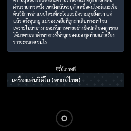
ผ่านรายการหนึ่ง เขาถึงกลับระบุตัวเหยื่อคนใหม่และเริ่ม
ต้นวิธีการฆ่าแบบไหมที่สะใจและมีความสุขยิ่งกว่า แต่
แล้ว ฮวังซุนกยู แม่ของเหยื่อที่ถูกฆ่าเดินทางมาโซล
เพราะไม่สามารถยอมรับการตายอย่างผิดปกติของลูกชาย
ได้มาตามหาตัวฆาตกรที่ฆ่าลูกของเธอ สุดท้ายแล้วเรื่อง
ราวจะจบลงเช่นไร
ซีรี่ย์เกาหลี
เครื่องเล่นวิดีโอ
(พากย์ไทย)