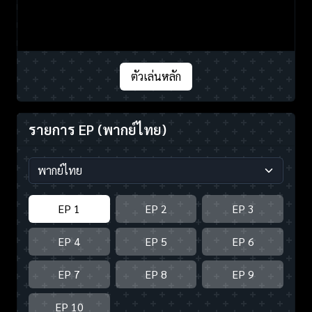
ตัวเล่นหลัก
รายการ EP
(พากย์ไทย)
EP 1
EP 2
EP 3
EP 4
EP 5
EP 6
EP 7
EP 8
EP 9
EP 10