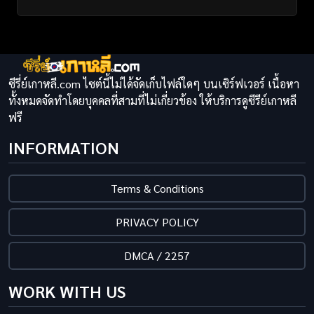
ซีรี่ย์เกาหลี.com ไซต์นี้ไม่ได้จัดเก็บไฟล์ใดๆ บนเซิร์ฟเวอร์ เนื้อหา
ทั้งหมดจัดทำโดยบุคคลที่สามที่ไม่เกี่ยวข้อง ให้บริการดูซีรีย์เกาหลี
ฟรี
INFORMATION
Terms & Conditions
PRIVACY POLICY
DMCA / 2257
WORK WITH US