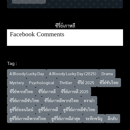
ซีรี่ย์เกาหลี
Facebook Comments
Tag :
A Bloody Lucky Day
A Bloody Lucky Day (2025)
Drama
Mystery
Psychological
Thriller
ซีรีย์ 2025
ซีรี่ย์ซับไทย
ซีรี่ย์พากย์ไทย
ซีรี่ย์เกาหลี
ซีรี่ย์เกาหลี 2025
ซีรี่ย์เกาหลีซับไทย
ซีรี่ย์เกาหลีพากย์ไทย
ดราม่า
ดูซีรี่ย์ออนไลน์
ดูซีรี่ย์เกาหลี
ดูซีรี่ย์เกาหลีซับไทย
ดูซีรี่ย์เกาหลีพากย์ไทย
ดูซีรี่ย์เกาหลีล่าสุด
ระทึกขวัญ
ลึกลับ