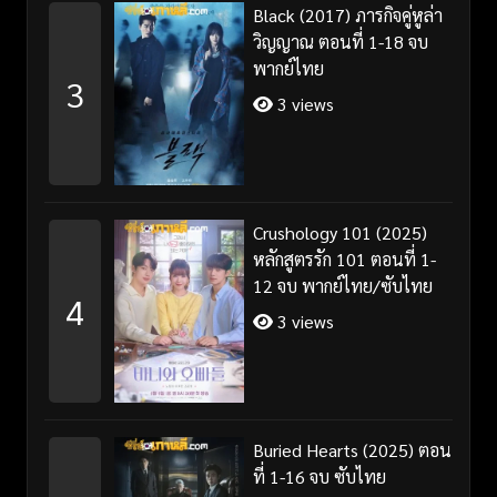
Black (2017) ภารกิจคู่หูล่า
วิญญาณ ตอนที่ 1-18 จบ
พากย์ไทย
3
3 views
Crushology 101 (2025)
หลักสูตรรัก 101 ตอนที่ 1-
12 จบ พากย์ไทย/ซับไทย
4
3 views
Buried Hearts (2025) ตอน
ที่ 1-16 จบ ซับไทย