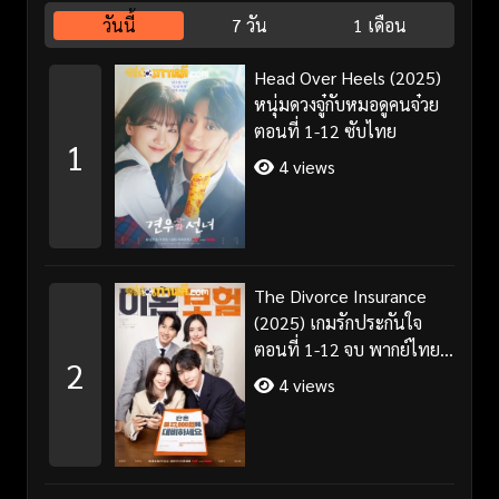
วันนี้
7 วัน
1 เดือน
Head Over Heels (2025)
หนุ่มดวงจู๋กับหมอดูคนจ๋วย
ตอนที่ 1-12 ซับไทย
1
4 views
The Divorce Insurance
(2025) เกมรักประกันใจ
ตอนที่ 1-12 จบ พากย์ไทย
2
ซับไทย
4 views