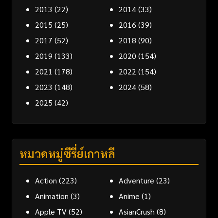
2013
(22)
2014
(33)
2015
(25)
2016
(39)
2017
(52)
2018
(90)
2019
(133)
2020
(154)
2021
(178)
2022
(154)
2023
(148)
2024
(58)
2025
(42)
หมวดหมู่ซีรี่ย์เกาหลี
Action
(223)
Adventure
(23)
Animation
(3)
Anime
(1)
Apple TV
(52)
AsianCrush
(8)