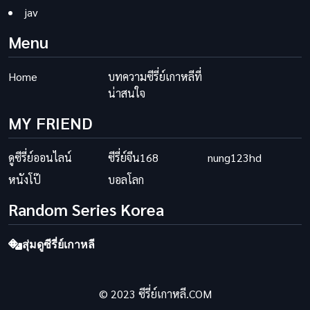
jav
Menu
Home
บทความซีรี่ย์เกาหลีที่
น่าสนใจ
MY FRIEND
ดูซีรี่ย์ออนไลน์
ซีรี่ย์จีน168
nung123hd
หนังโป๊
บอลโลก
Random Series Korea
สุ่มดูซีรี่ย์เกาหลี
© 2023 ซีรี่ย์เกาหลี.COM