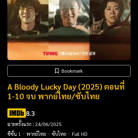
Bookmark
A Bloody Lucky Day (2025) ตอนที่
1-10 จบ พากย์ไทย/ซับไทย
8.3
ฉายครั้งแรก : 24/06/2025
ซีซั่น 1
พากย์ไทย
ซับไทย
Full HD