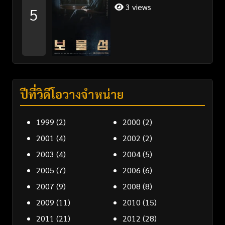
3 views
5
ปีที่วิดีโอวางจำหน่าย
1999
(2)
2000
(2)
2001
(4)
2002
(2)
2003
(4)
2004
(5)
2005
(7)
2006
(6)
2007
(9)
2008
(8)
2009
(11)
2010
(15)
2011
(21)
2012
(28)