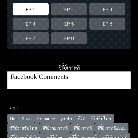
EP 1
EP 2
EP 3
EP 4
EP 5
EP 6
EP 7
EP 8
ซีรี่ย์เกาหลี
Facebook Comments
Tag :
Heart Stain
Romance
youth
ชีวิต
ซีรี่ย์ซับไทย
ซีรี่ย์วายซับไทย
ซีรี่ย์วายเกาหลี
ซีรี่ย์เกาหลี
ซีรี่ย์เกาหลี2025
ซีรี่ย์เกาหลีซับไทย
ดูซีรี่ย์วาย
ดูซีรี่ย์วายเกาหลี
ดูซีรี่ย์ออนไลน์