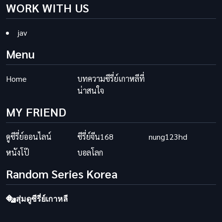
WORK WITH US
jav
Menu
Home
บทความซีรี่ย์เกาหลีที่
น่าสนใจ
MY FRIEND
ดูซีรี่ย์ออนไลน์
ซีรี่ย์จีน168
nung123hd
หนังโป๊
บอลโลก
Random Series Korea
สุ่มดูซีรี่ย์เกาหลี