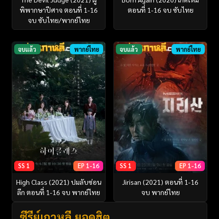
พิพากษาปีศาจ ตอนที่ 1-16
ตอนที่ 1-16 จบ ซับไทย
จบ ซับไทย/พากย์ไทย
จบแล้ว
พากย์ไทย
จบแล้ว
พากย์ไทย
SS 1
EP 1-16
SS 1
EP 1-16
High Class (2021) ปมลับซ่อน
Jirisan (2021) ตอนที่ 1-16
ลึก ตอนที่ 1-16 จบ พากย์ไทย
จบ พากย์ไทย
ซีรี่ย์เกาหลี ยอดฮิต