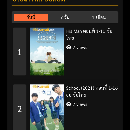
วันนี้
7 วัน
1 เดือน
His Man ตอนที่ 1-11 ซับ
ไทย
2 views
1
School (2021) ตอนที่ 1-16
จบ ซับไทย
2 views
2