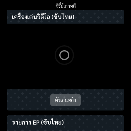
ซีรี่ย์เกาหลี
เครื่องเล่นวิดีโอ
(ซับไทย)
ตัวเล่นหลัก
รายการ EP
(ซับไทย)