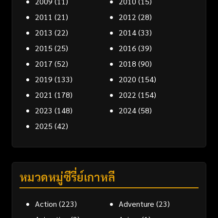
2009
(11)
2010
(15)
2011
(21)
2012
(28)
2013
(22)
2014
(33)
2015
(25)
2016
(39)
2017
(52)
2018
(90)
2019
(133)
2020
(154)
2021
(178)
2022
(154)
2023
(148)
2024
(58)
2025
(42)
หมวดหมู่ซีรี่ย์เกาหลี
Action
(223)
Adventure
(23)