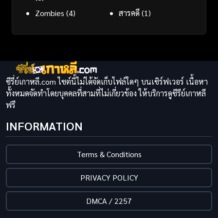
Zombies
(4)
สารคดี
(1)
ซีรี่ย์เกาหลี.com ไซต์นี้ไม่ได้จัดเก็บไฟล์ใดๆ บนเซิร์ฟเวอร์ เนื้อหา
ทั้งหมดจัดทำโดยบุคคลที่สามที่ไม่เกี่ยวข้อง ให้บริการดูซีรีย์เกาหลี
ฟรี
INFORMATION
Terms & Conditions
PRIVACY POLICY
DMCA / 2257