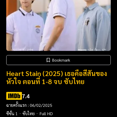
Bookmark
Heart Stain (2025) เธอคือสีสันของ
หัวใจ ตอนที่ 1-8 จบ ซับไทย
7.4
ฉายครั้งแรก : 06/02/2025
ซีซั่น 1
ซับไทย
Full HD