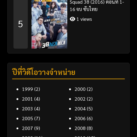
Squad 38 (2016) ตอนที่ 1-
16 จบ ซับไทย
1 views
5
ปีที่วิดีโอวางจำหน่าย
1999
(2)
2000
(2)
2001
(4)
2002
(2)
2003
(4)
2004
(5)
2005
(7)
2006
(6)
2007
(9)
2008
(8)