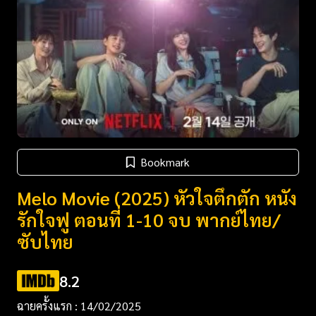
Bookmark
Melo Movie (2025) หัวใจตึกตัก หนัง
รักใจฟู ตอนที่ 1-10 จบ พากย์ไทย/
ซับไทย
8.2
ฉายครั้งแรก : 14/02/2025