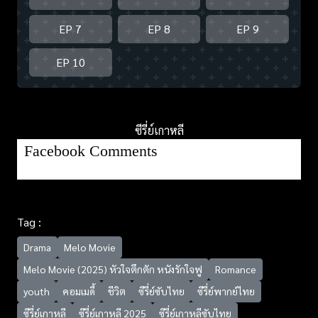
EP 7
EP 8
EP 9
EP 10
ซีรี่ย์เกาหลี
Facebook Comments
Tag :
Drama
Melo Movie
Melo Movie (2025) หัวใจตึกตัก หนังรักใจฟู
Romance
youth
คอมเมดี้
ชีวิต
ซีรี่ย์ซับไทย
ซีรี่ย์พากย์ไทย
ซีรี่ย์เกาหลี
ซีรี่ย์เกาหลี 2025
ซีรี่ย์เกาหลีซับไทย