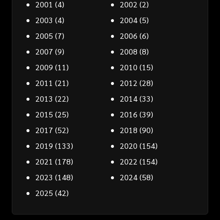
2001
(4)
2002
(2)
2003
(4)
2004
(5)
2005
(7)
2006
(6)
2007
(9)
2008
(8)
2009
(11)
2010
(15)
2011
(21)
2012
(28)
2013
(22)
2014
(33)
2015
(25)
2016
(39)
2017
(52)
2018
(90)
2019
(133)
2020
(154)
2021
(178)
2022
(154)
2023
(148)
2024
(58)
2025
(42)