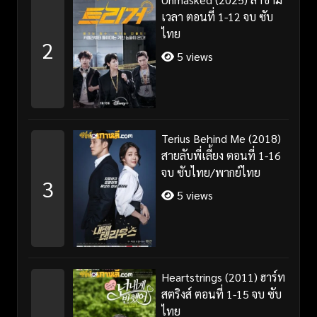
เวลา ตอนที่ 1-12 จบ ซับ
ไทย
2
5 views
Terius Behind Me (2018)
สายลับพี่เลี้ยง ตอนที่ 1-16
จบ ซับไทย/พากย์ไทย
3
5 views
Heartstrings (2011) ฮาร์ท
สตริงส์ ตอนที่ 1-15 จบ ซับ
ไทย