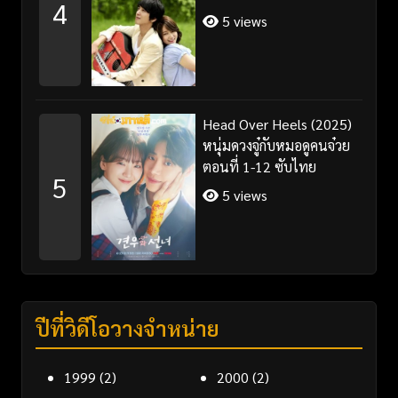
4
5 views
Head Over Heels (2025)
หนุ่มดวงจู๋กับหมอดูคนจ๋วย
ตอนที่ 1-12 ซับไทย
5
5 views
ปีที่วิดีโอวางจำหน่าย
1999
(2)
2000
(2)