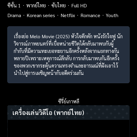
ซีซั่น 1
พากย์ไทย
ซับไทย
Full HD
Drama
Korean series
Netflix
Romance
Youth
เรื่องย่อ Melo Movie (2025) หัวใจตึกตัก หนังรักใจฟู นัก
วิจารณ์ภาพยนตร์ที่เบื่อหน่ายชีวิตได้กลับมาพบกับผู้
กำกับที่มีความทะเยอทะยานอีกครั้งหลังจากแยกทางกัน
หลายปีเพราะเหตุการณ์ลึกลับ การกลับมาพบกันอีกครั้ง
ของพวกเขากระตุ้นความทรงจำและอารมณ์ที่ฝังเอาไว้
นำไปสู่การเผชิญหน้ากับอดีตร่วมกัน
ซีรี่ย์เกาหลี
เครื่องเล่นวิดีโอ
(พากย์ไทย)