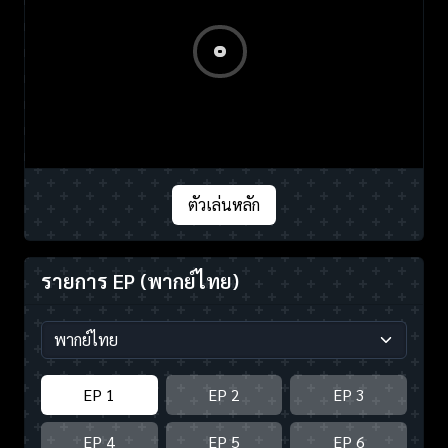
ตัวเล่นหลัก
รายการ EP
(พากย์ไทย)
EP 1
EP 2
EP 3
EP 4
EP 5
EP 6