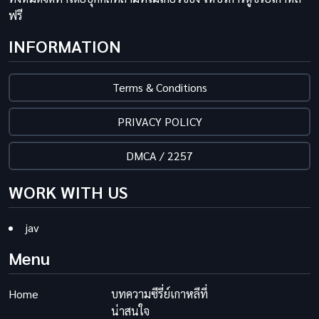
ฟรี
INFORMATION
Terms & Conditions
PRIVACY POLICY
DMCA / 2257
WORK WITH US
jav
Menu
Home
บทความซีรี่ย์เกาหลีที่
น่าสนใจ