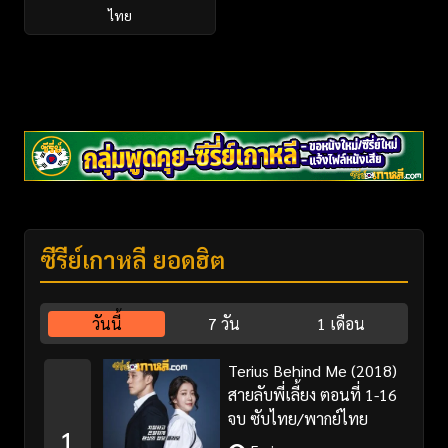
ไทย
ซีรี่ย์เกาหลี ยอดฮิต
วันนี้
7 วัน
1 เดือน
Terius Behind Me (2018)
สายลับพี่เลี้ยง ตอนที่ 1-16
จบ ซับไทย/พากย์ไทย
1