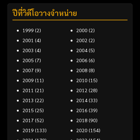
ปีที่วิดีโอวางจำหน่าย
1999
(2)
2000
(2)
2001
(4)
2002
(2)
2003
(4)
2004
(5)
2005
(7)
2006
(6)
2007
(9)
2008
(8)
2009
(11)
2010
(15)
2011
(21)
2012
(28)
2013
(22)
2014
(33)
2015
(25)
2016
(39)
2017
(52)
2018
(90)
2019
(133)
2020
(154)