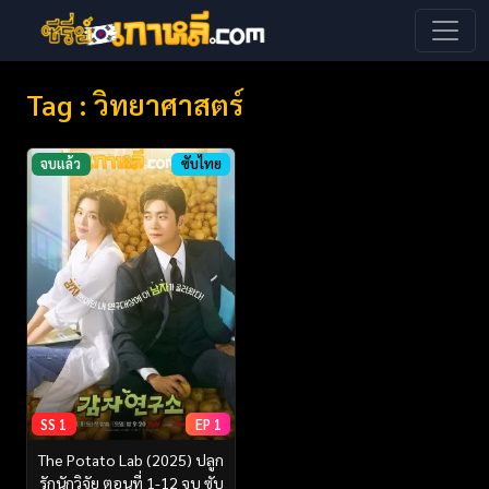
Tag : วิทยาศาสตร์
จบแล้ว
ซับไทย
SS 1
EP 1
The Potato Lab (2025) ปลูก
รักนักวิจัย ตอนที่ 1-12 จบ ซับ