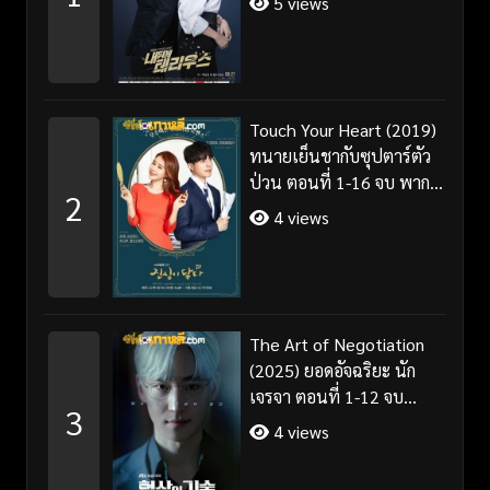
5 views
Touch Your Heart (2019)
ทนายเย็นชากับซุปตาร์ตัว
ป่วน ตอนที่ 1-16 จบ พากย์
2
ไทย/ซับไทย
4 views
The Art of Negotiation
(2025) ยอดอัจฉริยะ นัก
เจรจา ตอนที่ 1-12 จบ
3
พากย์ไทย/ซับไทย
4 views