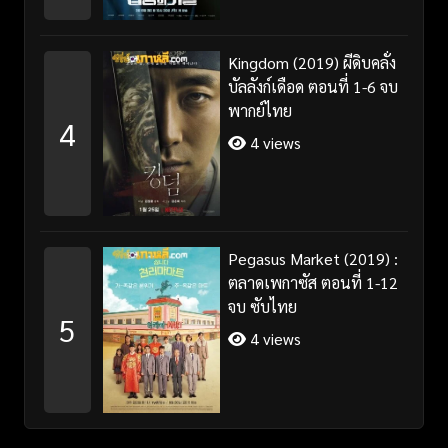
Kingdom (2019) ผีดิบคลั่ง
บัลลังก์เดือด ตอนที่ 1-6 จบ
พากย์ไทย
4
4 views
Pegasus Market (2019) :
ตลาดเพกาซัส ตอนที่ 1-12
จบ ซับไทย
5
4 views