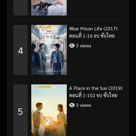
Wise Prison Life (2017)
ตอนที่ 1-16 จบ ซับไทย
3 views
4
A Place in the Sun (2019)
ตอนที่ 1-102 จบ ซับไทย
3 views
5