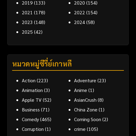
2019
(133)
2020
(154)
2021
(178)
2022
(154)
2023
(148)
2024
(58)
2025
(42)
หมวดหมู่ซีรี่ย์เกาหลี
Action
(223)
Adventure
(23)
Animation
(3)
Anime
(1)
Apple TV
(52)
AsianCrush
(8)
Business
(71)
China Zone
(1)
Comedy
(465)
Coming Soon
(2)
Corruption
(1)
crime
(105)