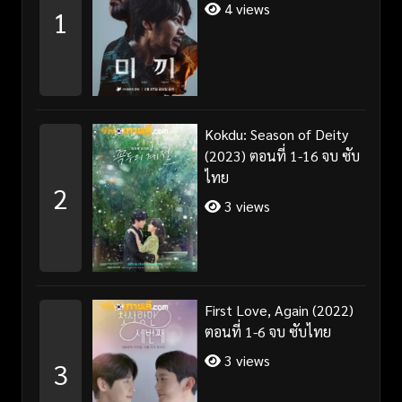
4 views
1
Kokdu: Season of Deity
(2023) ตอนที่ 1-16 จบ ซับ
ไทย
2
3 views
First Love, Again (2022)
ตอนที่ 1-6 จบ ซับไทย
3 views
3