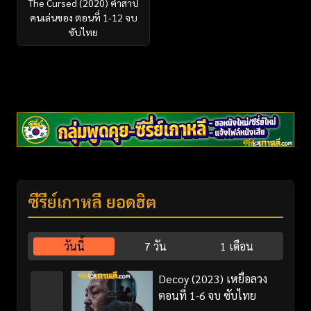
The Cursed (2020) คำสาป
คนเล่นของ ตอนที่ 1-12 จบ
ซับไทย
ซีรี่ย์เกาหลี ยอดฮิต
วันนี้
7 วัน
1 เดือน
Decoy (2023) เหยื่อลวง
ตอนที่ 1-6 จบ ซับไทย