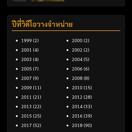
ปีที่วิดีโอวางจำหน่าย
1999
(2)
2000
(2)
2001
(4)
2002
(2)
2003
(4)
2004
(5)
2005
(7)
2006
(6)
2007
(9)
2008
(8)
2009
(11)
2010
(15)
2011
(21)
2012
(28)
2013
(22)
2014
(33)
2015
(25)
2016
(39)
2017
(52)
2018
(90)