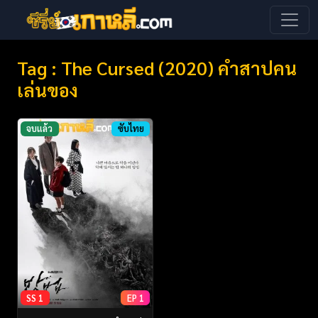
Tag : The Cursed (2020) คำสาปคน
เล่นของ
จบแล้ว
ซับไทย
SS 1
EP 1