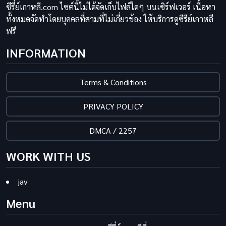
ซีรี่ย์เกาหลี.com ไซต์นี้ไม่ได้จัดเก็บไฟล์ใดๆ บนเซิร์ฟเวอร์ เนื้อหา
ทั้งหมดจัดทำโดยบุคคลที่สามที่ไม่เกี่ยวข้อง ให้บริการดูซีรีย์เกาหลี
ฟรี
INFORMATION
Terms & Conditions
PRIVACY POLICY
DMCA / 2257
WORK WITH US
jav
Menu