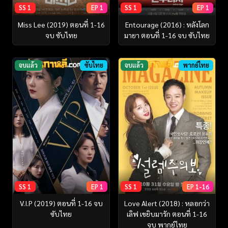
SS 1
EP 1
SS 1
EP 1
Miss Lee (2019) ตอนที่ 1-16
Entourage (2016) : หลังโลก
จบ ซับไทย
มายา ตอนที่ 1-16 จบ ซับไทย
จบแล้ว
ซับไทย
จบแล้ว
พากย์ไทย
SS 1
EP 1
SS 1
EP 1-16
V.I.P (2019) ตอนที่ 1-16 จบ
Love Alert (2018) : หลอกว่า
ซับไทย
เลิฟ เขยิบมารัก ตอนที่ 1-16
จบ พากย์ไทย