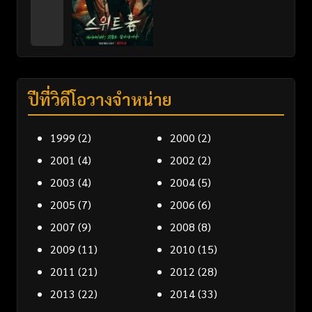
ปีที่วิดีโอวางจำหน่าย
1999
(2)
2000
(2)
2001
(4)
2002
(2)
2003
(4)
2004
(5)
2005
(7)
2006
(6)
2007
(9)
2008
(8)
2009
(11)
2010
(15)
2011
(21)
2012
(28)
2013
(22)
2014
(33)