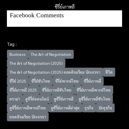
ซีรี่ย์เกาหลี
Facebook Comments
Tag :
Business
The Art of Negotiation
The Art of Negotiation (2025)
The Art of Negotiation (2025) ยอดอัจฉริยะ นักเจรจา
ชีวิต
ซีรีย์ 2025
ซีรี่ย์ซับไทย
ซีรี่ย์พากย์ไทย
ซีรี่ย์เกาหลี
ซีรี่ย์เกาหลี 2025
ซีรี่ย์เกาหลีซับไทย
ซีรี่ย์เกาหลีพากย์ไทย
ดราม่า
ดูซีรี่ย์ออนไลน์
ดูซีรี่ย์เกาหลี
ดูซีรี่ย์เกาหลีซับไทย
ดูซีรี่ย์เกาหลีพากย์ไทย
ดูซีรี่ย์เกาหลีล่าสุด
ธุรกิจ
นักธุรกิจ
ยอดอัจฉริยะ นักเจรจา