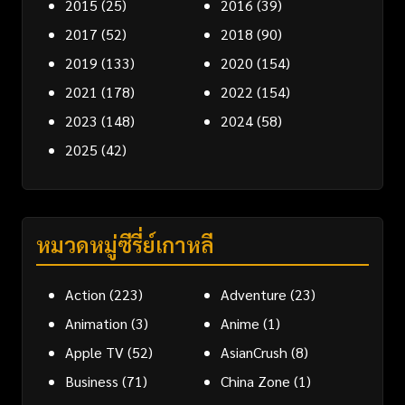
2015
(25)
2016
(39)
2017
(52)
2018
(90)
2019
(133)
2020
(154)
2021
(178)
2022
(154)
2023
(148)
2024
(58)
2025
(42)
หมวดหมู่ซีรี่ย์เกาหลี
Action
(223)
Adventure
(23)
Animation
(3)
Anime
(1)
Apple TV
(52)
AsianCrush
(8)
Business
(71)
China Zone
(1)