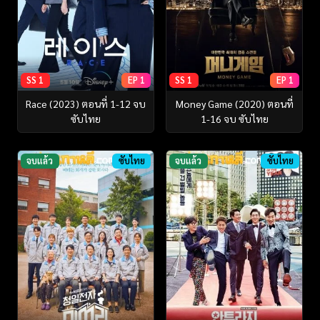
SS 1
EP 1
SS 1
EP 1
Race (2023) ตอนที่ 1-12 จบ
Money Game (2020) ตอนที่
ซับไทย
1-16 จบ ซับไทย
จบแล้ว
ซับไทย
จบแล้ว
ซับไทย