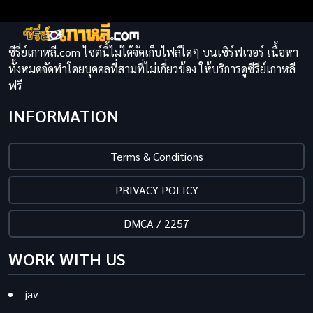
ซีรี่ย์เกาหลี.com ไซต์นี้ไม่ได้จัดเก็บไฟล์ใดๆ บนเซิร์ฟเวอร์ เนื้อหา
ทั้งหมดจัดทำโดยบุคคลที่สามที่ไม่เกี่ยวข้อง ให้บริการดูซีรีย์เกาหลี
ฟรี
INFORMATION
Terms & Conditions
PRIVACY POLICY
DMCA / 2257
WORK WITH US
jav