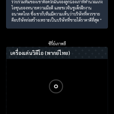
รวบรวมทีมของเขาคือควักมินจองลูกน้องเก่าที่คำนวณเก่ง
โอซุนยองทนายความมือดี และขเวจินซูเด็กฝึกงาน
อนาคตไกล ซึ่งเขากับทีมมีความเห็นว่าบริษัทที่ควรขาย
คือบริษัทก่อสร้างเพราะเป็นบริษัทที่ขายได้ราคาดีที่สุด "
ซีรี่ย์เกาหลี
เครื่องเล่นวิดีโอ
(พากย์ไทย)