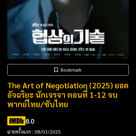
Bookmark
The Art of Negotiation (2025) ยอด
อัจฉริยะ นักเจรจา ตอนที่ 1-12 จบ
พากย์ไทย/ซับไทย
8.0
ฉายครั้งแรก : 08/03/2025