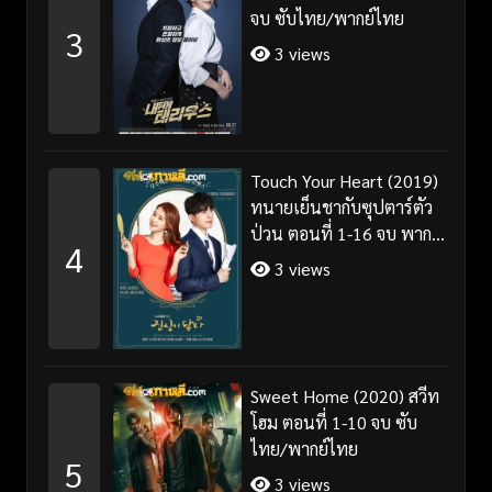
จบ ซับไทย/พากย์ไทย
3
3 views
Touch Your Heart (2019)
ทนายเย็นชากับซุปตาร์ตัว
ป่วน ตอนที่ 1-16 จบ พากย์
4
ไทย/ซับไทย
3 views
Sweet Home (2020) สวีท
โฮม ตอนที่ 1-10 จบ ซับ
ไทย/พากย์ไทย
5
3 views