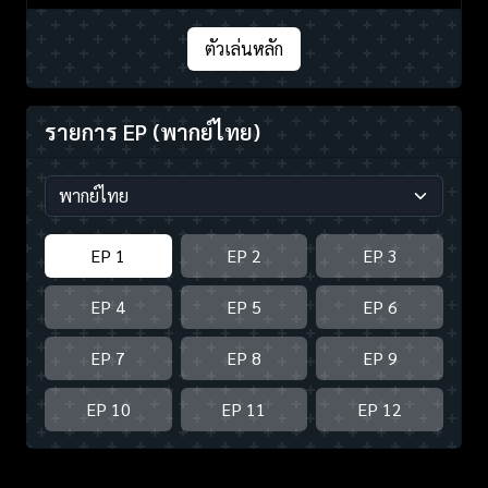
ตัวเล่นหลัก
รายการ EP
(พากย์ไทย)
EP 1
EP 2
EP 3
EP 4
EP 5
EP 6
EP 7
EP 8
EP 9
EP 10
EP 11
EP 12