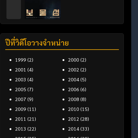
ปีที่วิดีโอวางจำหน่าย
1999
(2)
2000
(2)
2001
(4)
2002
(2)
2003
(4)
2004
(5)
2005
(7)
2006
(6)
2007
(9)
2008
(8)
2009
(11)
2010
(15)
2011
(21)
2012
(28)
2013
(22)
2014
(33)