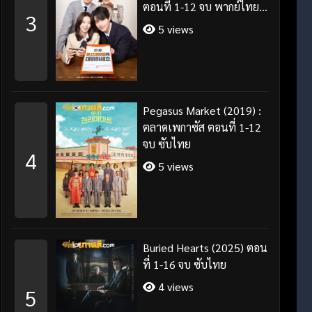
ตอนที่ 1-12 จบ พากย์ไทย
3
ซับไทย
5 views
Pegasus Market (2019) :
ตลาดเพกาซัส ตอนที่ 1-12
จบ ซับไทย
4
5 views
Buried Hearts (2025) ตอน
ที่ 1-16 จบ ซับไทย
4 views
5