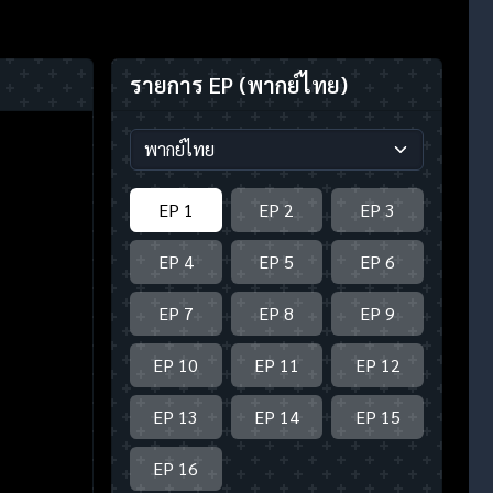
รายการ EP
(พากย์ไทย)
EP 1
EP 2
EP 3
EP 4
EP 5
EP 6
EP 7
EP 8
EP 9
EP 10
EP 11
EP 12
EP 13
EP 14
EP 15
EP 16