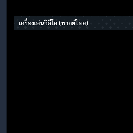
เครื่องเล่นวิดีโอ
(พากย์ไทย)