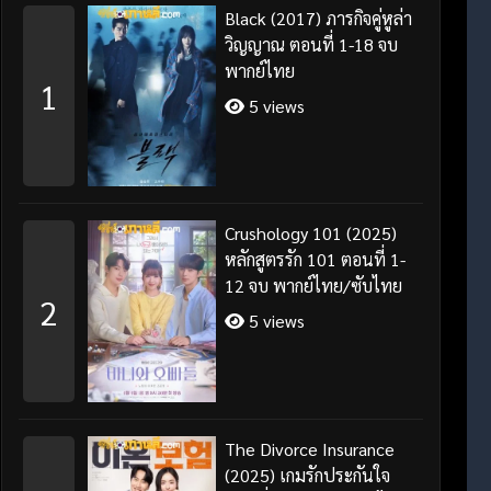
Black (2017) ภารกิจคู่หูล่า
วิญญาณ ตอนที่ 1-18 จบ
พากย์ไทย
1
5 views
Crushology 101 (2025)
หลักสูตรรัก 101 ตอนที่ 1-
12 จบ พากย์ไทย/ซับไทย
2
5 views
The Divorce Insurance
(2025) เกมรักประกันใจ