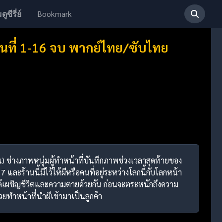
Bookmark
ดูซีรี่ย์
อนที่ 1-16 จบ พากย์ไทย/ซับไทย
อน) ช่างภาพหนุ่มผู้ทำหน้าที่บันทึกภาพช่วงเวลาสุดท้ายของ
ละร้านนี้มีไว้ให้ผีหรือคนที่อยู่ระหว่างโลกนี้กับโลกหน้า
ด้เผชิญชีวิตและความตายด้วยกัน ก่อนจะตระหนักถึงความ
่วยทำหน้าที่นำผีเข้ามาเป็นลูกค้า