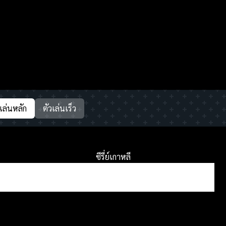
วเล่นหลัก
ตัวเล่นเร็ว
ซีรี่ย์เกาหลี