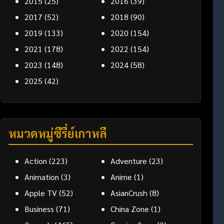
2015
(25)
2016
(39)
2017
(52)
2018
(90)
2019
(133)
2020
(154)
2021
(178)
2022
(154)
2023
(148)
2024
(58)
2025
(42)
หมวดหมู่ซีรี่ย์เกาหลี
Action
(223)
Adventure
(23)
Animation
(3)
Anime
(1)
Apple TV
(52)
AsianCrush
(8)
Business
(71)
China Zone
(1)