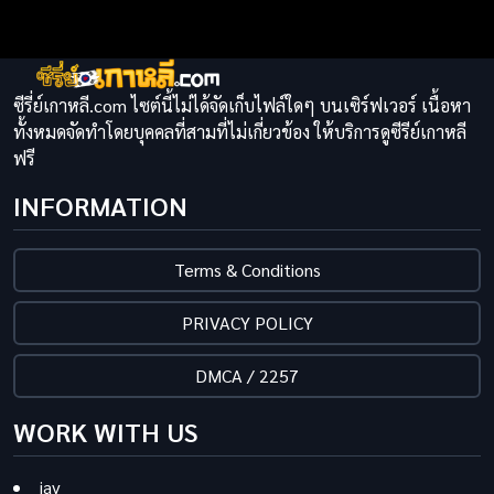
ซีรี่ย์เกาหลี.com ไซต์นี้ไม่ได้จัดเก็บไฟล์ใดๆ บนเซิร์ฟเวอร์ เนื้อหา
ทั้งหมดจัดทำโดยบุคคลที่สามที่ไม่เกี่ยวข้อง ให้บริการดูซีรีย์เกาหลี
ฟรี
INFORMATION
Terms & Conditions
PRIVACY POLICY
DMCA / 2257
WORK WITH US
jav