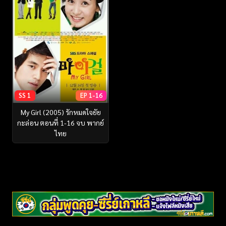
SS 1
EP 1-16
My Girl (2005) รักหมดใจยัย
กะล่อน ตอนที่ 1-16 จบ พากย์
ไทย