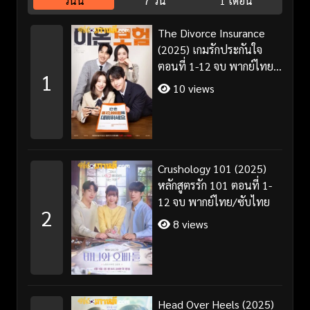
วันนี้
7 วัน
1 เดือน
The Divorce Insurance
(2025) เกมรักประกันใจ
ตอนที่ 1-12 จบ พากย์ไทย
1
ซับไทย
10 views
Crushology 101 (2025)
หลักสูตรรัก 101 ตอนที่ 1-
12 จบ พากย์ไทย/ซับไทย
2
8 views
Head Over Heels (2025)