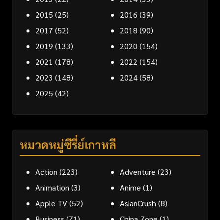
2015
(25)
2016
(39)
2017
(52)
2018
(90)
2019
(133)
2020
(154)
2021
(178)
2022
(154)
2023
(148)
2024
(58)
2025
(42)
หมวดหมู่ซีรี่ย์เกาหลี
Action
(223)
Adventure
(23)
Animation
(3)
Anime
(1)
Apple TV
(52)
AsianCrush
(8)
Business
(71)
China Zone
(1)