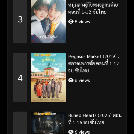
หนุ่มดวงจู๋กับหมอดูคนจ๋วย
ตอนที่ 1-12 ซับไทย
3
8 views
Pegasus Market (2019) :
ตลาดเพกาซัส ตอนที่ 1-12
จบ ซับไทย
4
8 views
Buried Hearts (2025) ตอน
ที่ 1-16 จบ ซับไทย
6 views