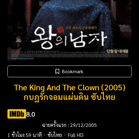
Bookmark
The King And The Clown (2005)
กบฏรักจอมแผ่นดิน ซับไทย
8.0
ฉายครั้งแรก : 29/12/2005
1 ชั่วโมง 59 นาที
ซับไทย
Full HD