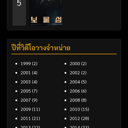
5
ปีที่วิดีโอวางจำหน่าย
1999
(2)
2000
(2)
2001
(4)
2002
(2)
2003
(4)
2004
(5)
2005
(7)
2006
(6)
2007
(9)
2008
(8)
2009
(11)
2010
(15)
2011
(21)
2012
(28)
2013
(22)
2014
(33)