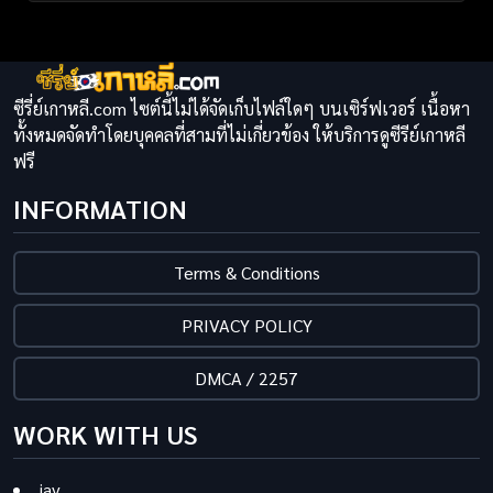
ซีรี่ย์เกาหลี.com ไซต์นี้ไม่ได้จัดเก็บไฟล์ใดๆ บนเซิร์ฟเวอร์ เนื้อหา
ทั้งหมดจัดทำโดยบุคคลที่สามที่ไม่เกี่ยวข้อง ให้บริการดูซีรีย์เกาหลี
ฟรี
INFORMATION
Terms & Conditions
PRIVACY POLICY
DMCA / 2257
WORK WITH US
jav