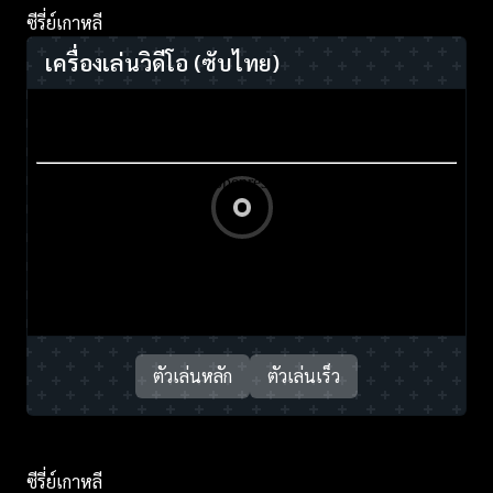
ซีรี่ย์เกาหลี
เครื่องเล่นวิดีโอ
(ซับไทย)
ตัวเล่นหลัก
ตัวเล่นเร็ว
ซีรี่ย์เกาหลี