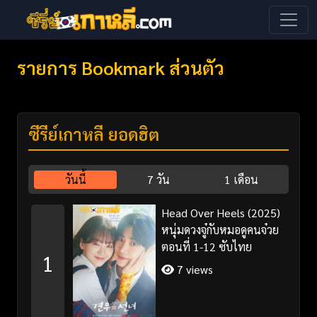
รายการ Bookmark ส่วนตัว
ซีรี่ย์เกาหลี ยอดฮิต
วันนี้
7 วัน
1 เดือน
Head Over Heels (2025)
หนุ่มดวงจู๋กับหมอดูคนจ๋วย
ตอนที่ 1-12 ซับไทย
1
7 views