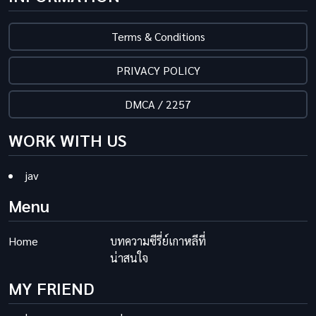
Terms & Conditions
PRIVACY POLICY
DMCA / 2257
WORK WITH US
jav
Menu
Home
บทความซีรี่ย์เกาหลีที่
น่าสนใจ
MY FRIEND