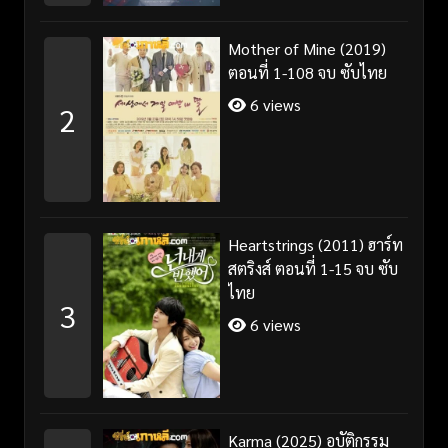
Mother of Mine (2019)
ตอนที่ 1-108 จบ ซับไทย
6 views
2
Heartstrings (2011) ฮาร์ท
สตริงส์ ตอนที่ 1-15 จบ ซับ
ไทย
3
6 views
Karma (2025) อุบัติกรรม