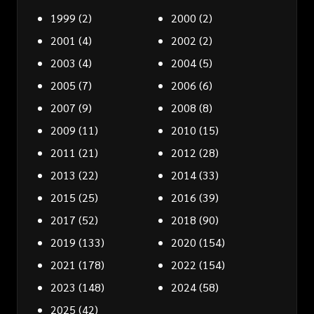
1999
(2)
2000
(2)
2001
(4)
2002
(2)
2003
(4)
2004
(5)
2005
(7)
2006
(6)
2007
(9)
2008
(8)
2009
(11)
2010
(15)
2011
(21)
2012
(28)
2013
(22)
2014
(33)
2015
(25)
2016
(39)
2017
(52)
2018
(90)
2019
(133)
2020
(154)
2021
(178)
2022
(154)
2023
(148)
2024
(58)
2025
(42)