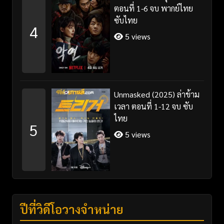
ตอนที่ 1-6 จบ พากย์ไทย
ซับไทย
4
5 views
Unmasked (2025) ล่าข้าม
เวลา ตอนที่ 1-12 จบ ซับ
ไทย
5
5 views
ปีที่วิดีโอวางจำหน่าย