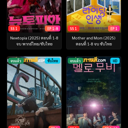
SS 1
EP 1-8
SS 1
EP 1
Newtopia (2025) ตอนที่ 1-8
Mother and Mom (2025)
จบ พากย์ไทย/ซับไทย
ตอนที่ 1-8 จบ ซับไทย
จบแล้ว
ซับไทย
จบแล้ว
HD