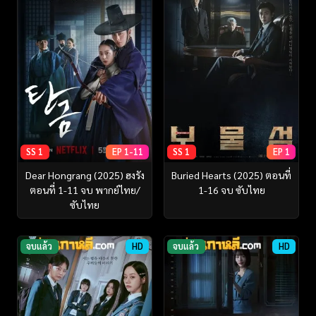
SS 1
EP 1-11
SS 1
EP 1
Dear Hongrang (2025) ฮงรัง
Buried Hearts (2025) ตอนที่
ตอนที่ 1-11 จบ พากย์ไทย/
1-16 จบ ซับไทย
ซับไทย
จบแล้ว
HD
จบแล้ว
HD