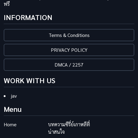
ฟรี
INFORMATION
Terms & Conditions
PRIVACY POLICY
DMCA / 2257
WORK WITH US
jav
Menu
Home
บทความซีรี่ย์เกาหลีที่
น่าสนใจ