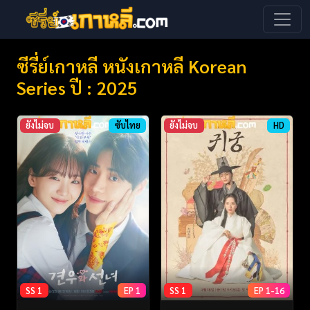
ซีรี่ย์เกาหลี หนังเกาหลี Korean
Series ปี : 2025
ยังไม่จบ
ซับไทย
ยังไม่จบ
HD
SS 1
EP 1
SS 1
EP 1-16