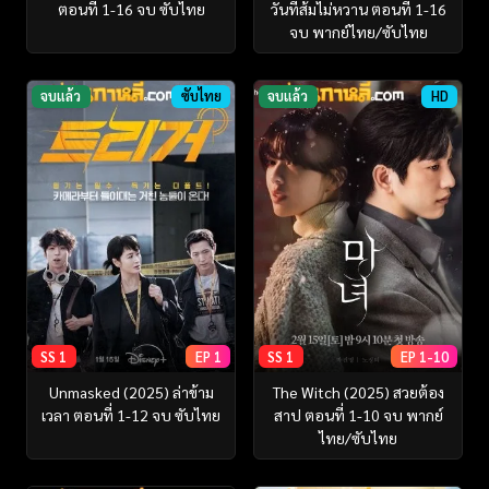
ตอนที่ 1-16 จบ ซับไทย
วันที่ส้มไม่หวาน ตอนที่ 1-16
จบ พากย์ไทย/ซับไทย
จบแล้ว
ซับไทย
จบแล้ว
HD
SS 1
EP 1
SS 1
EP 1-10
Unmasked (2025) ล่าข้าม
The Witch (2025) สวยต้อง
เวลา ตอนที่ 1-12 จบ ซับไทย
สาป ตอนที่ 1-10 จบ พากย์
ไทย/ซับไทย