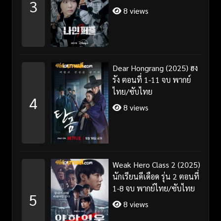
3
8 views
Dear Hongrang (2025) ฮง
รัง ตอนที่ 1-11 จบ พากย์
ไทย/ซับไทย
4
8 views
Weak Hero Class 2 (2025)
นักเรียนดีเดือด รุ่น 2 ตอนที่
1-8 จบ พากย์ไทย/ซับไทย
5
8 views