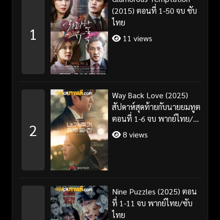
(2015) ตอนที่ 1-50 จบ ซับ
ไทย
1
11 views
Way Back Love (2025)
สัปดาห์สุดท้ายกับนายยมทูต
ตอนที่ 1-6 จบ พากย์ไทย/
2
ซับไทย
8 views
Nine Puzzles (2025) ตอน
ที่ 1-11 จบ พากย์ไทย/ซับ
ไทย