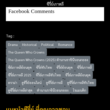
ซีรี่ย์เกาหลี
Facebook Comments
Tag :
Drama
Historical
Political
Romance
The Queen Who Crowns
The Queen Who Crowns (2025) ตำนานราชินีวอนกยอง
ซีย์เกาหลีย้อนยุค
ซีรี่ย์ซับไทย
ซีรี่ย์ย้อนยุค
ซีรี่ย์เกาหลี
ซีรี่ย์เกาหลี 2025
ซีรี่ย์เกาหลีซับไทย
ซีรี่ย์เกาหลีย้อนยุค
ดราม่า
ดูซีรี่ย์ออนไลน์
ดูซีรี่ย์เกาหลี
ดูซีรี่ย์เกาหลีซับไทย
ดูซีรี่ย์เกาหลีล่าสุด
ตำนานราชินีวอนกยอง
โรแมนติก
แนะนำซีรี่ย์ ที่คุณอาจชอบ