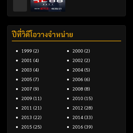
ปีที่วิดีโอวางจำหน่าย
1999
(2)
2000
(2)
2001
(4)
2002
(2)
2003
(4)
2004
(5)
2005
(7)
2006
(6)
2007
(9)
2008
(8)
2009
(11)
2010
(15)
2011
(21)
2012
(28)
2013
(22)
2014
(33)
2015
(25)
2016
(39)