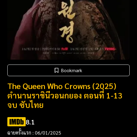
Bookmark
The Queen Who Crowns (2025)
ตำนานราชินีวอนกยอง ตอนที่ 1-13
จบ ซับไทย
8.1
ฉายครั้งแรก : 06/01/2025