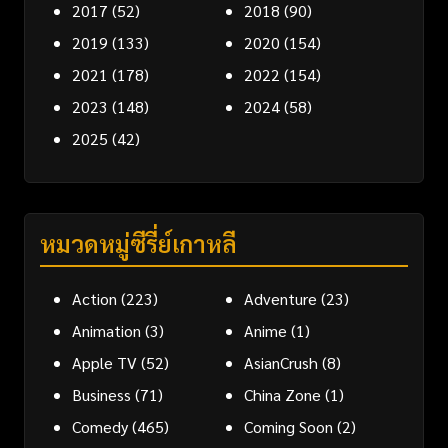
2017
(52)
2018
(90)
2019
(133)
2020
(154)
2021
(178)
2022
(154)
2023
(148)
2024
(58)
2025
(42)
หมวดหมู่ซีรี่ย์เกาหลี
Action
(223)
Adventure
(23)
Animation
(3)
Anime
(1)
Apple TV
(52)
AsianCrush
(8)
Business
(71)
China Zone
(1)
Comedy
(465)
Coming Soon
(2)