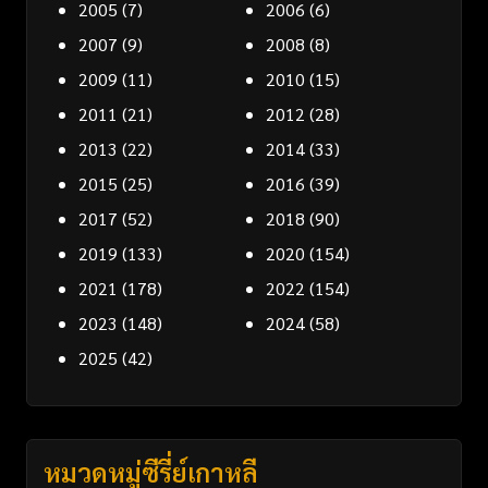
2005
(7)
2006
(6)
2007
(9)
2008
(8)
2009
(11)
2010
(15)
2011
(21)
2012
(28)
2013
(22)
2014
(33)
2015
(25)
2016
(39)
2017
(52)
2018
(90)
2019
(133)
2020
(154)
2021
(178)
2022
(154)
2023
(148)
2024
(58)
2025
(42)
หมวดหมู่ซีรี่ย์เกาหลี