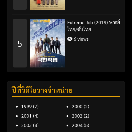
Extreme Job (2019) พากย์
ไทย/ซับไทย
6 views
5
ปีที่วิดีโอวางจำหน่าย
1999
(2)
2000
(2)
2001
(4)
2002
(2)
2003
(4)
2004
(5)