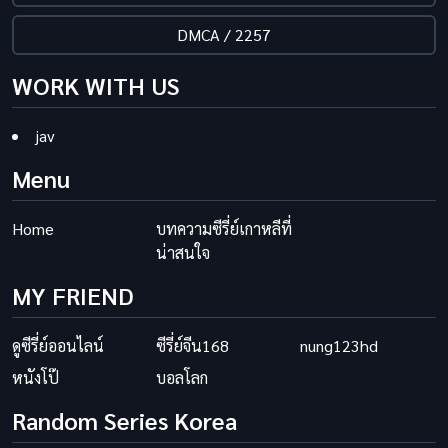
DMCA / 2257
WORK WITH US
jav
Menu
Home
บทความซีรี่ย์เกาหลีที่
น่าสนใจ
MY FRIEND
ดูซีรี่ย์ออนไลน์
ซีรี่ย์จีน168
nung123hd
หนังโป๊
บอลโลก
Random Series Korea