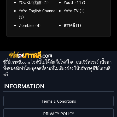
YOUKU(优酷)
(1)
Youth
(117)
YoYo English Channel
YoYo TV
(1)
(1)
Zombies
(4)
สารคดี
(1)
ซีรี่ย์เกาหลี.com ไซต์นี้ไม่ได้จัดเก็บไฟล์ใดๆ บนเซิร์ฟเวอร์ เนื้อหา
ทั้งหมดจัดทำโดยบุคคลที่สามที่ไม่เกี่ยวข้อง ให้บริการดูซีรีย์เกาหลี
ฟรี
INFORMATION
Terms & Conditions
PRIVACY POLICY