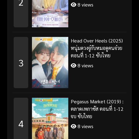
2
8 views
Head Over Heels (2025)
หนุ่มดวงจู๋กับหมอดูคนจ๋วย
ตอนที่ 1-12 ซับไทย
3
8 views
Pegasus Market (2019) :
ตลาดเพกาซัส ตอนที่ 1-12
จบ ซับไทย
4
8 views