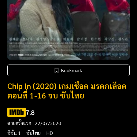
Bookmark
Chip In (2020) เกมเชือด มรดกเลือด
ตอนที่ 1-16 จบ ซับไทย
7.8
ฉายครั้งแรก : 22/07/2020
ซีซั่น 1
ซับไทย
HD