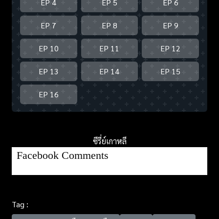
EP 4
EP 5
EP 6
EP 7
EP 8
EP 9
EP 10
EP 11
EP 12
EP 13
EP 14
EP 15
EP 16
ซีรี่ย์เกาหลี
Facebook Comments
Tag :