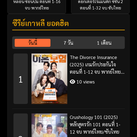
หลอน ซ่อนปม ตอนที่ 1-16
ดอกเตอร์โรแมนติก ซีซั่น 2
จบ พากย์ไทย
ตอนที่ 1-32 จบ ซับไทย
ซีรี่ย์เกาหลี ยอดฮิต
วันนี้
7 วัน
1 เดือน
The Divorce Insurance
(2025) เกมรักประกันใจ
ตอนที่ 1-12 จบ พากย์ไทย
1
ซับไทย
10 views
Crushology 101 (2025)
หลักสูตรรัก 101 ตอนที่ 1-
12 จบ พากย์ไทย/ซับไทย