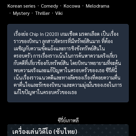
Korean series
Comedy
Kocowa
Melodrama
Mystery
Thriller
Viki
เรื่องย่อ Chip In (2020) เกมเชือด มรดกเลือด เป็นเรื่อง
ราวของบิทนา ลูกสาวจิตรกรที่มีทรัพย์สินมาก ที่ต้อง
เผชิญกับความขัดแย้งและการชิงชังทรัพย์สินใน
ครอบครัว การเรื่องราวเน้นในการค้นหาความจริงเกี่ยว
กับคดีที่เกี่ยวข้องกับทรัพย์สิน โดยบิทนาพยายามที่จะค้น
พบความจริงและแก้ปัญหาในครอบครัวของเธอ ซีรีส์นี้
เน้นเรื่องราวแนวคดีและทางลัดของเรื่องที่คอยความตื่น
ตาตื่นใจและรักของบิทนาและความมุ่งมั่นของเธอในการ
แก้ไขปัญหาในครอบครัวของเธอ
ซีรี่ย์เกาหลี
เครื่องเล่นวิดีโอ
(ซับไทย)