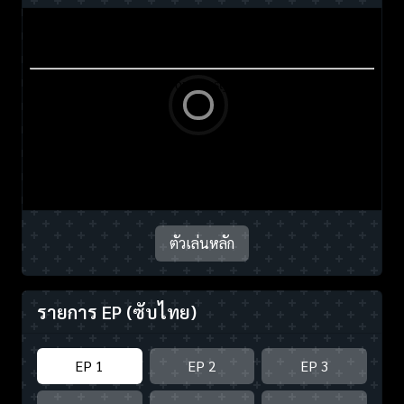
ตัวเล่นหลัก
รายการ EP
(ซับไทย)
EP 1
EP 2
EP 3