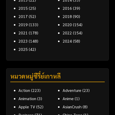
2015
(25)
2016
(39)
2017
(52)
2018
(90)
2019
(133)
2020
(154)
2021
(178)
2022
(154)
2023
(148)
2024
(58)
2025
(42)
หมวดหมู่ซีรี่ย์เกาหลี
Action
(223)
Adventure
(23)
Animation
(3)
Anime
(1)
Apple TV
(52)
AsianCrush
(8)
Business
(71)
China Zone
(1)