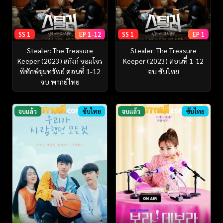
SS 1
EP 1-12
SS 1
EP 1
Stealer: The Treasure
Stealer: The Treasure
Keeper (2023) สกังก์ จอมโจร
Keeper (2023) ตอนที่ 1-12
พิทักษ์ขุมทรัพย์ ตอนที่ 1-12
จบ ซับไทย
จบ พากย์ไทย
จบแล้ว
ซับไทย
จบแล้ว
ซับไทย