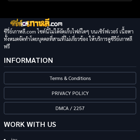
ซีรี่ย์เกาหลี.com ไซต์นี้ไม่ได้จัดเก็บไฟล์ใดๆ บนเซิร์ฟเวอร์ เนื้อหา
ทั้งหมดจัดทำโดยบุคคลที่สามที่ไม่เกี่ยวข้อง ให้บริการดูซีรีย์เกาหลี
ฟรี
INFORMATION
Terms & Conditions
PRIVACY POLICY
DMCA / 2257
WORK WITH US
jav