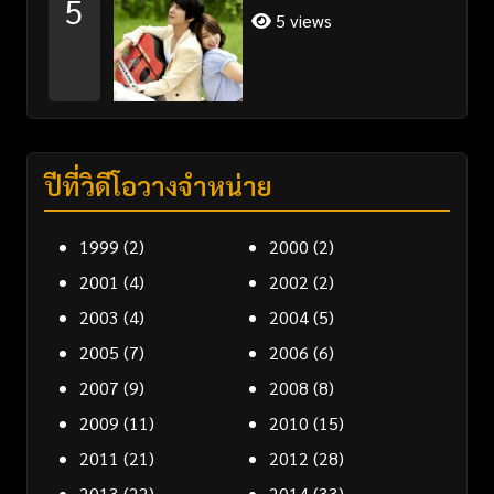
5
5 views
ปีที่วิดีโอวางจำหน่าย
1999
(2)
2000
(2)
2001
(4)
2002
(2)
2003
(4)
2004
(5)
2005
(7)
2006
(6)
2007
(9)
2008
(8)
2009
(11)
2010
(15)
2011
(21)
2012
(28)
2013
(22)
2014
(33)