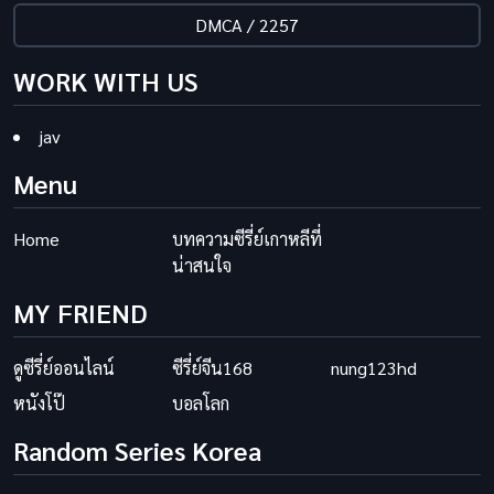
DMCA / 2257
WORK WITH US
jav
Menu
Home
บทความซีรี่ย์เกาหลีที่
น่าสนใจ
MY FRIEND
ดูซีรี่ย์ออนไลน์
ซีรี่ย์จีน168
nung123hd
หนังโป๊
บอลโลก
Random Series Korea