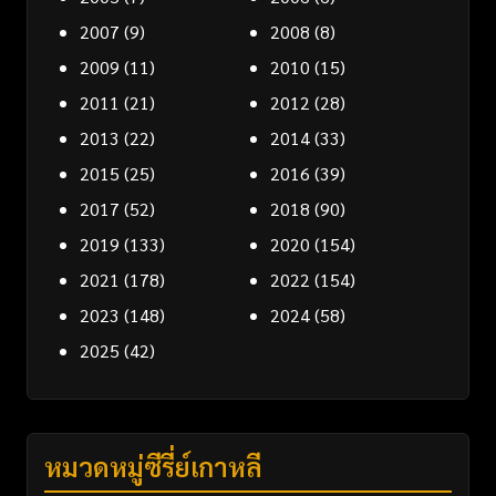
2007
(9)
2008
(8)
2009
(11)
2010
(15)
2011
(21)
2012
(28)
2013
(22)
2014
(33)
2015
(25)
2016
(39)
2017
(52)
2018
(90)
2019
(133)
2020
(154)
2021
(178)
2022
(154)
2023
(148)
2024
(58)
2025
(42)
หมวดหมู่ซีรี่ย์เกาหลี