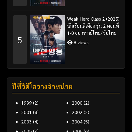
Weak Hero Class 2 (2025)
นักเรียนดีเดือด รุ่น 2 ตอนที่
1-8 จบ พากย์ไทย/ซับไทย
5
8 views
ปีที่วิดีโอวางจำหน่าย
1999
(2)
2000
(2)
2001
(4)
2002
(2)
2003
(4)
2004
(5)
2005
(7)
2006
(6)