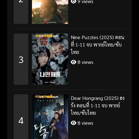
9 views
Nine Puzzles (2025) ตอน
ที่ 1-11 จบ พากย์ไทย/ซับ
ไทย
3
8 views
Dear Hongrang (2025) ฮง
รัง ตอนที่ 1-11 จบ พากย์
ไทย/ซับไทย
4
8 views