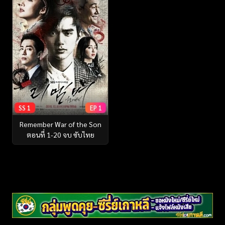
SS 1
EP 1
Remember War of the Son
ตอนที่ 1-20 จบ ซับไทย