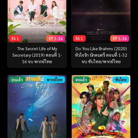
SS 1
EP 1-16
SS 1
EP 1-16
The Secret Life of My
Do You Like Brahms (2020)
Secretary (2019) ตอนที่ 1-
หัวใจรัก นักดนตรี ตอนที่ 1-32
16 จบ พากย์ไทย
จบ ซับไทย/พากย์ไทย
จบแล้ว
พากย์ไทย
จบแล้ว
ซับไทย