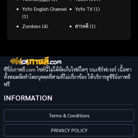
YoYo English Channel
YoYo TV
(1)
(1)
Zombies
(4)
สารคดี
(1)
ซีรี่ย์เกาหลี.com ไซต์นี้ไม่ได้จัดเก็บไฟล์ใดๆ บนเซิร์ฟเวอร์ เนื้อหา
ทั้งหมดจัดทำโดยบุคคลที่สามที่ไม่เกี่ยวข้อง ให้บริการดูซีรีย์เกาหลี
ฟรี
INFORMATION
Terms & Conditions
PRIVACY POLICY