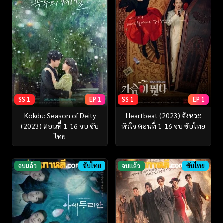
SS 1
EP 1
SS 1
EP 1
Kokdu: Season of Deity
Heartbeat (2023) จังหวะ
(2023) ตอนที่ 1-16 จบ ซับ
หัวใจ ตอนที่ 1-16 จบ ซับไทย
ไทย
จบแล้ว
ซับไทย
จบแล้ว
ซับไทย