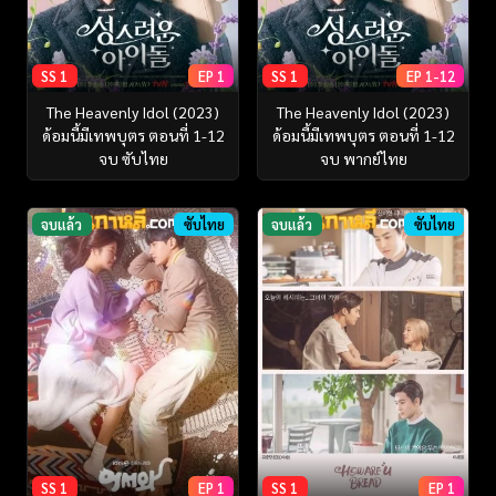
SS 1
EP 1
SS 1
EP 1-12
The Heavenly Idol (2023)
The Heavenly Idol (2023)
ด้อมนี้มีเทพบุตร ตอนที่ 1-12
ด้อมนี้มีเทพบุตร ตอนที่ 1-12
จบ ซับไทย
จบ พากย์ไทย
จบแล้ว
ซับไทย
จบแล้ว
ซับไทย
SS 1
EP 1
SS 1
EP 1