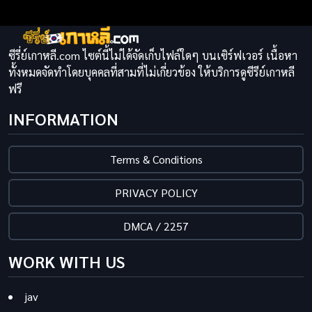
ซีรี่ย์เกาหลี.com ไซต์นี้ไม่ได้จัดเก็บไฟล์ใดๆ บนเซิร์ฟเวอร์ เนื้อหา
ทั้งหมดจัดทำโดยบุคคลที่สามที่ไม่เกี่ยวข้อง ให้บริการดูซีรีย์เกาหลี
ฟรี
INFORMATION
Terms & Conditions
PRIVACY POLICY
DMCA / 2257
WORK WITH US
jav