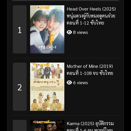
Head Over Heels (2025)
หนุ่มดวงจู๋กับหมอดูคนจ๋วย
ตอนที่ 1-12 ซับไทย
1
8 views
Mother of Mine (2019)
ตอนที่ 1-108 จบ ซับไทย
6 views
2
Karma (2025) อุบัติกรรม
ตอนที่ 1-6 จบ พากย์ไทย