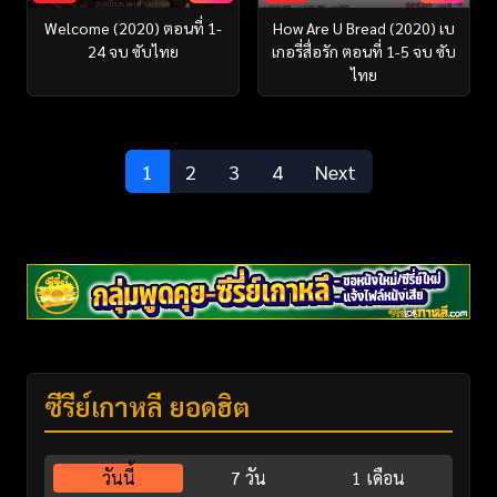
Welcome (2020) ตอนที่ 1-
How Are U Bread (2020) เบ
24 จบ ซับไทย
เกอรี่สื่อรัก ตอนที่ 1-5 จบ ซับ
ไทย
1
2
3
4
Next
ซีรี่ย์เกาหลี ยอดฮิต
วันนี้
7 วัน
1 เดือน