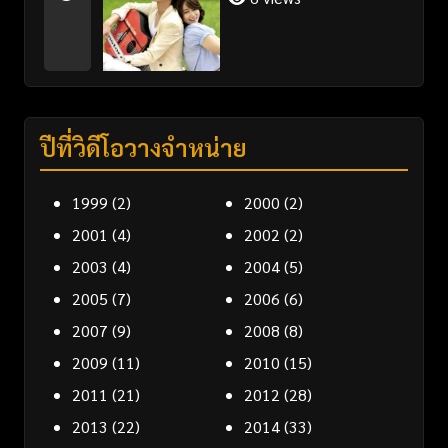
ปีที่วิดีโอวางจำหน่าย
1999
(2)
2000
(2)
2001
(4)
2002
(2)
2003
(4)
2004
(5)
2005
(7)
2006
(6)
2007
(9)
2008
(8)
2009
(11)
2010
(15)
2011
(21)
2012
(28)
2013
(22)
2014
(33)