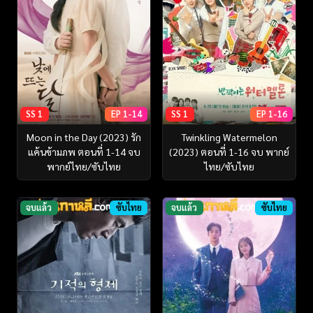
SS 1
EP 1-14
SS 1
EP 1-16
Moon in the Day (2023) รัก
Twinkling Watermelon
แค้นข้ามภพ ตอนที่ 1-14 จบ
(2023) ตอนที่ 1-16 จบ พากย์
พากย์ไทย/ซับไทย
ไทย/ซับไทย
จบแล้ว
ซับไทย
จบแล้ว
ซับไทย