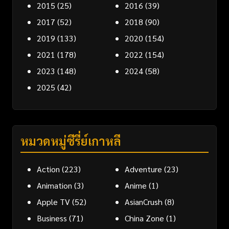
2015
(25)
2016
(39)
2017
(52)
2018
(90)
2019
(133)
2020
(154)
2021
(178)
2022
(154)
2023
(148)
2024
(58)
2025
(42)
หมวดหมู่ซีรี่ย์เกาหลี
Action
(223)
Adventure
(23)
Animation
(3)
Anime
(1)
Apple TV
(52)
AsianCrush
(8)
Business
(71)
China Zone
(1)