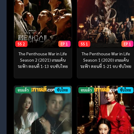
SS 2
EP 1
SS 1
EP 1
The Penthouse War in Life
The Penthouse War in Life
Season 2 (2021) เกมแค้น
Season 1 (2020) เกมแค้น
ระฟ้า ตอนที่ 1-13 จบซับไทย
ระฟ้า ตอนที่ 1-21 จบ ซับไทย
จบแล้ว
ซับไทย
จบแล้ว
ซับไทย