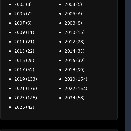
2003
(4)
2004
(5)
2005
(7)
2006
(6)
2007
(9)
2008
(8)
2009
(11)
2010
(15)
2011
(21)
2012
(28)
2013
(22)
2014
(33)
2015
(25)
2016
(39)
2017
(52)
2018
(90)
2019
(133)
2020
(154)
2021
(178)
2022
(154)
2023
(148)
2024
(58)
2025
(42)