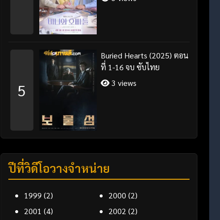
Buried Hearts (2025) ตอน
ที่ 1-16 จบ ซับไทย
3 views
5
ปีที่วิดีโอวางจำหน่าย
1999
(2)
2000
(2)
2001
(4)
2002
(2)