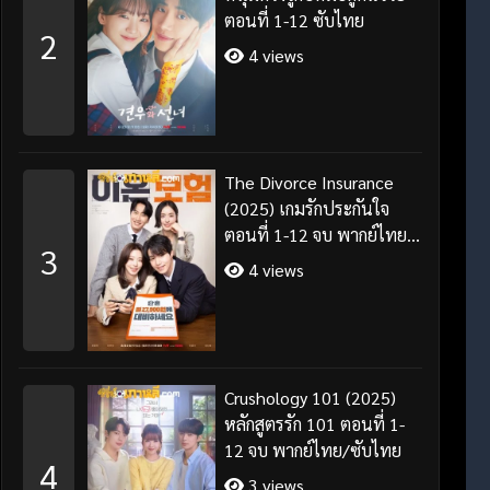
ตอนที่ 1-12 ซับไทย
2
4 views
The Divorce Insurance
(2025) เกมรักประกันใจ
ตอนที่ 1-12 จบ พากย์ไทย
3
ซับไทย
4 views
Crushology 101 (2025)
หลักสูตรรัก 101 ตอนที่ 1-
12 จบ พากย์ไทย/ซับไทย
4
3 views