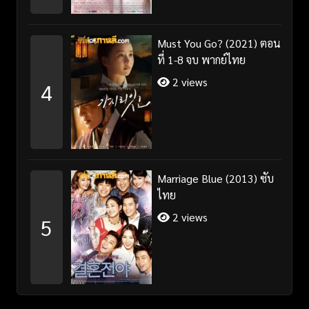
Must You Go? (2021) ตอน
ที่ 1-8 จบ พากย์ไทย
2 views
4
Marriage Blue (2013) ซับ
ไทย
2 views
5