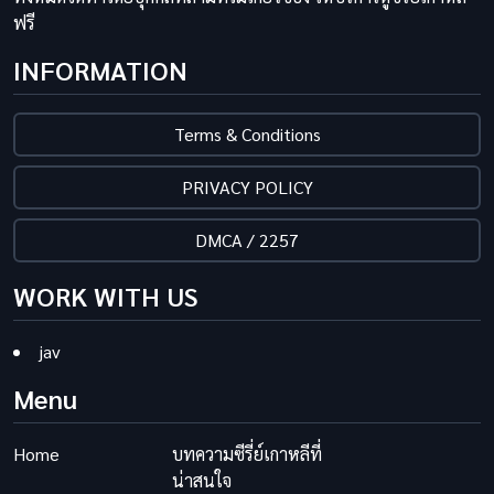
ฟรี
INFORMATION
Terms & Conditions
PRIVACY POLICY
DMCA / 2257
WORK WITH US
jav
Menu
Home
บทความซีรี่ย์เกาหลีที่
น่าสนใจ