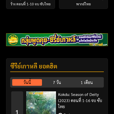
ร้าง ตอนที่ 1-10 จบ ซับไทย
พากย์ไทย
ซีรี่ย์เกาหลี ยอดฮิต
วันนี้
7 วัน
1 เดือน
Kokdu: Season of Deity
(2023) ตอนที่ 1-16 จบ ซับ
ไทย
1