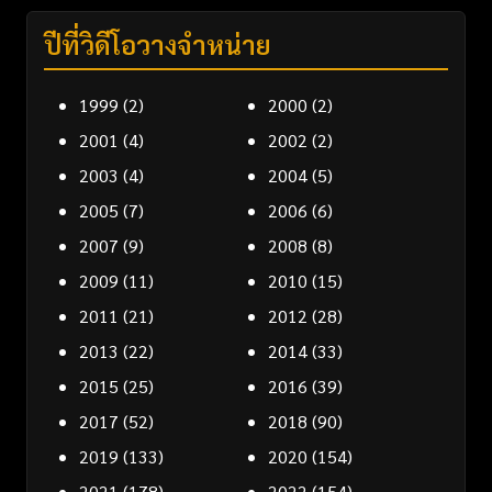
ปีที่วิดีโอวางจำหน่าย
1999
(2)
2000
(2)
2001
(4)
2002
(2)
2003
(4)
2004
(5)
2005
(7)
2006
(6)
2007
(9)
2008
(8)
2009
(11)
2010
(15)
2011
(21)
2012
(28)
2013
(22)
2014
(33)
2015
(25)
2016
(39)
2017
(52)
2018
(90)
2019
(133)
2020
(154)
2021
(178)
2022
(154)