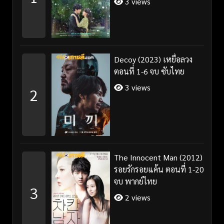
3 views
Decoy (2023) เหยื่อลวง
ตอนที่ 1-6 จบ ซับไทย
3 views
2
The Innocent Man (2012)
รอยรักรอยแค้น ตอนที่ 1-20
จบ พากย์ไทย
3
2 views