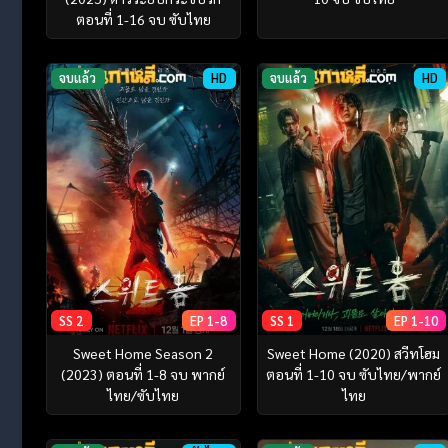
ตอนที่ 1-16 จบ ซับไทย
จบแล้ว
HD
จบแล้ว
HD
SS 2
EP 1-8
SS 1
EP 1-10
Sweet Home Season 2
Sweet Home (2020) สวีทโฮม
(2023) ตอนที่ 1-8 จบ พากย์
ตอนที่ 1-10 จบ ซับไทย/พากย์
ไทย/ซับไทย
ไทย