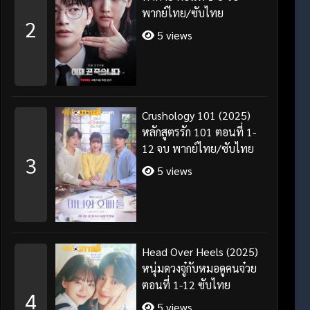
พากย์ไทย/ซับไทย
2
5 views
Crushology 101 (2025)
หลักสูตรรัก 101 ตอนที่ 1-
12 จบ พากย์ไทย/ซับไทย
3
5 views
Head Over Heels (2025)
หนุ่มดวงจู๋กับหมอดูคนจ๋วย
ตอนที่ 1-12 ซับไทย
4
5 views