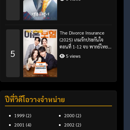
The Divorce Insurance
(2025) เกมรักประกันใจ
ตอนที่ 1-12 จบ พากย์ไทย
5
ซับไทย
5 views
ปีที่วิดีโอวางจำหน่าย
1999
(2)
2000
(2)
2001
(4)
2002
(2)