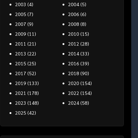
2003
(4)
2004
(5)
2005
(7)
2006
(6)
2007
(9)
2008
(8)
2009
(11)
2010
(15)
2011
(21)
2012
(28)
2013
(22)
2014
(33)
2015
(25)
2016
(39)
2017
(52)
2018
(90)
2019
(133)
2020
(154)
2021
(178)
2022
(154)
2023
(148)
2024
(58)
2025
(42)