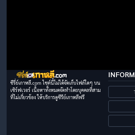
INFORM
ซีรี่ย์เกาหลี.com ไซต์นี้ไม่ได้จัดเก็บไฟล์ใดๆ บน
เซิร์ฟเวอร์ เนื้อหาทั้งหมดจัดทำโดยบุคคลที่สาม
ที่ไม่เกี่ยวข้อง ให้บริการดูซีรีย์เกาหลีฟรี