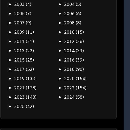
2003
(4)
2004
(5)
2005
(7)
2006
(6)
2007
(9)
2008
(8)
2009
(11)
2010
(15)
2011
(21)
2012
(28)
2013
(22)
2014
(33)
2015
(25)
2016
(39)
2017
(52)
2018
(90)
2019
(133)
2020
(154)
2021
(178)
2022
(154)
2023
(148)
2024
(58)
2025
(42)