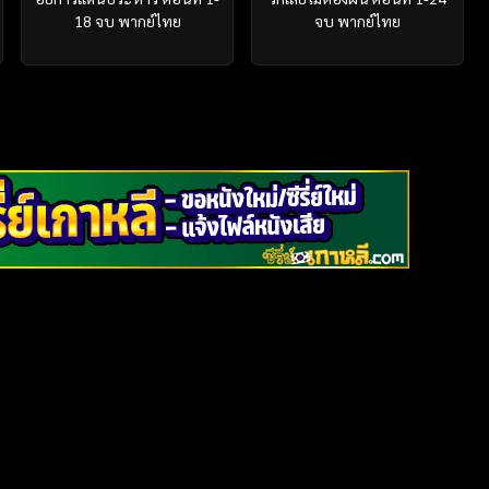
18 จบ พากย์ไทย
จบ พากย์ไทย