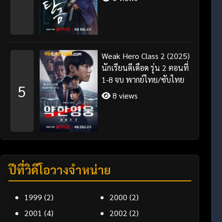
Weak Hero Class 2 (2025)
นักเรียนดีเดือด รุ่น 2 ตอนที่
1-8 จบ พากย์ไทย/ซับไทย
5
8 views
ปีที่วิดีโอวางจำหน่าย
1999
(2)
2000
(2)
2001
(4)
2002
(2)