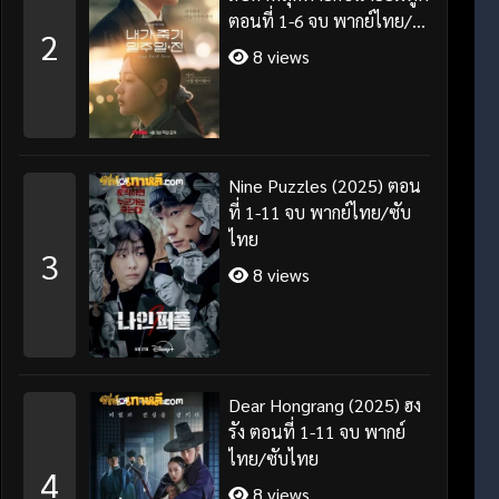
ตอนที่ 1-6 จบ พากย์ไทย/
2
ซับไทย
8 views
Nine Puzzles (2025) ตอน
ที่ 1-11 จบ พากย์ไทย/ซับ
ไทย
3
8 views
Dear Hongrang (2025) ฮง
รัง ตอนที่ 1-11 จบ พากย์
ไทย/ซับไทย
4
8 views