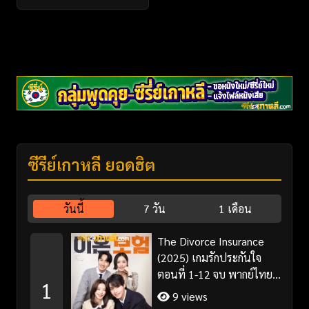
ซีรี่ย์เกาหลี ยอดฮิต
วันนี้
7 วัน
1 เดือน
The Divorce Insurance
(2025) เกมรักประกันใจ
ตอนที่ 1-12 จบ พากย์ไทย
1
ซับไทย
9 views