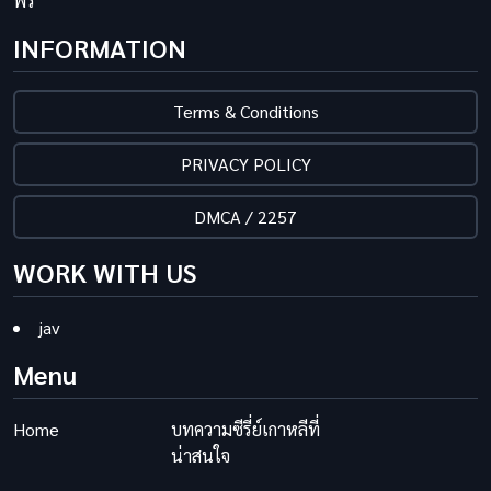
ฟรี
INFORMATION
Terms & Conditions
PRIVACY POLICY
DMCA / 2257
WORK WITH US
jav
Menu
Home
บทความซีรี่ย์เกาหลีที่
น่าสนใจ