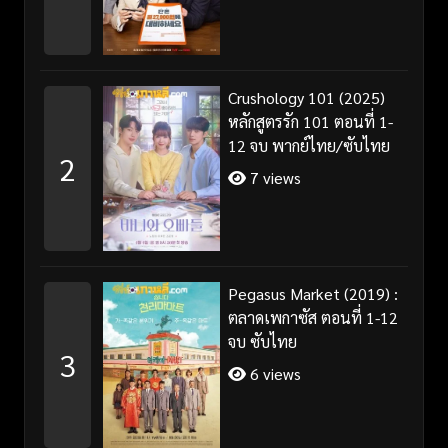
Crushology 101 (2025)
หลักสูตรรัก 101 ตอนที่ 1-
12 จบ พากย์ไทย/ซับไทย
2
7 views
Pegasus Market (2019) :
ตลาดเพกาซัส ตอนที่ 1-12
จบ ซับไทย
3
6 views