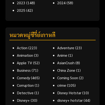
2023
(148)
2024
(58)
2025
(42)
หมวดหมู่ซีรี่ย์เกาหลี
Action
(223)
Adventure
(23)
Animation
(3)
Anime
(1)
Apple TV
(52)
AsianCrush
(8)
Business
(71)
China Zone
(1)
Comedy
(465)
Coming Soon
(2)
Corruption
(1)
crime
(105)
Detective
(1)
Disney Hotstar
(10)
Disney+
(30)
disney+ hotstar
(44)