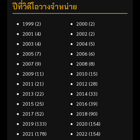
ปีที่วิดีโอวางจำหน่าย
1999
(2)
2000
(2)
2001
(4)
2002
(2)
2003
(4)
2004
(5)
2005
(7)
2006
(6)
2007
(9)
2008
(8)
2009
(11)
2010
(15)
2011
(21)
2012
(28)
2013
(22)
2014
(33)
2015
(25)
2016
(39)
2017
(52)
2018
(90)
2019
(133)
2020
(154)
2021
(178)
2022
(154)