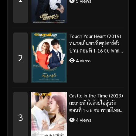
5 views
Touch Your Heart (2019)
ทนายเย็นชากับซุปตาร์ตัว
ป่วน ตอนที่ 1-16 จบ พากย์
2
ไทย/ซับไทย
4 views
Castle in the Time (2023)
ละลายหัวใจด้วยไออุ่นรัก
ตอนที่ 1-38 จบ พากย์ไทย/
3
ซับไทย
4 views