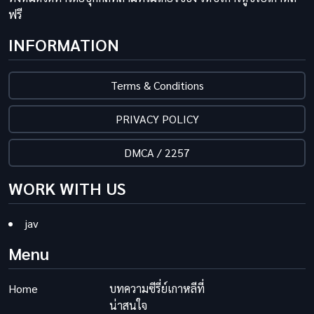
ฟรี
INFORMATION
Terms & Conditions
PRIVACY POLICY
DMCA / 2257
WORK WITH US
jav
Menu
Home
บทความซีรี่ย์เกาหลีที่
น่าสนใจ