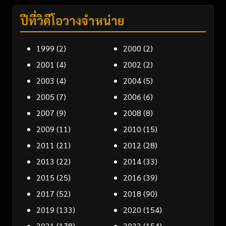
ปีที่วิดีโอวางจำหน่าย
1999
(2)
2000
(2)
2001
(4)
2002
(2)
2003
(4)
2004
(5)
2005
(7)
2006
(6)
2007
(9)
2008
(8)
2009
(11)
2010
(15)
2011
(21)
2012
(28)
2013
(22)
2014
(33)
2015
(25)
2016
(39)
2017
(52)
2018
(90)
2019
(133)
2020
(154)
2021
(178)
2022
(154)