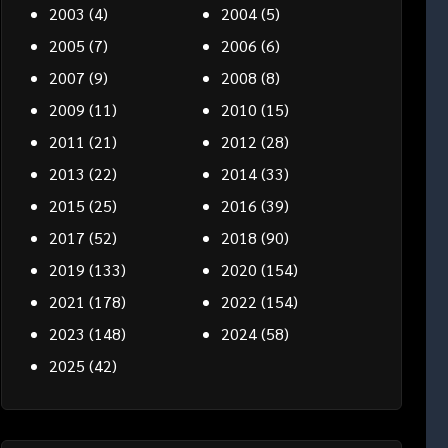
2003
(4)
2004
(5)
2005
(7)
2006
(6)
2007
(9)
2008
(8)
2009
(11)
2010
(15)
2011
(21)
2012
(28)
2013
(22)
2014
(33)
2015
(25)
2016
(39)
2017
(52)
2018
(90)
2019
(133)
2020
(154)
2021
(178)
2022
(154)
2023
(148)
2024
(58)
2025
(42)