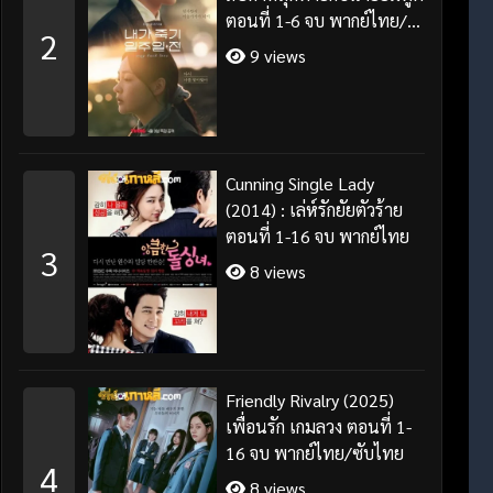
ตอนที่ 1-6 จบ พากย์ไทย/
2
ซับไทย
9 views
Cunning Single Lady
(2014) : เล่ห์รักยัยตัวร้าย
ตอนที่ 1-16 จบ พากย์ไทย
3
8 views
Friendly Rivalry (2025)
เพื่อนรัก เกมลวง ตอนที่ 1-
16 จบ พากย์ไทย/ซับไทย
4
8 views