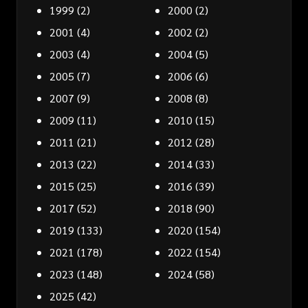
1999
(2)
2000
(2)
2001
(4)
2002
(2)
2003
(4)
2004
(5)
2005
(7)
2006
(6)
2007
(9)
2008
(8)
2009
(11)
2010
(15)
2011
(21)
2012
(28)
2013
(22)
2014
(33)
2015
(25)
2016
(39)
2017
(52)
2018
(90)
2019
(133)
2020
(154)
2021
(178)
2022
(154)
2023
(148)
2024
(58)
2025
(42)