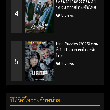
เพื่อนรัก เกมลวง ตอนที่ 1-
16 จบ พากย์ไทย/ซับไทย
4
8 views
Nine Puzzles (2025) ตอน
ที่ 1-11 จบ พากย์ไทย/ซับ
ไทย
5
8 views
ปีที่วิดีโอวางจำหน่าย