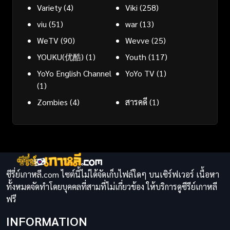
Variety
(4)
Viki
(258)
viu
(51)
war
(13)
WeTV
(90)
Wevve
(25)
YOUKU(优酷)
(1)
Youth
(117)
YoYo English Channel
YoYo TV
(1)
(1)
Zombies
(4)
สารคดี
(1)
ซีรี่ย์เกาหลี.com ไซต์นี้ไม่ได้จัดเก็บไฟล์ใดๆ บนเซิร์ฟเวอร์ เนื้อหา
ทั้งหมดจัดทำโดยบุคคลที่สามที่ไม่เกี่ยวข้อง ให้บริการดูซีรีย์เกาหลี
ฟรี
INFORMATION