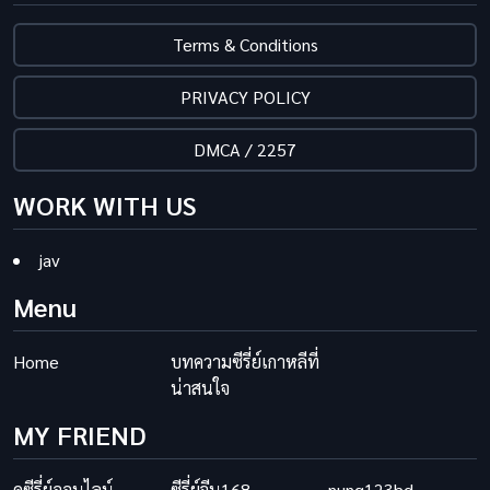
Terms & Conditions
PRIVACY POLICY
DMCA / 2257
WORK WITH US
jav
Menu
Home
บทความซีรี่ย์เกาหลีที่
น่าสนใจ
MY FRIEND
ดูซีรี่ย์ออนไลน์
ซีรี่ย์จีน168
nung123hd