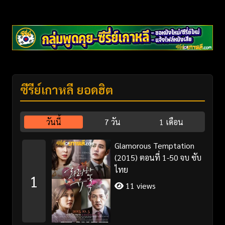
ซีรี่ย์เกาหลี ยอดฮิต
วันนี้
7 วัน
1 เดือน
Glamorous Temptation
(2015) ตอนที่ 1-50 จบ ซับ
ไทย
1
11 views