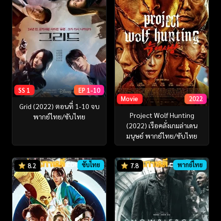
SS 1
EP 1-10
Movie
2022
Grid (2022) ตอนที่ 1-10 จบ
Project Wolf Hunting
พากย์ไทย/ซับไทย
(2022) เรือคลั่งเกมล่าเดน
มนุษย์ พากย์ไทย/ซับไทย
ซับไทย
พากย์ไทย
8.2
7.8