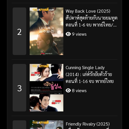
Way Back Love (2025)
สัปดาห์สุดท้ายกับนายยมทูต
ตอนที่ 1-6 จบ พากย์ไทย/
2
ซับไทย
9 views
Cunning Single Lady
(2014) : เล่ห์รักยัยตัวร้าย
ตอนที่ 1-16 จบ พากย์ไทย
3
8 views
Friendly Rivalry (2025)