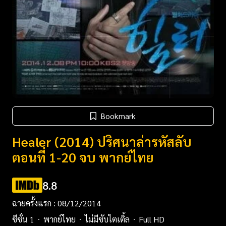
Bookmark
Healer (2014) ปริศนาล่ารหัสลับ
ตอนที่ 1-20 จบ พากย์ไทย
8.8
ฉายครั้งแรก : 08/12/2014
ซีซั่น 1
พากย์ไทย
ไม่มีซับไตเติ้ล
Full HD