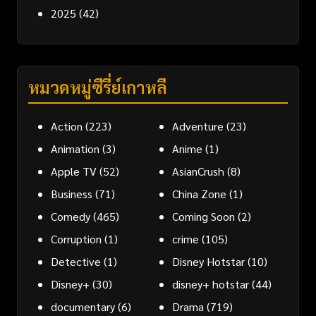
2025
(42)
หมวดหมู่ซีรี่ย์เกาหลี
Action
(223)
Adventure
(23)
Animation
(3)
Anime
(1)
Apple TV
(52)
AsianCrush
(8)
Business
(71)
China Zone
(1)
Comedy
(465)
Coming Soon
(2)
Corruption
(1)
crime
(105)
Detective
(1)
Disney Hotstar
(10)
Disney+
(30)
disney+ hotstar
(44)
documentary
(6)
Drama
(719)