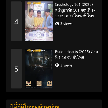
Crushology 101 (2025)
หลักสูตรรัก 101 ตอนที่ 1-
12 จบ พากย์ไทย/ซับไทย
4
3 views
Buried Hearts (2025) ตอน
ที่ 1-16 จบ ซับไทย
3 views
5
ปีที่วิดีโอวางจำหน่าย