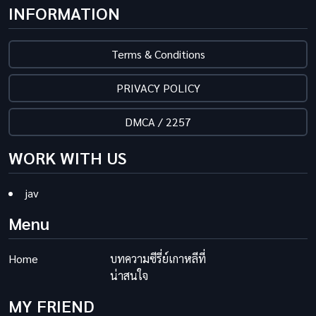
INFORMATION
Terms & Conditions
PRIVACY POLICY
DMCA / 2257
WORK WITH US
jav
Menu
Home
บทความซีรี่ย์เกาหลีที่
น่าสนใจ
MY FRIEND