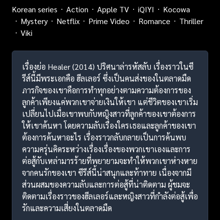
Korean series
Action
Apple TV
iQIYI
Kocowa
Mystery
Netflix
Prime Video
Romance
Thriller
Viki
เรื่องย่อ Healer (2014) ปริศนาล่ารหัสลับ เรื่องราวในซี
รีส์นี้มีพระเอกคือ ฮีลเลอร์ ซึ่งเป็นคนส่งของในตลาดมืด
ภารกิจของเขาคือการทำทุกอย่างตามความต้องการของ
ลูกค้าเพียงแค่พวกเขาจ่ายเงินให้เขา แต่ชีวิตของเขาเริ่ม
เปลี่ยนไปเมื่อเขาพบกับหญิงสาวที่ลูกค้าของเขาต้องการ
ให้เขาค้นหา โดยความลับเรื่องใครเธอและลูกค้าของเขา
ต้องการค้นหาอะไร เรื่องราวกลับกลายเป็นการค้นพบ
ความครุ่นคิดระหว่างเรื่องเรื่องของพวกเขาเองและการ
ต่อสู้กับเหล่ามารร้ายที่พยายามจะทำให้พวกเขาห่างหาย
จากคนรักของเขา ซีรีส์นี้น่าสนุกและท้าทาย เนื่องจากมี
ส่วนผสมของความลับและการต่อสู้ที่น่าติดตาม ผู้ชมจะ
ติดตามเรื่องราวของฮีลเลอร์และหญิงสาวที่กำลังต่อสู้เพื่อ
รักและความเสี่ยงในตลาดมืด