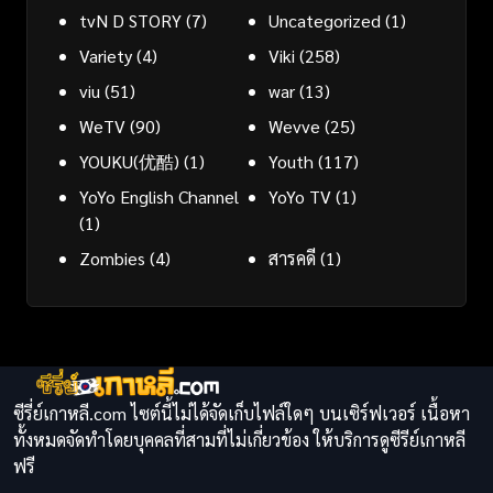
tvN D STORY
(7)
Uncategorized
(1)
Variety
(4)
Viki
(258)
viu
(51)
war
(13)
WeTV
(90)
Wevve
(25)
YOUKU(优酷)
(1)
Youth
(117)
YoYo English Channel
YoYo TV
(1)
(1)
Zombies
(4)
สารคดี
(1)
ซีรี่ย์เกาหลี.com ไซต์นี้ไม่ได้จัดเก็บไฟล์ใดๆ บนเซิร์ฟเวอร์ เนื้อหา
ทั้งหมดจัดทำโดยบุคคลที่สามที่ไม่เกี่ยวข้อง ให้บริการดูซีรีย์เกาหลี
ฟรี