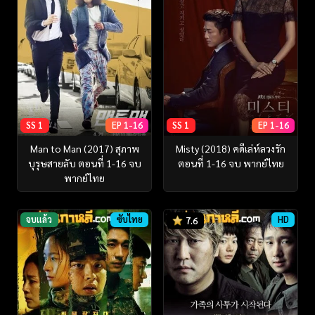
SS 1
EP 1-16
SS 1
EP 1-16
Man to Man (2017) สุภาพ
Misty (2018) คดีเล่ห์ลวงรัก
บุรุษสายลับ ตอนที่ 1-16 จบ
ตอนที่ 1-16 จบ พากย์ไทย
พากย์ไทย
จบแล้ว
ซับไทย
HD
7.6