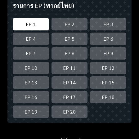
รายการ EP
(พากย์ไทย)
EP 1
EP 2
EP 3
EP 4
EP 5
EP 6
EP 7
EP 8
EP 9
EP 10
EP 11
EP 12
EP 13
EP 14
EP 15
EP 16
EP 17
EP 18
EP 19
EP 20