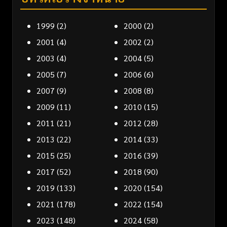
1999
(2)
2000
(2)
2001
(4)
2002
(2)
2003
(4)
2004
(5)
2005
(7)
2006
(6)
2007
(9)
2008
(8)
2009
(11)
2010
(15)
2011
(21)
2012
(28)
2013
(22)
2014
(33)
2015
(25)
2016
(39)
2017
(52)
2018
(90)
2019
(133)
2020
(154)
2021
(178)
2022
(154)
2023
(148)
2024
(58)