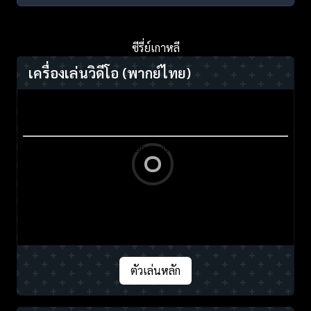
ซีรี่ย์เกาหลี
เครื่องเล่นวิดีโอ
(พากย์ไทย)
ตัวเล่นหลัก