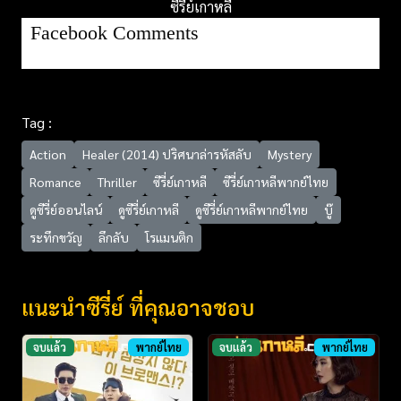
ซีรี่ย์เกาหลี
Facebook Comments
Tag :
Action
Healer (2014) ปริศนาล่ารหัสลับ
Mystery
Romance
Thriller
ซีรี่ย์เกาหลี
ซีรี่ย์เกาหลีพากย์ไทย
ดูซีรี่ย์ออนไลน์
ดูซีรี่ย์เกาหลี
ดูซีรี่ย์เกาหลีพากย์ไทย
บู๊
ระทึกขวัญ
ลึกลับ
โรแมนติก
แนะนำซีรี่ย์ ที่คุณอาจชอบ
จบแล้ว
พากย์ไทย
จบแล้ว
พากย์ไทย