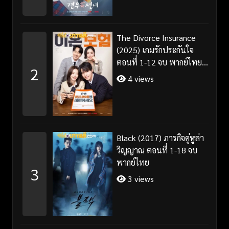
The Divorce Insurance
(2025) เกมรักประกันใจ
ตอนที่ 1-12 จบ พากย์ไทย
2
ซับไทย
4 views
Black (2017) ภารกิจคู่หูล่า
วิญญาณ ตอนที่ 1-18 จบ
พากย์ไทย
3
3 views