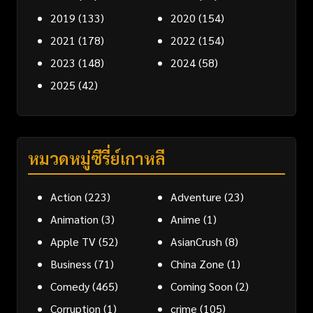
2019
(133)
2020
(154)
2021
(178)
2022
(154)
2023
(148)
2024
(58)
2025
(42)
หมวดหมู่ซีรี่ย์เกาหลี
Action
(223)
Adventure
(23)
Animation
(3)
Anime
(1)
Apple TV
(52)
AsianCrush
(8)
Business
(71)
China Zone
(1)
Comedy
(465)
Coming Soon
(2)
Corruption
(1)
crime
(105)