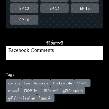
EP 13
EP 14
EP 15
EP 16
ซีรี่ย์เกาหลี
Facebook Comments
Tag :
comedy
Law
Romance
The Law Cafe
กฏหมาย
คอมเมดี้
ซีรี่ย์ซับไทย
ซีรี่ย์เกาหลี
ดูซีรี่ย์ออนไลน์
ดูซีรี่ย์เกาหลีซับไทย
โรแมนติก