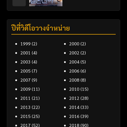
ปีที่วิดีโอวางจำหน่าย
1999
(2)
2000
(2)
2001
(4)
2002
(2)
2003
(4)
2004
(5)
2005
(7)
2006
(6)
2007
(9)
2008
(8)
2009
(11)
2010
(15)
2011
(21)
2012
(28)
2013
(22)
2014
(33)
2015
(25)
2016
(39)
2017
(52)
2018
(90)