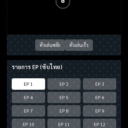
ตัวเล่นหลัก
ตัวเล่นเร็ว
รายการ EP
(ซับไทย)
EP 1
EP 2
EP 3
EP 4
EP 5
EP 6
EP 7
EP 8
EP 9
EP 10
EP 11
EP 12