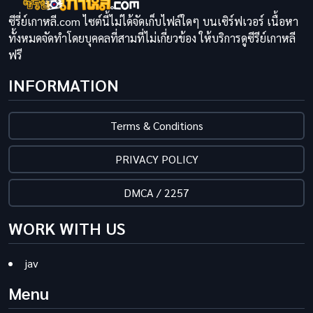
ซีรี่ย์เกาหลี.com ไซต์นี้ไม่ได้จัดเก็บไฟล์ใดๆ บนเซิร์ฟเวอร์ เนื้อหา
ทั้งหมดจัดทำโดยบุคคลที่สามที่ไม่เกี่ยวข้อง ให้บริการดูซีรีย์เกาหลี
ฟรี
INFORMATION
Terms & Conditions
PRIVACY POLICY
DMCA / 2257
WORK WITH US
jav
Menu