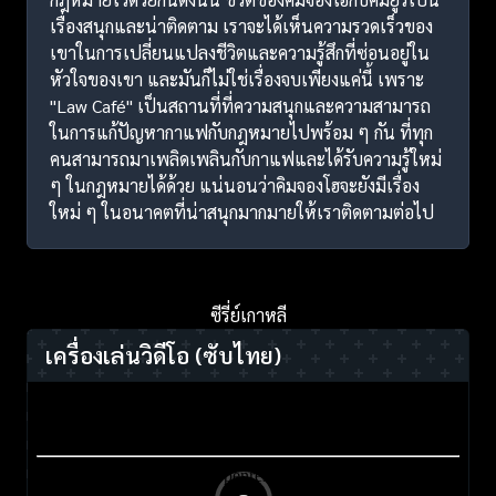
เรื่องสนุกและน่าติดตาม เราจะได้เห็นความรวดเร็วของ
เขาในการเปลี่ยนแปลงชีวิตและความรู้สึกที่ซ่อนอยู่ใน
หัวใจของเขา และมันก็ไม่ใช่เรื่องจบเพียงแค่นี้ เพราะ
"Law Café" เป็นสถานที่ที่ความสนุกและความสามารถ
ในการแก้ปัญหากาแฟกับกฎหมายไปพร้อม ๆ กัน ที่ทุก
คนสามารถมาเพลิดเพลินกับกาแฟและได้รับความรู้ใหม่
ๆ ในกฎหมายได้ด้วย แน่นอนว่าคิมจองโฮจะยังมีเรื่อง
ใหม่ ๆ ในอนาคตที่น่าสนุกมากมายให้เราติดตามต่อไป
ซีรี่ย์เกาหลี
เครื่องเล่นวิดีโอ
(ซับไทย)