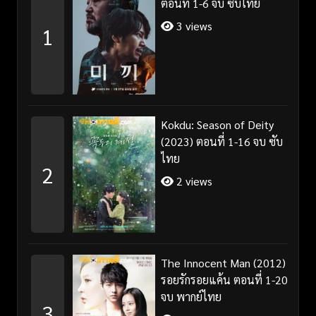
ตอนที่ 1-6 จบ ซับไทย
3 views
1
Kokdu: Season of Deity
(2023) ตอนที่ 1-16 จบ ซับ
ไทย
2
2 views
The Innocent Man (2012)
รอยรักรอยแค้น ตอนที่ 1-20
จบ พากย์ไทย
3