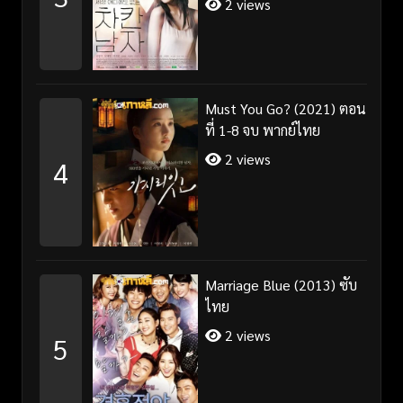
2 views
Must You Go? (2021) ตอน
ที่ 1-8 จบ พากย์ไทย
2 views
4
Marriage Blue (2013) ซับ
ไทย
2 views
5