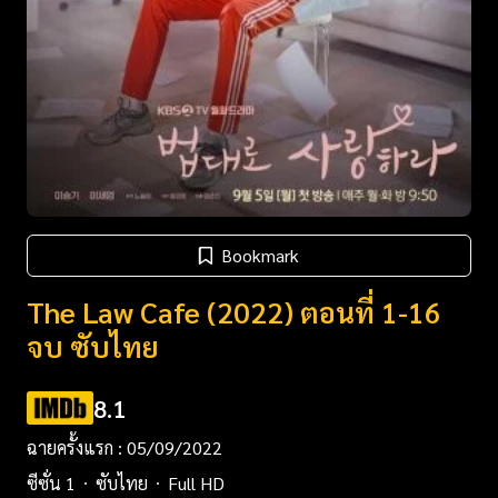
Bookmark
The Law Cafe (2022) ตอนที่ 1-16
จบ ซับไทย
8.1
ฉายครั้งแรก : 05/09/2022
ซีซั่น 1
ซับไทย
Full HD