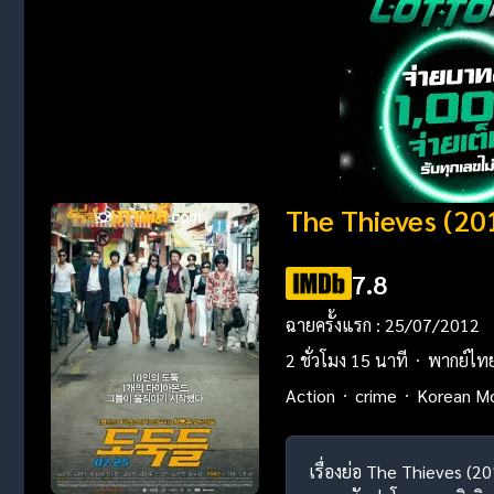
The Thieves (2
7.8
ฉายครั้งแรก : 25/07/2012
2 ชั่วโมง 15 นาที
พากย์ไท
Action
crime
Korean M
เรื่องย่อ The Thieves (2