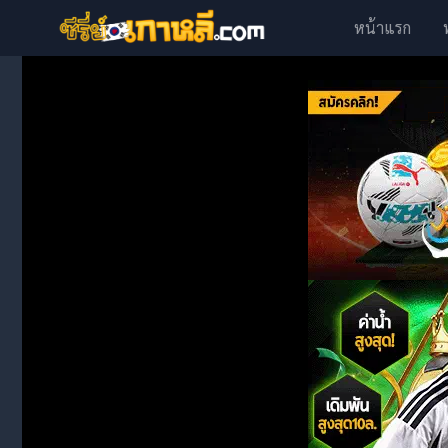
หน้าแรก