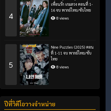
เพื่อนรัก เกมลวง ตอนที่ 1-
16 จบ พากย์ไทย/ซับไทย
4
8 views
Nine Puzzles (2025) ตอน
ที่ 1-11 จบ พากย์ไทย/ซับ
ไทย
5
8 views
ปีที่วิดีโอวางจำหน่าย