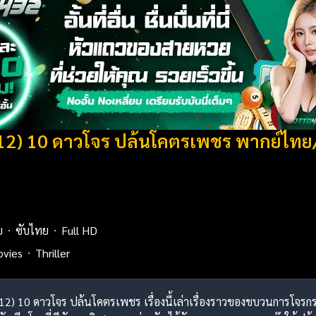
012) 10 ดาวโจร ปล้นโคตรเพชร พากย์ไทย
ย
ซับไทย
Full HD
ovies
Thriller
012) 10 ดาวโจร ปล้นโคตรเพชร เรื่องนี้เล่าเรื่องราวของขบวนการโจรกร