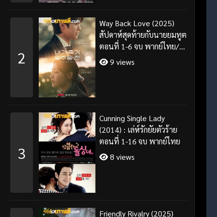
Way Back Love (2025)
สัปดาห์สุดท้ายกับนายยมทูต
ตอนที่ 1-6 จบ พากย์ไทย/
2
ซับไทย
9 views
Cunning Single Lady
(2014) : เล่ห์รักยัยตัวร้าย
ตอนที่ 1-16 จบ พากย์ไทย
3
8 views
Friendly Rivalry (2025)