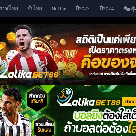
พากย์ไทย
ซับไทย
Netflix
ปี2023
ปี2024
สุ่ม