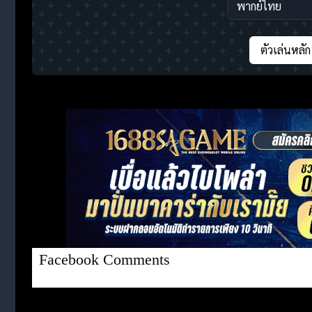
ตัวเล่นหลัก
Facebook Comments