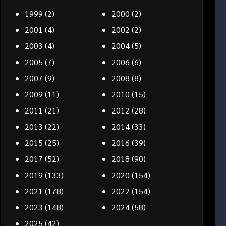
1999
(2)
2000
(2)
2001
(4)
2002
(2)
2003
(4)
2004
(5)
2005
(7)
2006
(6)
2007
(9)
2008
(8)
2009
(11)
2010
(15)
2011
(21)
2012
(28)
2013
(22)
2014
(33)
2015
(25)
2016
(39)
2017
(52)
2018
(90)
2019
(133)
2020
(154)
2021
(178)
2022
(154)
2023
(148)
2024
(58)
2025
(42)