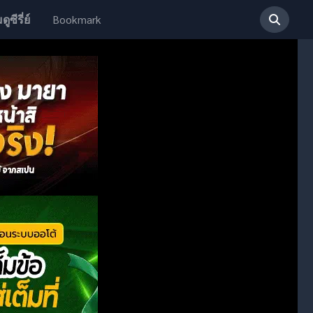
Bookmark
ดูซีรี่ย์