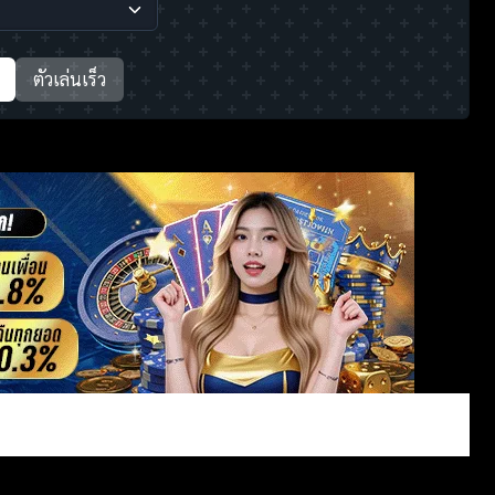
ตัวเล่นเร็ว