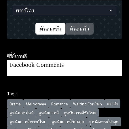
ตัวเล่นหลัก
ตัวเล่นเร็ว
ซีรี่ย์เกาหลี
Facebook Comments
Tag :
Drama
Melodrama
Romance
Waiting For Rain
ดราม่า
ดูหนังออนไลน์
ดูหนังเกาหลี
ดูหนังเกาหลีซับไทย
ดูหนังเกาหลีพากย์ไทย
ดูหนังเกาหลีย้อนยุค
ดูหนังเกาหลีล่าสุด