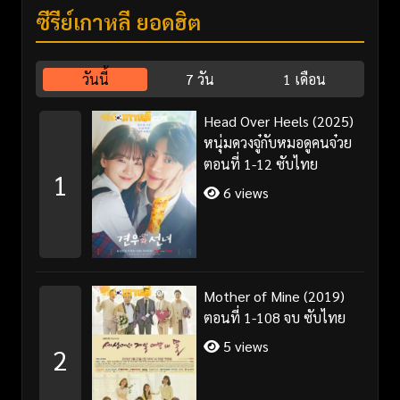
ซีรี่ย์เกาหลี ยอดฮิต
วันนี้
7 วัน
1 เดือน
Head Over Heels (2025)
หนุ่มดวงจู๋กับหมอดูคนจ๋วย
ตอนที่ 1-12 ซับไทย
1
6 views
Mother of Mine (2019)
ตอนที่ 1-108 จบ ซับไทย
5 views
2