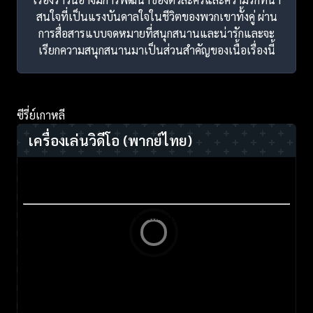
สนใจที่เป็นแรงบันดาลใจในชีวิตของพวกเขาทั้งคู่ ผ่าน
การสื่อสารแบบจดหมายที่สนุกสนานและน่ารักและจะ
เรียกความสนุกสนานมาเป็นส่วนสำคัญของเนื้อเรื่องนี้
ซีรี่ย์เกาหลี
เครื่องเล่นวิดีโอ
(พากย์ไทย)