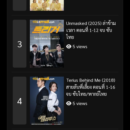
Unmasked (2025) ล่าข้าม
เวลา ตอนที่ 1-12 จบ ซับ
ไทย
3
5 views
Terius Behind Me (2018)
สายลับพี่เลี้ยง ตอนที่ 1-16
จบ ซับไทย/พากย์ไทย
4
5 views