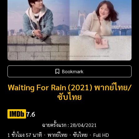
Bookmark
Waiting For Rain (2021) พากย์ไทย/
ซับไทย
7.6
ฉายครั้งแรก : 28/04/2021
1 ชั่วโมง 57 นาที
พากย์ไทย
ซับไทย
Full HD