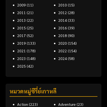
2009
(11)
2010
(15)
2011
(21)
2012
(28)
2013
(22)
2014
(33)
2015
(25)
2016
(39)
2017
(52)
2018
(90)
2019
(133)
2020
(154)
2021
(178)
2022
(154)
2023
(148)
2024
(58)
2025
(42)
หมวดหมู่ซีรี่ย์เกาหลี
Action
(223)
Adventure
(23)