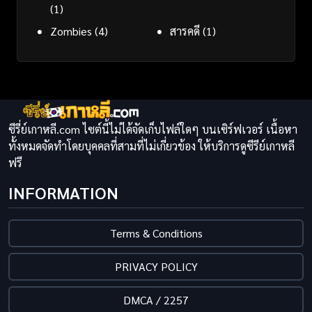
(1)
Zombies
(4)
สารคดี
(1)
ซีรี่ย์เกาหลี.com ไซต์นี้ไม่ได้จัดเก็บไฟล์ใดๆ บนเซิร์ฟเวอร์ เนื้อหา
ทั้งหมดจัดทำโดยบุคคลที่สามที่ไม่เกี่ยวข้อง ให้บริการดูซีรีย์เกาหลี
ฟรี
INFORMATION
Terms & Conditions
PRIVACY POLICY
DMCA / 2257