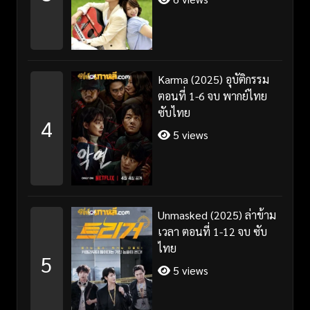
Karma (2025) อุบัติกรรม
ตอนที่ 1-6 จบ พากย์ไทย
ซับไทย
4
5 views
Unmasked (2025) ล่าข้าม
เวลา ตอนที่ 1-12 จบ ซับ
ไทย
5
5 views