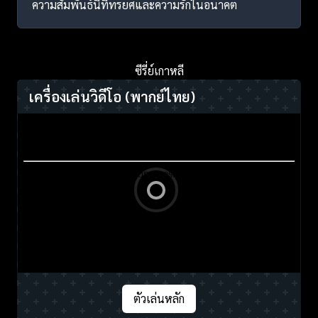
ความสัมพันธ์นี้ที่ทรยศและความรักในอนาคต
ซีรี่ย์เกาหลี
เครื่องเล่นวิดีโอ
(พากย์ไทย)
ตัวเล่นหลัก