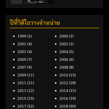
ปีที่วิดีโอวางจำหน่าย
1999
(2)
2000
(2)
2001
(4)
2002
(2)
2003
(4)
2004
(5)
2005
(7)
2006
(6)
2007
(9)
2008
(8)
2009
(11)
2010
(15)
2011
(21)
2012
(28)
2013
(22)
2014
(33)
2015
(25)
2016
(39)
2017
(52)
2018
(90)