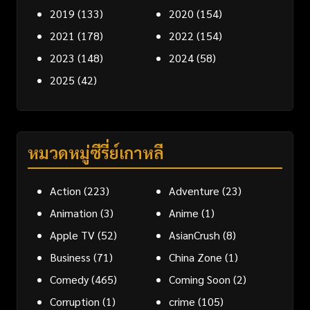
2019
(133)
2020
(154)
2021
(178)
2022
(154)
2023
(148)
2024
(58)
2025
(42)
หมวดหมู่ซีรี่ย์เกาหลี
Action
(223)
Adventure
(23)
Animation
(3)
Anime
(1)
Apple TV
(52)
AsianCrush
(8)
Business
(71)
China Zone
(1)
Comedy
(465)
Coming Soon
(2)
Corruption
(1)
crime
(105)