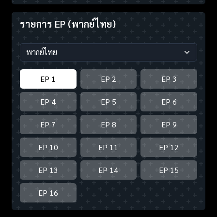
รายการ EP
(พากย์ไทย)
EP 1
EP 2
EP 3
EP 4
EP 5
EP 6
EP 7
EP 8
EP 9
EP 10
EP 11
EP 12
EP 13
EP 14
EP 15
EP 16