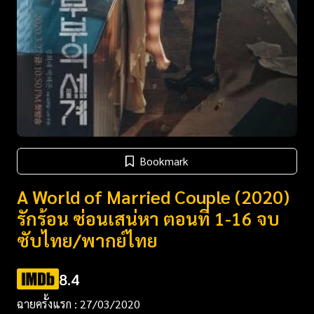
Bookmark
A World of Married Couple (2020)
รักร้อน ซ่อนเสน่หา ตอนที่ 1-16 จบ
ซับไทย/พากย์ไทย
8.4
ฉายครั้งแรก : 27/03/2020