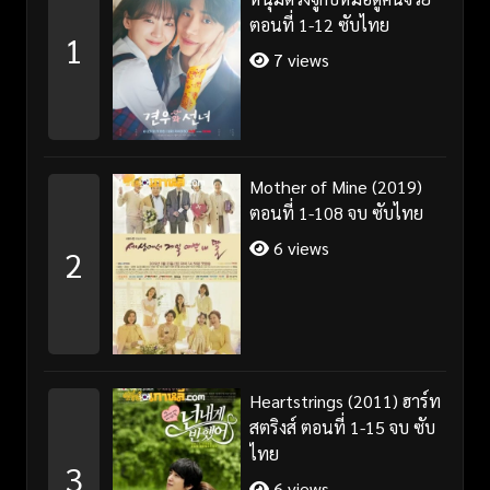
ตอนที่ 1-12 ซับไทย
1
7 views
Mother of Mine (2019)
ตอนที่ 1-108 จบ ซับไทย
6 views
2
Heartstrings (2011) ฮาร์ท
สตริงส์ ตอนที่ 1-15 จบ ซับ
ไทย
3
6 views