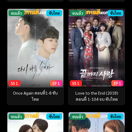
จบแล้ว
ซับไทย
จบแล้ว
ซับไทย
SS 1
EP 1
SS 1
EP 1
Once Again ตอนที่1-8 ซับ
Love to the End (2018)
ไทย
ตอนที่ 1-104 จบ ซับไทย
จบแล้ว
ซับไทย
จบแล้ว
ซับไทย