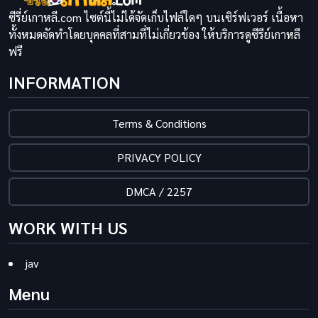
ซีรี่ย์เกาหลี.com ไซต์นี้ไม่ได้จัดเก็บไฟล์ใดๆ บนเซิร์ฟเวอร์ เนื้อหา
ทั้งหมดจัดทำโดยบุคคลที่สามที่ไม่เกี่ยวข้อง ให้บริการดูซีรีย์เกาหลี
ฟรี
INFORMATION
Terms & Conditions
PRIVACY POLICY
DMCA / 2257
WORK WITH US
jav
Menu