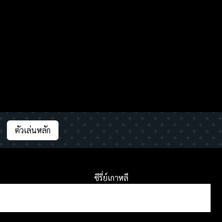
ตัวเล่นหลัก
ซีรี่ย์เกาหลี