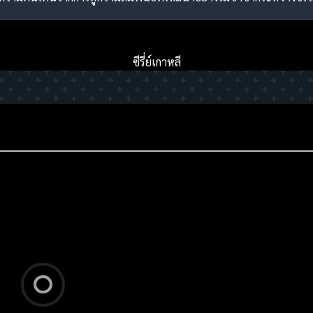
ซีรี่ย์เกาหลี