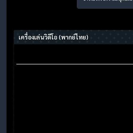
เครื่องเล่นวิดีโอ
(พากย์ไทย)