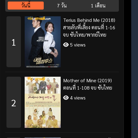
วันนี้
7 วัน
1 เดือน
Terius Behind Me (2018)
สายลับพี่เลี้ยง ตอนที่ 1-16
จบ ซับไทย/พากย์ไทย
1
5 views
Mother of Mine (2019)
ตอนที่ 1-108 จบ ซับไทย
4 views
2