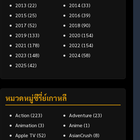
2013
(22)
2014
(33)
2015
(25)
2016
(39)
2017
(52)
2018
(90)
2019
(133)
2020
(154)
2021
(178)
2022
(154)
2023
(148)
2024
(58)
2025
(42)
หมวดหมู่ซีรี่ย์เกาหลี
Action
(223)
Adventure
(23)
Animation
(3)
Anime
(1)
Apple TV
(52)
AsianCrush
(8)