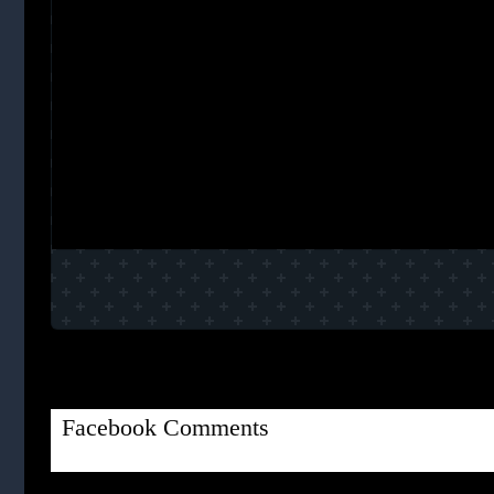
Facebook Comments