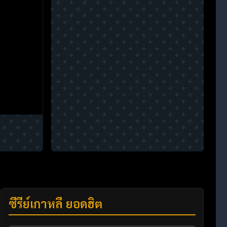
ซีรี่ย์เกาหลี ยอดฮิต