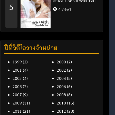
ตอนที่ 1-38 จบ พากย์ไทย/
5
ซับไทย
4 views
ปีที่วิดีโอวางจำหน่าย
1999
(2)
2000
(2)
2001
(4)
2002
(2)
2003
(4)
2004
(5)
2005
(7)
2006
(6)
2007
(9)
2008
(8)
2009
(11)
2010
(15)
2011
(21)
2012
(28)