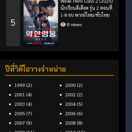
Weak Hero Class 2 (2025)
นักเรียนดีเดือด รุ่น 2 ตอนที่
1-8 จบ พากย์ไทย/ซับไทย
5
8 views
ปีที่วิดีโอวางจำหน่าย
1999
(2)
2000
(2)
2001
(4)
2002
(2)
2003
(4)
2004
(5)
2005
(7)
2006
(6)
2007
(9)
2008
(8)