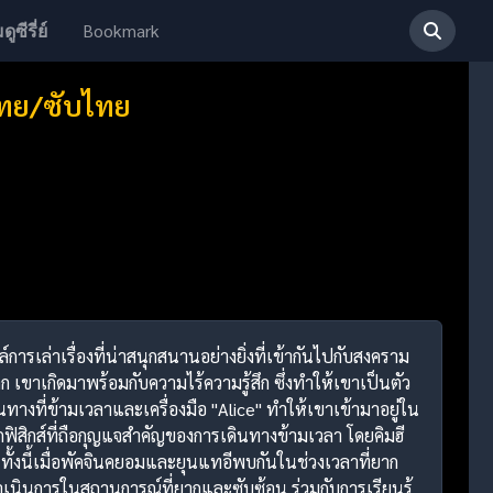
Bookmark
ดูซีรี่ย์
ไทย/ซับไทย
์การเล่าเรื่องที่น่าสนุกสนานอย่างยิ่งที่เข้ากันไปกับสงคราม
ขาเกิดมาพร้อมกับความไร้ความรู้สึก ซึ่งทำให้เขาเป็นตัว
ทางที่ข้ามเวลาและเครื่องมือ "Alice" ทำให้เขาเข้ามาอยู่ใน
กฟิสิกส์ที่ถือกุญแจสำคัญของการเดินทางข้ามเวลา โดยคิมฮี
ทั้งนี้เมื่อพัคจินคยอมและยุนแทอีพบกันในช่วงเวลาที่ยาก
การดำเนินการในสถานการณ์ที่ยากและซับซ้อน ร่วมกับการเรียนรู้