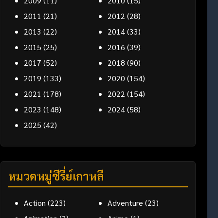
2009
(11)
2010
(15)
2011
(21)
2012
(28)
2013
(22)
2014
(33)
2015
(25)
2016
(39)
2017
(52)
2018
(90)
2019
(133)
2020
(154)
2021
(178)
2022
(154)
2023
(148)
2024
(58)
2025
(42)
หมวดหมู่ซีรี่ย์เกาหลี
Action
(223)
Adventure
(23)