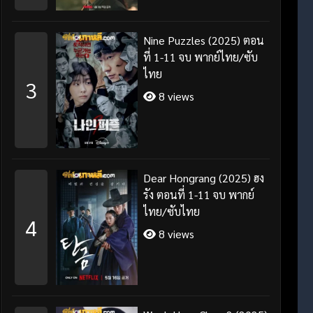
Nine Puzzles (2025) ตอน
ที่ 1-11 จบ พากย์ไทย/ซับ
ไทย
3
8 views
Dear Hongrang (2025) ฮง
รัง ตอนที่ 1-11 จบ พากย์
ไทย/ซับไทย
4
8 views