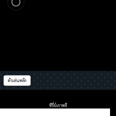
ตัวเล่นหลัก
ซีรี่ย์เกาหลี