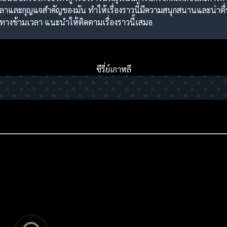
วลาและกุญแจสำคัญของมัน ทำให้เรื่องราวนี้มีความสนุกสนานและน่าตื่น
างข้ามเวลา แนะนำให้ติดตามเรื่องราวนี้เสมอ
ซีรี่ย์เกาหลี