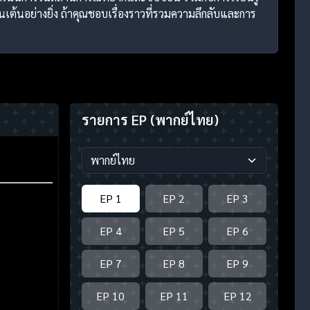
เต้นอย่างยิ่ง ถ้าคุณชอบเรื่องราวที่รวมความลึกลับและการ
รายการ EP
(พากย์ไทย)
EP 1
EP 2
EP 3
EP 4
EP 5
EP 6
EP 7
EP 8
EP 9
EP 10
EP 11
EP 12