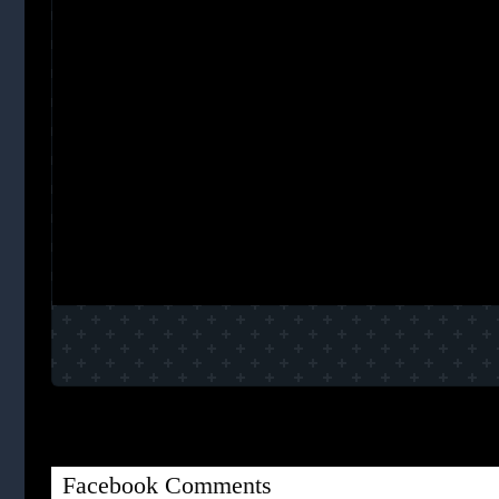
Facebook Comments