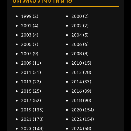
1999
(2)
2000
(2)
2001
(4)
2002
(2)
2003
(4)
2004
(5)
2005
(7)
2006
(6)
2007
(9)
2008
(8)
2009
(11)
2010
(15)
2011
(21)
2012
(28)
2013
(22)
2014
(33)
2015
(25)
2016
(39)
2017
(52)
2018
(90)
2019
(133)
2020
(154)
2021
(178)
2022
(154)
2023
(148)
2024
(58)