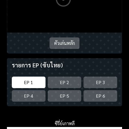
ตัวเล่นหลัก
รายการ EP
(ซับไทย)
EP 1
EP 2
EP 3
EP 4
EP 5
EP 6
ซีรี่ย์เกาหลี