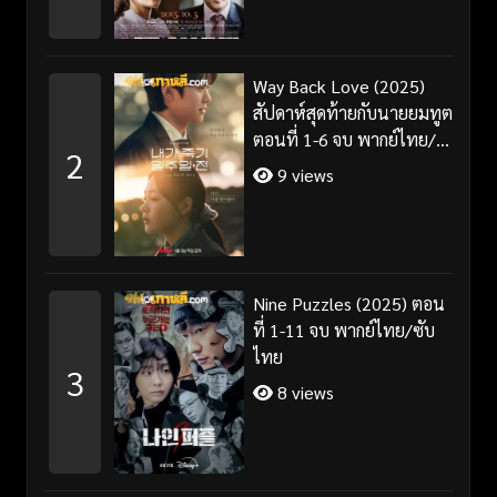
Way Back Love (2025)
สัปดาห์สุดท้ายกับนายยมทูต
ตอนที่ 1-6 จบ พากย์ไทย/
2
ซับไทย
9 views
Nine Puzzles (2025) ตอน
ที่ 1-11 จบ พากย์ไทย/ซับ
ไทย
3
8 views