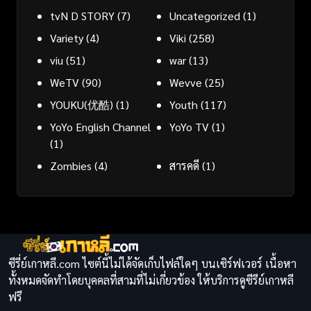
tvN D STORY
(7)
Uncategorized
(1)
Variety
(4)
Viki
(258)
viu
(51)
war
(13)
WeTV
(90)
Wevve
(25)
YOUKU(优酷)
(1)
Youth
(117)
YoYo English Channel
YoYo TV
(1)
(1)
Zombies
(4)
สารคดี
(1)
ซีรี่ย์เกาหลี.com ไซต์นี้ไม่ได้จัดเก็บไฟล์ใดๆ บนเซิร์ฟเวอร์ เนื้อหา
ทั้งหมดจัดทำโดยบุคคลที่สามที่ไม่เกี่ยวข้อง ให้บริการดูซีรีย์เกาหลี
ฟรี