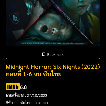
Bookmark
Midnight Horror: Six Nights (2022)
ตอนที่ 1-6 จบ ซับไทย
6.8
ฉายครั้งแรก : 27/10/2022
ซีซั่น 1
ซับไทย
Full HD