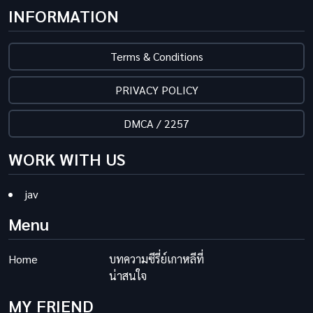
INFORMATION
Terms & Conditions
PRIVACY POLICY
DMCA / 2257
WORK WITH US
jav
Menu
Home
บทความซีรี่ย์เกาหลีที่
น่าสนใจ
MY FRIEND