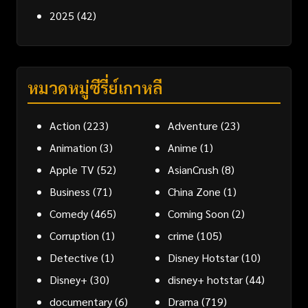
2025
(42)
หมวดหมู่ซีรี่ย์เกาหลี
Action
(223)
Adventure
(23)
Animation
(3)
Anime
(1)
Apple TV
(52)
AsianCrush
(8)
Business
(71)
China Zone
(1)
Comedy
(465)
Coming Soon
(2)
Corruption
(1)
crime
(105)
Detective
(1)
Disney Hotstar
(10)
Disney+
(30)
disney+ hotstar
(44)
documentary
(6)
Drama
(719)