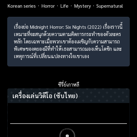
Korean series
Horror
Life
Mystery
Supernatural
เรื่องย่อ Midnight Horror: Six Nights (2022) เรื่องราวนี้
เหมาะที่จะสนุกด้วยความตามติดการกระทำของตัวละคร
หลัก โดยเฉพาะเมื่อพวกเขาต้องเผชิญกับความสามารถ
พิเศษของคยองมีที่ทำให้เธอสามารถมองเห็นโดซิก และ
เหตุการณ์ที่เปลี่ยนแปลงทางใจเขาเอง
ซีรี่ย์เกาหลี
เครื่องเล่นวิดีโอ
(ซับไทย)