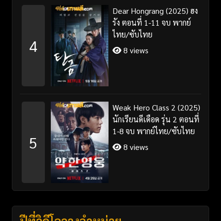
Dear Hongrang (2025) ฮง
รัง ตอนที่ 1-11 จบ พากย์
ไทย/ซับไทย
4
8 views
Weak Hero Class 2 (2025)
นักเรียนดีเดือด รุ่น 2 ตอนที่
1-8 จบ พากย์ไทย/ซับไทย
5
8 views
ปีที่วิดีโอวางจำหน่าย