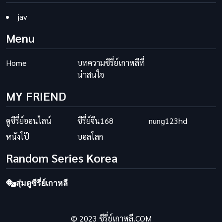
jav
Menu
Home
บทความซีรี่ย์เกาหลีที่
น่าสนใจ
MY FRIEND
ดูซีรี่ย์ออนไลน์
ซีรี่ย์จีน168
nung123hd
หนังโป๊
บอลโลก
Random Series Korea
สุ่มดูซีรี่ย์เกาหลี
© 2023 ซีรี่ย์เกาหลี.COM