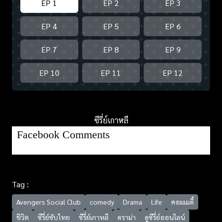
EP 1
EP 2
EP 3
EP 4
EP 5
EP 6
EP 7
EP 8
EP 9
EP 10
EP 11
EP 12
ซีรี่ย์เกาหลี
Facebook Comments
Tag :
Avengers Social Club
comedy
Drama
Life
คอมเมดี้
ชีวิต
ซีรี่ย์ซับไทย
ซีรี่ย์เกาหลี
ดราม่า
ดูซีรี่ย์ออนไลน์