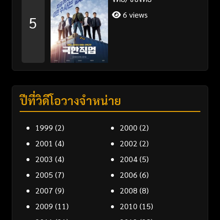
6 views
5
ปีที่วิดีโอวางจำหน่าย
1999
(2)
2000
(2)
2001
(4)
2002
(2)
2003
(4)
2004
(5)
2005
(7)
2006
(6)
2007
(9)
2008
(8)
2009
(11)
2010
(15)