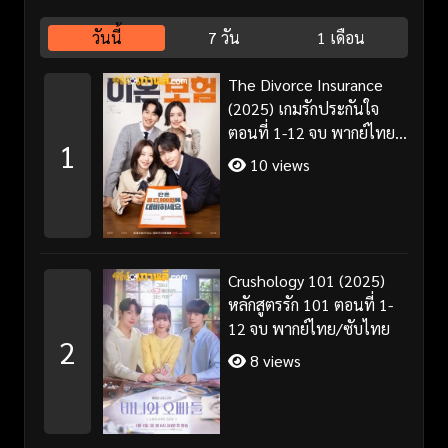
วันนี้
7 วัน
1 เดือน
The Divorce Insurance
(2025) เกมรักประกันใจ
ตอนที่ 1-12 จบ พากย์ไทย
1
ซับไทย
10 views
Crushology 101 (2025)
หลักสูตรรัก 101 ตอนที่ 1-
12 จบ พากย์ไทย/ซับไทย
2
8 views