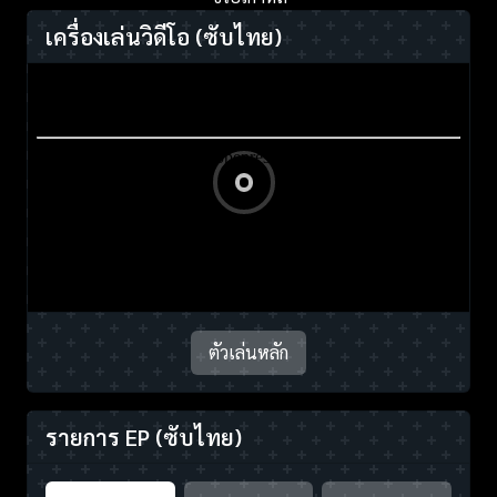
เครื่องเล่นวิดีโอ
(ซับไทย)
ตัวเล่นหลัก
รายการ EP
(ซับไทย)