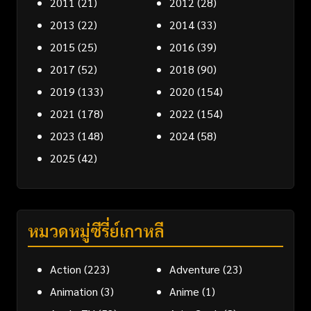
2011
(21)
2012
(28)
2013
(22)
2014
(33)
2015
(25)
2016
(39)
2017
(52)
2018
(90)
2019
(133)
2020
(154)
2021
(178)
2022
(154)
2023
(148)
2024
(58)
2025
(42)
หมวดหมู่ซีรี่ย์เกาหลี
Action
(223)
Adventure
(23)
Animation
(3)
Anime
(1)