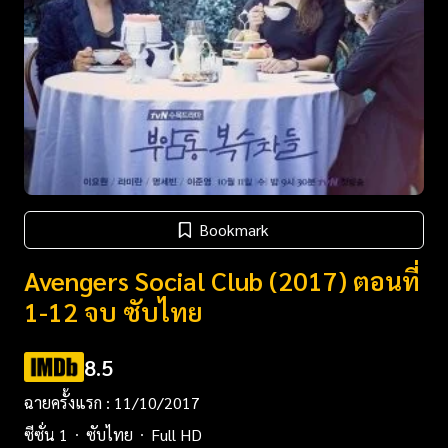
Bookmark
Avengers Social Club (2017) ตอนที่
1-12 จบ ซับไทย
8.5
ฉายครั้งแรก : 11/10/2017
ซีซั่น 1
ซับไทย
Full HD