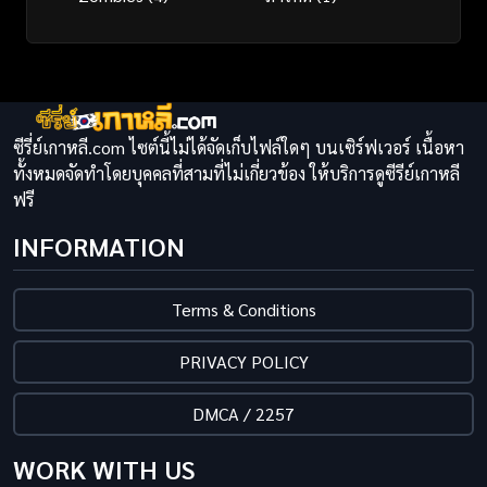
ซีรี่ย์เกาหลี.com ไซต์นี้ไม่ได้จัดเก็บไฟล์ใดๆ บนเซิร์ฟเวอร์ เนื้อหา
ทั้งหมดจัดทำโดยบุคคลที่สามที่ไม่เกี่ยวข้อง ให้บริการดูซีรีย์เกาหลี
ฟรี
INFORMATION
Terms & Conditions
PRIVACY POLICY
DMCA / 2257
WORK WITH US