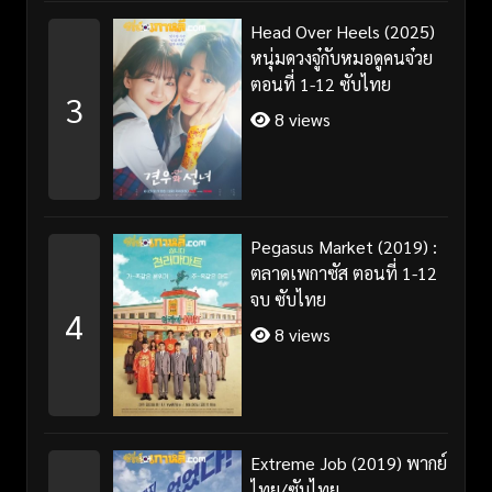
Head Over Heels (2025)
หนุ่มดวงจู๋กับหมอดูคนจ๋วย
ตอนที่ 1-12 ซับไทย
3
8 views
Pegasus Market (2019) :
ตลาดเพกาซัส ตอนที่ 1-12
จบ ซับไทย
4
8 views
Extreme Job (2019) พากย์
ไทย/ซับไทย