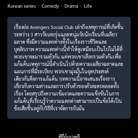
Korean series
Comedy
Drama
Life
เรื่องย่อ Avengers Social Club เล่าถึงเหตุการณ์ที่เกิดขึ้น
ระหว่าง 3 สาววัยเลยรุ่นและหนุ่มวัยนักเรียนที่เฉลียว
ฉลาด ซึ่งมีความแตกต่างทั้งในเรื่องราวชีวิตและ
บุคลิกภาพ ความแตกต่างนี้ทำให้ดูเหมือนเป็นไปไม่ได้ที่
พวกเขาจะมารวมตัวกัน แต่พวกเขาเลือกรวมตัวกันเพื่อ
แก้แค้นเหตุการณ์นี้ดำเนินไปด้วยความเฉลียวฉลาดและ
แผนการที่มีระเบียบ พวกเขามุ่งมั่นในจุดประสงค์
เดียวกันคือการแก้แค้น บทความนี้อาจเสนอเรื่องราว
เกี่ยวกับความต่างและการปรับตัวของตัวละครตลอดทั้ง
เรื่อง โดยสรุปถึงความเข้มงวดและความแข็งขันในการ
แก้แค้นที่เรียนรู้ว่าความแตกต่างสามารถเป็นข้อได้เป็น
ข้อเสียขึ้นอยู่กับวิธีที่เราจัดการกับมัน
ซีรี่ย์เกาหลี