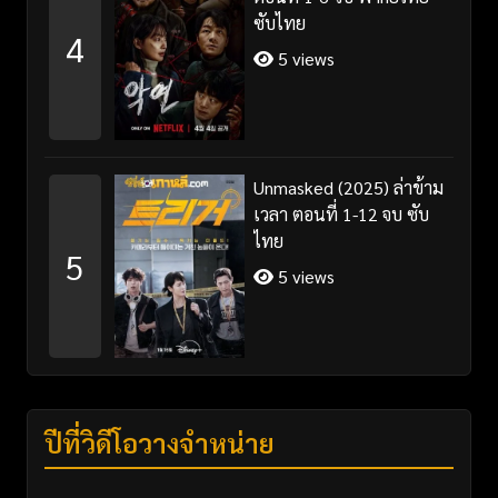
ซับไทย
4
5 views
Unmasked (2025) ล่าข้าม
เวลา ตอนที่ 1-12 จบ ซับ
ไทย
5
5 views
ปีที่วิดีโอวางจำหน่าย