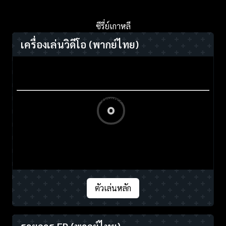
ซีรี่ย์เกาหลี
เครื่องเล่นวิดีโอ
(พากย์ไทย)
ตัวเล่นหลัก