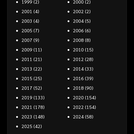
1999
(2)
2000
(2)
2001
(4)
2002
(2)
2003
(4)
2004
(5)
2005
(7)
2006
(6)
2007
(9)
2008
(8)
2009
(11)
2010
(15)
2011
(21)
2012
(28)
2013
(22)
2014
(33)
2015
(25)
2016
(39)
2017
(52)
2018
(90)
2019
(133)
2020
(154)
2021
(178)
2022
(154)
2023
(148)
2024
(58)
2025
(42)