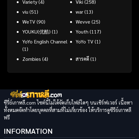
Variety
(4)
Viki
(258)
viu
(51)
war
(13)
WeTV
(90)
Wevve
(25)
YOUKU(优酷)
(1)
Youth
(117)
YoYo English Channel
YoYo TV
(1)
(1)
Zombies
(4)
สารคดี
(1)
ซีรี่ย์เกาหลี.com ไซต์นี้ไม่ได้จัดเก็บไฟล์ใดๆ บนเซิร์ฟเวอร์ เนื้อหา
ทั้งหมดจัดทำโดยบุคคลที่สามที่ไม่เกี่ยวข้อง ให้บริการดูซีรีย์เกาหลี
ฟรี
INFORMATION