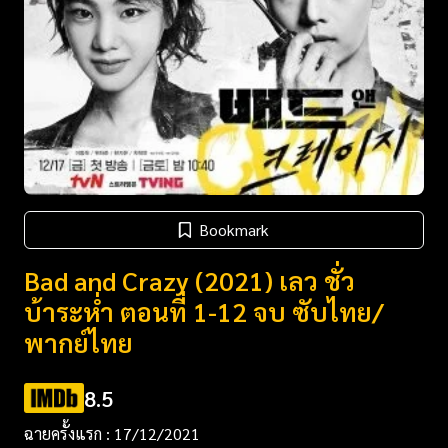
Bookmark
Bad and Crazy (2021) เลว ชั่ว
บ้าระห่ำ ตอนที่ 1-12 จบ ซับไทย/
พากย์ไทย
8.5
ฉายครั้งแรก : 17/12/2021