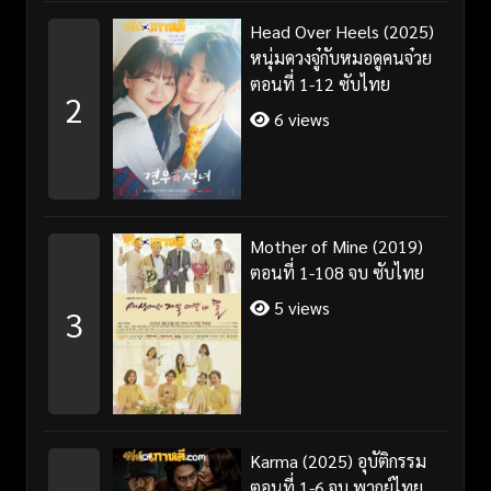
Head Over Heels (2025)
หนุ่มดวงจู๋กับหมอดูคนจ๋วย
ตอนที่ 1-12 ซับไทย
2
6 views
Mother of Mine (2019)
ตอนที่ 1-108 จบ ซับไทย
5 views
3
Karma (2025) อุบัติกรรม
ตอนที่ 1-6 จบ พากย์ไทย