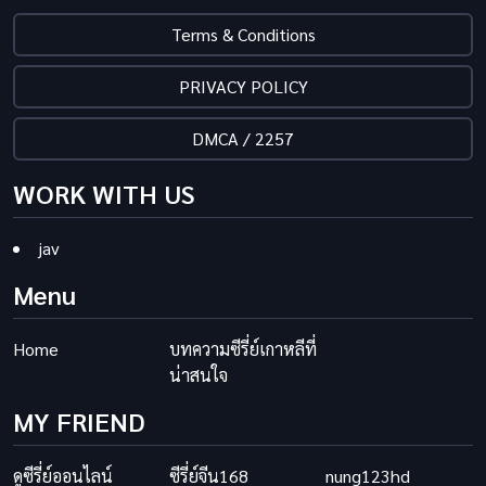
Terms & Conditions
PRIVACY POLICY
DMCA / 2257
WORK WITH US
jav
Menu
Home
บทความซีรี่ย์เกาหลีที่
น่าสนใจ
MY FRIEND
ดูซีรี่ย์ออนไลน์
ซีรี่ย์จีน168
nung123hd