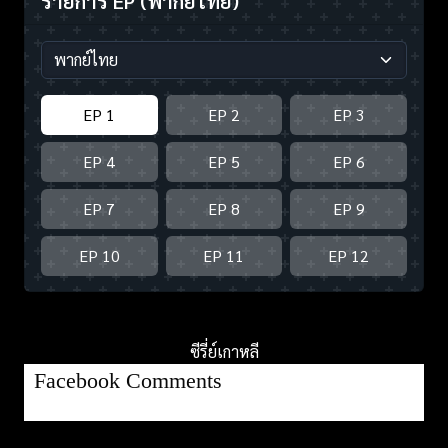
รายการ EP
(พากย์ไทย)
EP 1
EP 2
EP 3
EP 4
EP 5
EP 6
EP 7
EP 8
EP 9
EP 10
EP 11
EP 12
ซีรี่ย์เกาหลี
Facebook Comments