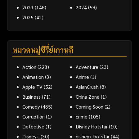
2023
(148)
2024
(58)
2025
(42)
หมวดหมู่ซีรี่ย์เกาหลี
Action
(223)
Adventure
(23)
Animation
(3)
Anime
(1)
Apple TV
(52)
AsianCrush
(8)
Business
(71)
China Zone
(1)
Comedy
(465)
Coming Soon
(2)
Corruption
(1)
crime
(105)
Detective
(1)
Disney Hotstar
(10)
Disney+
(30)
disney+ hotstar
(44)