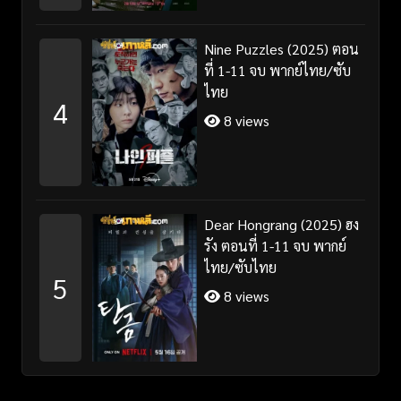
Nine Puzzles (2025) ตอน
ที่ 1-11 จบ พากย์ไทย/ซับ
ไทย
4
8 views
Dear Hongrang (2025) ฮง
รัง ตอนที่ 1-11 จบ พากย์
ไทย/ซับไทย
5
8 views