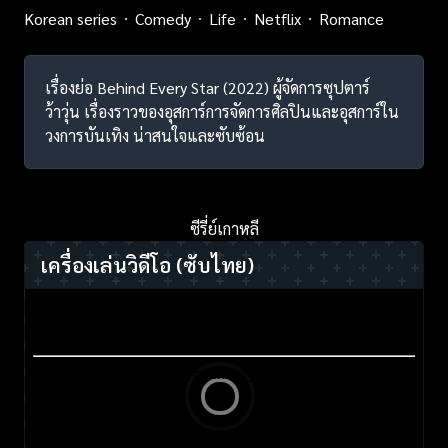
Korean series
Comedy
Life
Netflix
Romance
เรื่องย่อ Behind Every Star (2022) ผู้จัดการซุปตาร์
ว้าวุ่น เรื่องราวของอุสการ์การจัดการศิลปินและอุสการ์ใน
วงการบันเทิง น่าสนใจและซับซ้อน
ซีรี่ย์เกาหลี
เครื่องเล่นวิดีโอ
(ซับไทย)