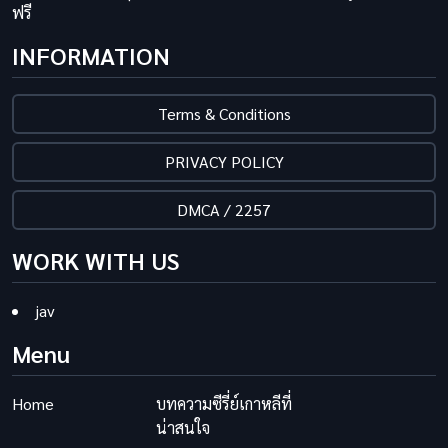
ฟรี
INFORMATION
Terms & Conditions
PRIVACY POLICY
DMCA / 2257
WORK WITH US
jav
Menu
Home
บทความซีรี่ย์เกาหลีที่
น่าสนใจ