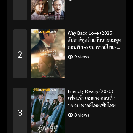
Way Back Love (2025)
สัปดาห์สุดท้ายกับนายยมทูต
ตอนที่ 1-6 จบ พากย์ไทย/
2
ซับไทย
9 views
Friendly Rivalry (2025)
เพื่อนรัก เกมลวง ตอนที่ 1-
16 จบ พากย์ไทย/ซับไทย
3
8 views