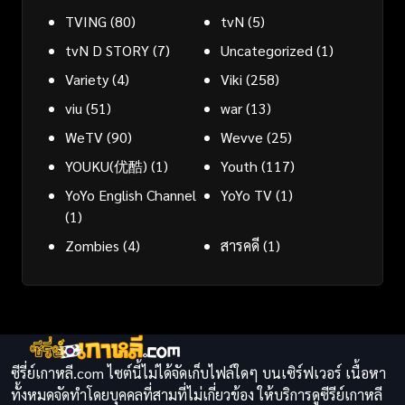
TVING
(80)
tvN
(5)
tvN D STORY
(7)
Uncategorized
(1)
Variety
(4)
Viki
(258)
viu
(51)
war
(13)
WeTV
(90)
Wevve
(25)
YOUKU(优酷)
(1)
Youth
(117)
YoYo English Channel
YoYo TV
(1)
(1)
Zombies
(4)
สารคดี
(1)
ซีรี่ย์เกาหลี.com ไซต์นี้ไม่ได้จัดเก็บไฟล์ใดๆ บนเซิร์ฟเวอร์ เนื้อหา
ทั้งหมดจัดทำโดยบุคคลที่สามที่ไม่เกี่ยวข้อง ให้บริการดูซีรีย์เกาหลี