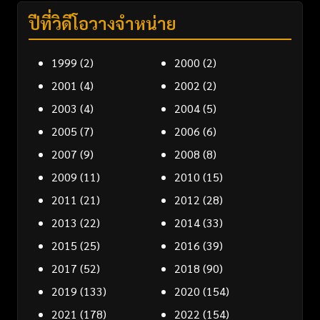
ปีที่วิดีโอวางจำหน่าย
1999
(2)
2000
(2)
2001
(4)
2002
(2)
2003
(4)
2004
(5)
2005
(7)
2006
(6)
2007
(9)
2008
(8)
2009
(11)
2010
(15)
2011
(21)
2012
(28)
2013
(22)
2014
(33)
2015
(25)
2016
(39)
2017
(52)
2018
(90)
2019
(133)
2020
(154)
2021
(178)
2022
(154)