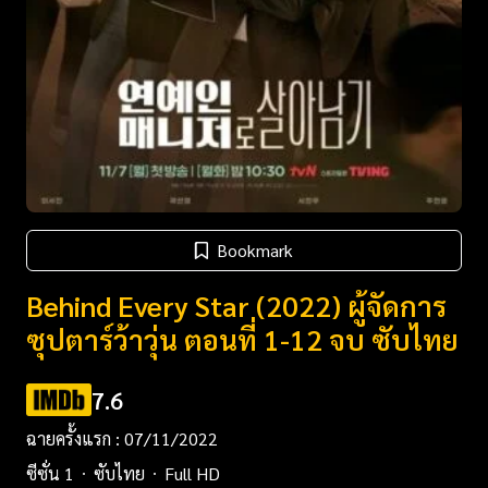
Bookmark
Behind Every Star (2022) ผู้จัดการ
ซุปตาร์ว้าวุ่น ตอนที่ 1-12 จบ ซับไทย
7.6
ฉายครั้งแรก : 07/11/2022
ซีซั่น 1
ซับไทย
Full HD