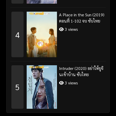
A Place in the Sun (2019)
ตอนที่ 1-102 จบ ซับไทย
3 views
4
Intruder (2020) อย่าให้ยูจิ
นเข้าบ้าน ซับไทย
3 views
5