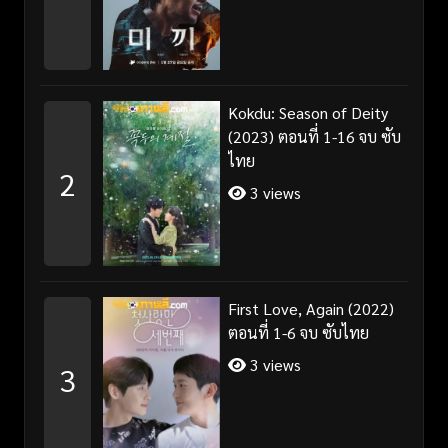
Kokdu: Season of Deity
(2023) ตอนที่ 1-16 จบ ซับ
ไทย
2
3 views
First Love, Again (2022)
ตอนที่ 1-6 จบ ซับไทย
3 views
3