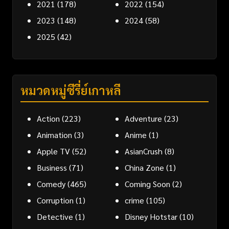
2021
(178)
2022
(154)
2023
(148)
2024
(58)
2025
(42)
หมวดหมู่ซีรี่ย์เกาหลี
Action
(223)
Adventure
(23)
Animation
(3)
Anime
(1)
Apple TV
(52)
AsianCrush
(8)
Business
(71)
China Zone
(1)
Comedy
(465)
Coming Soon
(2)
Corruption
(1)
crime
(105)
Detective
(1)
Disney Hotstar
(10)