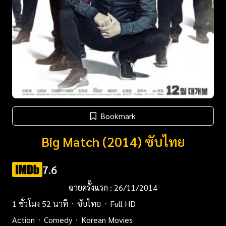
Bookmark
Big Match (2014) ซับไทย
7.6
ฉายครั้งแรก : 26/11/2014
1 ชั่วโมง 52 นาที
ซับไทย
Full HD
Action
Comedy
Korean Movies