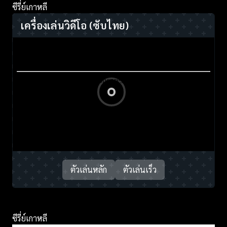
ซีรี่ย์เกาหลี
เครื่องเล่นวิดีโอ
(ซับไทย)
ตัวเล่นหลัก
ตัวเล่นเร็ว
ซีรี่ย์เกาหลี