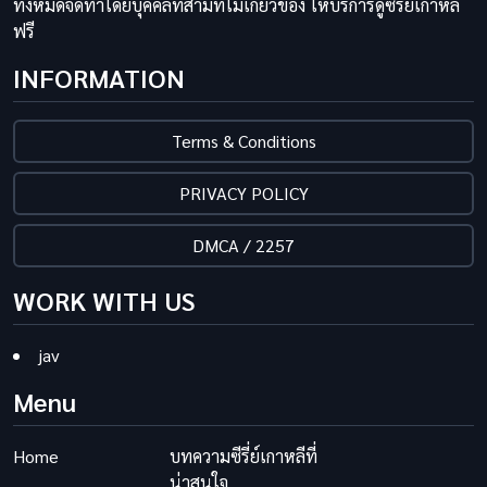
ทั้งหมดจัดทำโดยบุคคลที่สามที่ไม่เกี่ยวข้อง ให้บริการดูซีรีย์เกาหลี
ฟรี
INFORMATION
Terms & Conditions
PRIVACY POLICY
DMCA / 2257
WORK WITH US
jav
Menu
Home
บทความซีรี่ย์เกาหลีที่
น่าสนใจ