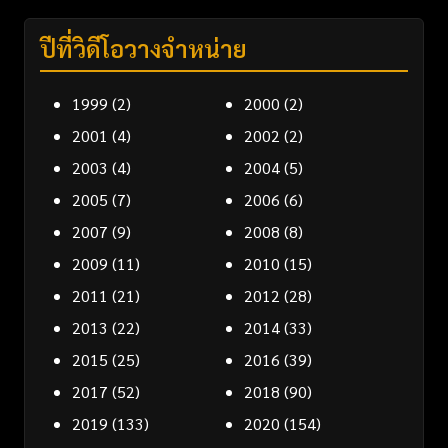
ปีที่วิดีโอวางจำหน่าย
1999
(2)
2000
(2)
2001
(4)
2002
(2)
2003
(4)
2004
(5)
2005
(7)
2006
(6)
2007
(9)
2008
(8)
2009
(11)
2010
(15)
2011
(21)
2012
(28)
2013
(22)
2014
(33)
2015
(25)
2016
(39)
2017
(52)
2018
(90)
2019
(133)
2020
(154)