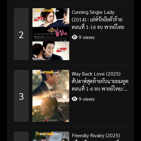
Cunning Single Lady
(2014) : เล่ห์รักยัยตัวร้าย
ตอนที่ 1-16 จบ พากย์ไทย
2
9 views
Way Back Love (2025)
สัปดาห์สุดท้ายกับนายยมทูต
ตอนที่ 1-6 จบ พากย์ไทย/
3
ซับไทย
9 views
Friendly Rivalry (2025)