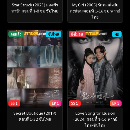
Star Struck (2023) มองฟ้า
My Girl (2005) รักหมดใจยัย
หารัก ตอนที่ 1-8 จบ ซับไทย
กะล่อน ตอนที่ 1-16 จบ พากย์
ไทย
จบแล้ว
ซับไทย
ยังไม่จบ
HD
SS 1
EP 1
SS 1
EP 1
Secret Boutique (2019)
Love Song for Illusion
ตอนที่1-32 ซับไทย
(2024) ตอนที่ 1-16 พากย์
ไทย/ซับไทย