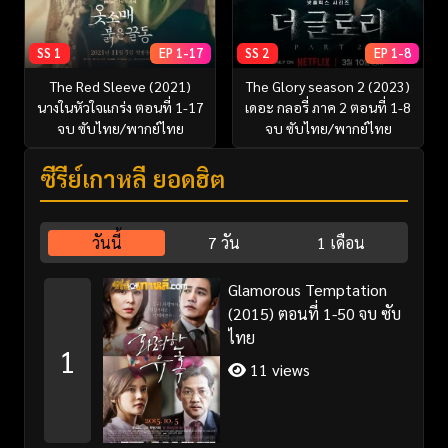
SS 1
EP 1-17
SS 2
EP 1-8
The Red Sleeve (2021)
The Glory season 2 (2023)
นางในหัวใจแกร่ง ตอนที่ 1-17
เดอะ กลอรี่ ภาค 2 ตอนที่ 1-8
จบ ซับไทย/พากย์ไทย
จบ ซับไทย/พากย์ไทย
ซีรี่ย์เกาหลี ยอดฮิต
วันนี้
7 วัน
1 เดือน
Glamorous Temptation
(2015) ตอนที่ 1-50 จบ ซับ
ไทย
1
11 views