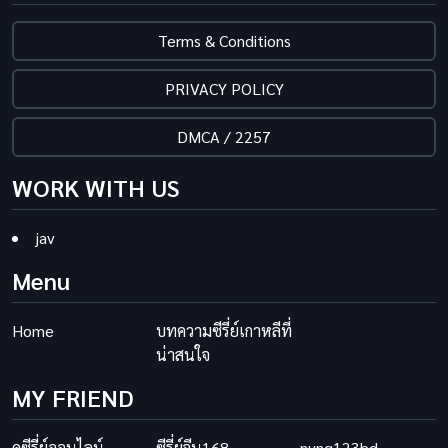
Terms & Conditions
PRIVACY POLICY
DMCA / 2257
WORK WITH US
jav
Menu
Home
บทความซีรี่ย์เกาหลีที่
น่าสนใจ
MY FRIEND
ดูซีรี่ย์ออนไลน์
ซีรี่ย์จีน168
nung123hd