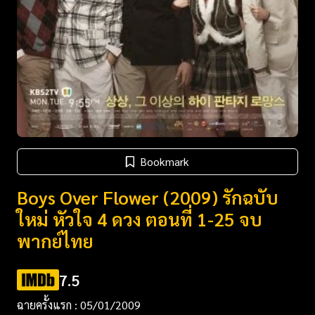
Bookmark
Boys Over Flower (2009) รักฉบับ
ใหม่ หัวใจ 4 ดวง ตอนที่ 1-25 จบ
พากย์ไทย
7.5
ฉายครั้งแรก : 05/01/2009