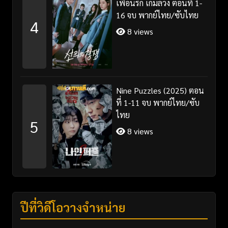
เพื่อนรัก เกมลวง ตอนที่ 1-
16 จบ พากย์ไทย/ซับไทย
4
8 views
Nine Puzzles (2025) ตอน
ที่ 1-11 จบ พากย์ไทย/ซับ
ไทย
5
8 views
ปีที่วิดีโอวางจำหน่าย