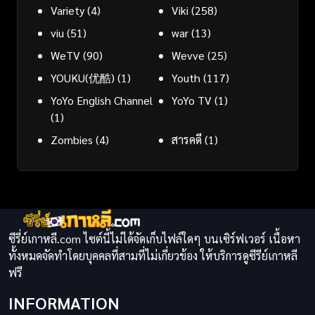
Variety
(4)
Viki
(258)
viu
(51)
war
(13)
WeTV
(90)
Wevve
(25)
YOUKU(优酷)
(1)
Youth
(117)
YoYo English Channel
YoYo TV
(1)
(1)
Zombies
(4)
สารคดี
(1)
ซีรี่ย์เกาหลี.com ไซต์นี้ไม่ได้จัดเก็บไฟล์ใดๆ บนเซิร์ฟเวอร์ เนื้อหา
ทั้งหมดจัดทำโดยบุคคลที่สามที่ไม่เกี่ยวข้อง ให้บริการดูซีรีย์เกาหลี
ฟรี
INFORMATION