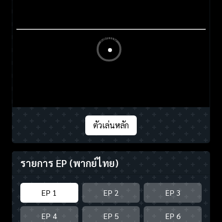
ตัวเล่นหลัก
รายการ EP
(พากย์ไทย)
EP 1
EP 2
EP 3
EP 4
EP 5
EP 6