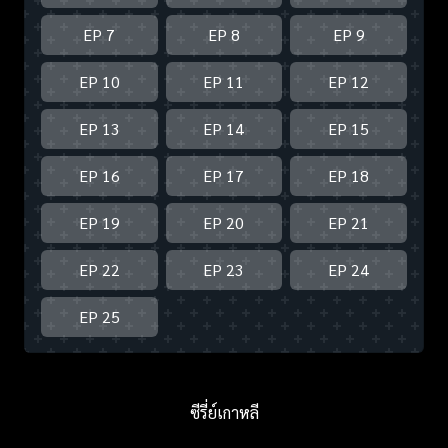
EP 7
EP 8
EP 9
EP 10
EP 11
EP 12
EP 13
EP 14
EP 15
EP 16
EP 17
EP 18
EP 19
EP 20
EP 21
EP 22
EP 23
EP 24
EP 25
ซีรี่ย์เกาหลี