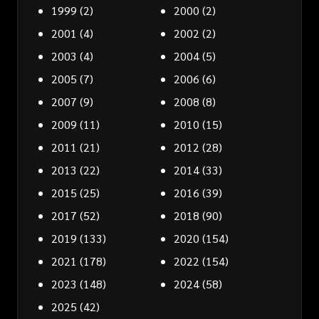
1999
(2)
2000
(2)
2001
(4)
2002
(2)
2003
(4)
2004
(5)
2005
(7)
2006
(6)
2007
(9)
2008
(8)
2009
(11)
2010
(15)
2011
(21)
2012
(28)
2013
(22)
2014
(33)
2015
(25)
2016
(39)
2017
(52)
2018
(90)
2019
(133)
2020
(154)
2021
(178)
2022
(154)
2023
(148)
2024
(58)
2025
(42)