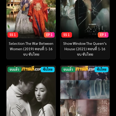
SS 1
EP 1
SS 1
EP 1
Selection The War Between
Show Window The Queen’s
Women (2019) ตอนที่ 1-16
House (2021) ตอนที่ 1-16
จบ ซับไทย
จบ ซับไทย
จบแล้ว
ซับไทย
จบแล้ว
ซับไทย