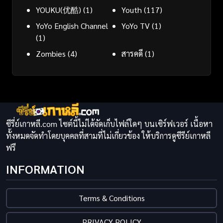
YOUKU(优酷)
(1)
Youth
(117)
YoYo English Channel
YoYo TV
(1)
(1)
Zombies
(4)
สารคดี
(1)
ซีรี่ย์เกาหลี.com ไซต์นี้ไม่ได้จัดเก็บไฟล์ใดๆ บนเซิร์ฟเวอร์ เนื้อหา
ทั้งหมดจัดทำโดยบุคคลที่สามที่ไม่เกี่ยวข้อง ให้บริการดูซีรีย์เกาหลี
ฟรี
INFORMATION
Terms & Conditions
PRIVACY POLICY