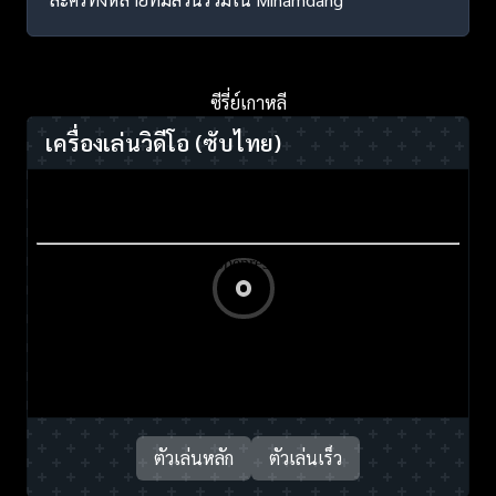
ซีรี่ย์เกาหลี
เครื่องเล่นวิดีโอ
(ซับไทย)
ตัวเล่นหลัก
ตัวเล่นเร็ว