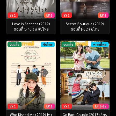
SS 1
EP 1
SS 1
EP 1
Love in Sadness (2019)
Secret Boutique (2019)
ตอนที่ 1-40 จบ ซับไทย
ตอนที่1-32 ซับไทย
จบแล้ว
ซับไทย
จบแล้ว
พากย์ไทย
SS 1
EP 1
SS 1
EP 1-12
Who Kissed Me (2019) ใคร
Go Back Couple (2017) ย้อน