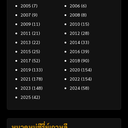
2005
(7)
2006
(6)
2007
(9)
2008
(8)
2009
(11)
2010
(15)
2011
(21)
2012
(28)
2013
(22)
2014
(33)
2015
(25)
2016
(39)
2017
(52)
2018
(90)
2019
(133)
2020
(154)
2021
(178)
2022
(154)
2023
(148)
2024
(58)
2025
(42)
หมวดหมู่ซีรี่ย์เกาหลี