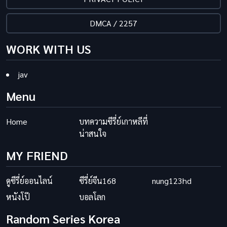
DMCA / 2257
WORK WITH US
jav
Menu
Home
บทความซีรี่ย์เกาหลีที่
น่าสนใจ
MY FRIEND
ดูซีรี่ย์ออนไลน์
ซีรี่ย์จีน168
nung123hd
หนังโป๊
บอลโลก
Random Series Korea