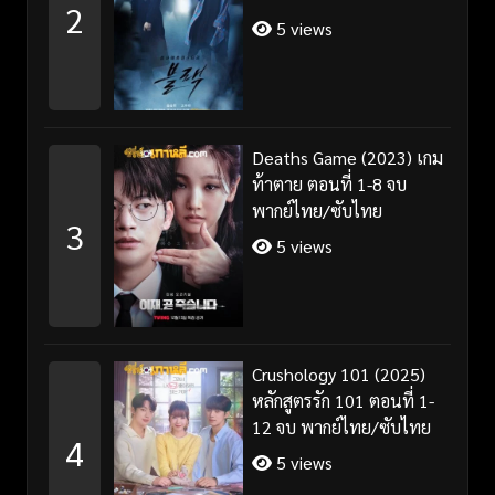
2
5 views
Deaths Game (2023) เกม
ท้าตาย ตอนที่ 1-8 จบ
พากย์ไทย/ซับไทย
3
5 views
Crushology 101 (2025)
หลักสูตรรัก 101 ตอนที่ 1-
12 จบ พากย์ไทย/ซับไทย
4
5 views