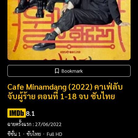
Bookmark
Cafe Minamdang (2022) คาเฟ่ลับ
จับผู้ร้าย ตอนที่ 1-18 จบ ซับไทย
8.1
ฉายครั้งแรก : 27/06/2022
ซีซั่น 1
ซับไทย
Full HD