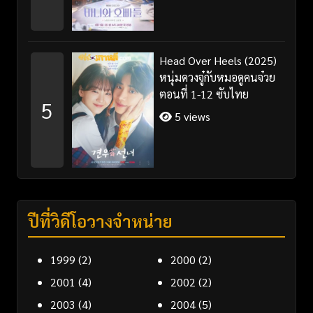
Head Over Heels (2025)
หนุ่มดวงจู๋กับหมอดูคนจ๋วย
ตอนที่ 1-12 ซับไทย
5
5 views
ปีที่วิดีโอวางจำหน่าย
1999
(2)
2000
(2)
2001
(4)
2002
(2)
2003
(4)
2004
(5)