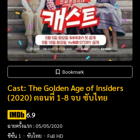
Bookmark
Cast: The Golden Age of Insiders
(2020) ตอนที่ 1-8 จบ ซับไทย
6.9
ฉายครั้งแรก : 05/05/2020
ซีซั่น 1
ซับไทย
Full HD