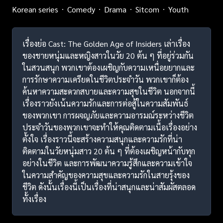
Korean series
Comedy
Drama
Sitcom
Youth
เรื่องย่อ Cast: The Golden Age of Insiders เล่าเรื่อง
ของชายหนุ่มและหญิงสาวในวัย 20 ต้น ๆ ที่อยู่ร่วมกัน
ในสวนสนุก พวกเขาต้องเผชิญกับความเหนื่อยยากและ
การรักษาความเครียดในชีวิตประจำวัน พวกเขาก็ต้อง
ค้นหาความสะดวกสบายและความสุขในชีวิต นอกจากนี้
เรื่องราวยังเน้นความรักและการต่อสู้ในความสัมพันธ์
ของพวกเขา การผจญภัยและความอารมณ์ระหว่างชีวิต
ประจำวันของพวกเขาจะทำให้คุณติดตามเนื้อเรื่องอย่าง
ตั้งใจ เรื่องราวนี้จะสร้างความสนุกและความรักที่น่า
ติดตามในวัยหนุ่มสาว 20 ต้น ๆ ที่ต้องเผชิญหน้ากับทุก
อย่างในชีวิต และการพัฒนาความรู้สึกและความเข้าใจ
ในความสำคัญของความสุขและความรักในสายรุ้งของ
ชีวิต ดังนั้นเรื่องนี้เป็นเรื่องที่น่าสนุกและน่าสัมผัสตลอด
ทั้งเรื่อง