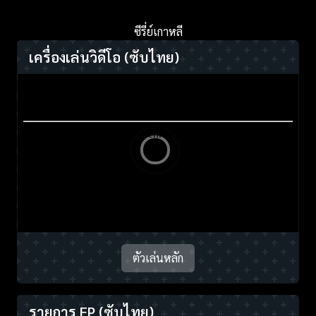
ซีรี่ย์เกาหลี
เครื่องเล่นวิดีโอ
(ซับไทย)
ตัวเล่นหลัก
รายการ EP
(ซับไทย)