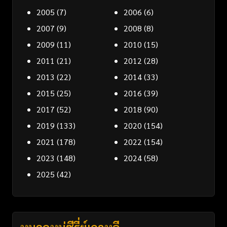
2005
(7)
2006
(6)
2007
(9)
2008
(8)
2009
(11)
2010
(15)
2011
(21)
2012
(28)
2013
(22)
2014
(33)
2015
(25)
2016
(39)
2017
(52)
2018
(90)
2019
(133)
2020
(154)
2021
(178)
2022
(154)
2023
(148)
2024
(58)
2025
(42)
หมวดหมู่ซีรี่ย์เกาหลี