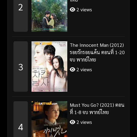
2
2 views
The Innocent Man (2012)
รอยรักรอยแค้น ตอนที่ 1-20
จบ พากย์ไทย
3
2 views
Must You Go? (2021) ตอน
ที่ 1-8 จบ พากย์ไทย
2 views
4