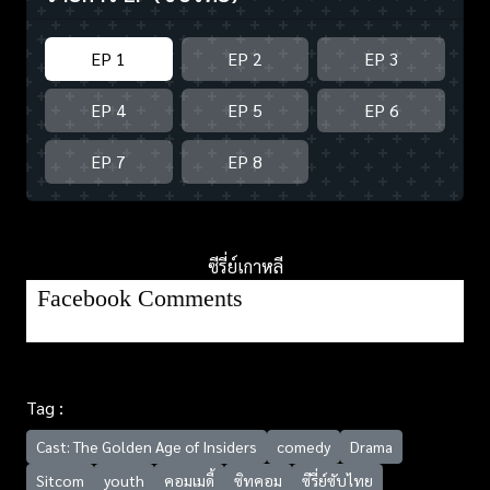
EP 1
EP 2
EP 3
EP 4
EP 5
EP 6
EP 7
EP 8
ซีรี่ย์เกาหลี
Facebook Comments
Tag :
Cast: The Golden Age of Insiders
comedy
Drama
Sitcom
youth
คอมเมดี้
ซิทคอม
ซีรี่ย์ซับไทย