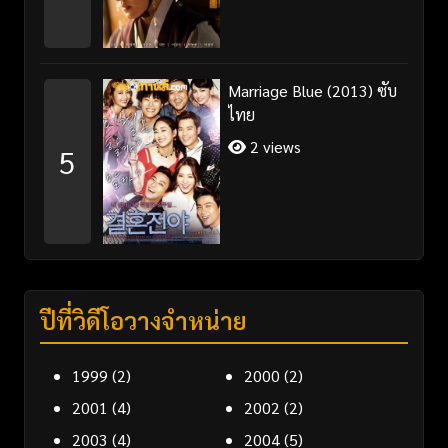
Marriage Blue (2013) ซับ
ไทย
2 views
5
ปีที่วิดีโอวางจำหน่าย
1999
(2)
2000
(2)
2001
(4)
2002
(2)
2003
(4)
2004
(5)