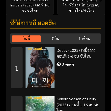
Insiders (2020) ตอนที่ 1-8
ใสๆ หัวใจสุดเปิ่น 1-12 จบ
จบ ซับไทย
พากย์ไทย/ซับไทย
ซีรี่ย์เกาหลี ยอดฮิต
วันนี้
7 วัน
1 เดือน
Decoy (2023) เหยื่อลวง
ตอนที่ 1-6 จบ ซับไทย
3 views
1
Kokdu: Season of Deity
(2023) ตอนที่ 1-16 จบ ซับ
ไทย