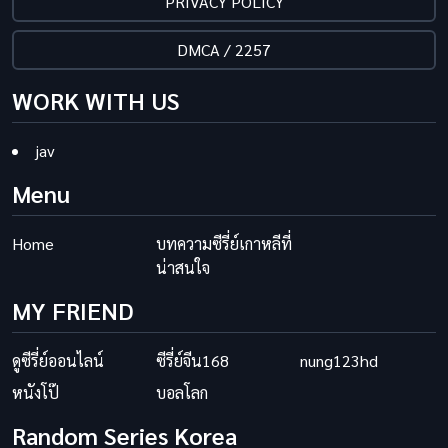
PRIVACY POLICY
DMCA / 2257
WORK WITH US
jav
Menu
Home
บทความซีรี่ย์เกาหลีที่
น่าสนใจ
MY FRIEND
ดูซีรี่ย์ออนไลน์
ซีรี่ย์จีน168
nung123hd
หนังโป๊
บอลโลก
Random Series Korea