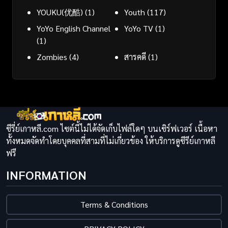
YOUKU(优酷)
(1)
Youth
(117)
YoYo English Channel
YoYo TV
(1)
(1)
Zombies
(4)
สารคดี
(1)
ซีรี่ย์เกาหลี.com ไซต์นี้ไม่ได้จัดเก็บไฟล์ใดๆ บนเซิร์ฟเวอร์ เนื้อหา
ทั้งหมดจัดทำโดยบุคคลที่สามที่ไม่เกี่ยวข้อง ให้บริการดูซีรีย์เกาหลี
ฟรี
INFORMATION
Terms & Conditions