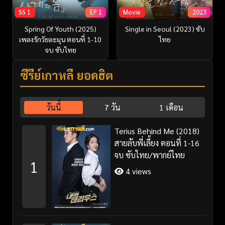
SS 1
EP 1
Movie
2023
Spring Of Youth (2025)
Single in Seoul (2023) ซับ
เพลงรักวัยละมุน ตอนที่ 1-10
ไทย
จบ ซับไทย
ซีรี่ย์เกาหลี ยอดฮิต
วันนี้
7 วัน
1 เดือน
Terius Behind Me (2018)
สายลับพี่เลี้ยง ตอนที่ 1-16
จบ ซับไทย/พากย์ไทย
1
4 views