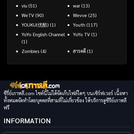
viu
(51)
war
(13)
WeTV
(90)
Wevve
(25)
YOUKU(优酷)
(1)
Youth
(117)
YoYo English Channel
YoYo TV
(1)
(1)
Zombies
(4)
สารคดี
(1)
ซีรี่ย์เกาหลี.com ไซต์นี้ไม่ได้จัดเก็บไฟล์ใดๆ บนเซิร์ฟเวอร์ เนื้อหา
ทั้งหมดจัดทำโดยบุคคลที่สามที่ไม่เกี่ยวข้อง ให้บริการดูซีรีย์เกาหลี
ฟรี
INFORMATION