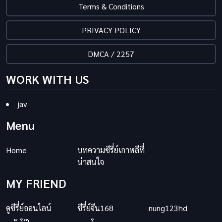
Terms & Conditions
PRIVACY POLICY
DMCA / 2257
WORK WITH US
jav
Menu
Home
บทความซีรี่ย์เกาหลีที่
น่าสนใจ
MY FRIEND
ดูซีรี่ย์ออนไลน์
ซีรี่ย์จีน168
nung123hd