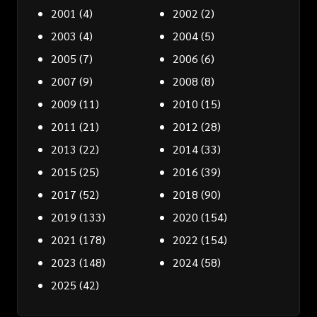
2001
(4)
2002
(2)
2003
(4)
2004
(5)
2005
(7)
2006
(6)
2007
(9)
2008
(8)
2009
(11)
2010
(15)
2011
(21)
2012
(28)
2013
(22)
2014
(33)
2015
(25)
2016
(39)
2017
(52)
2018
(90)
2019
(133)
2020
(154)
2021
(178)
2022
(154)
2023
(148)
2024
(58)
2025
(42)