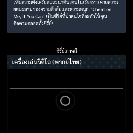
เพิ่มความตึงเครียดและน่าตื่นเต้นในเรื่องราว ด้วยความ
ผสมผสานของความลึกลับและความสนุก, "Cheat on
Me, If You Can" เป็นซีรี่ย์ที่น่าสนใจที่จะทำให้คุณ
ติดตามตลอดทั้งซีรี่ย์!
ซีรี่ย์เกาหลี
เครื่องเล่นวิดีโอ
(พากย์ไทย)