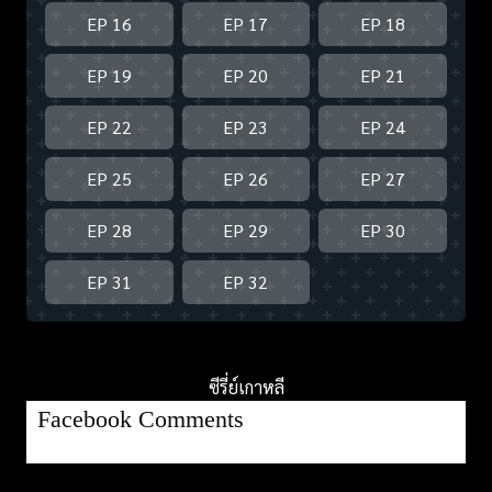
EP 16
EP 17
EP 18
EP 19
EP 20
EP 21
EP 22
EP 23
EP 24
EP 25
EP 26
EP 27
EP 28
EP 29
EP 30
EP 31
EP 32
ซีรี่ย์เกาหลี
Facebook Comments