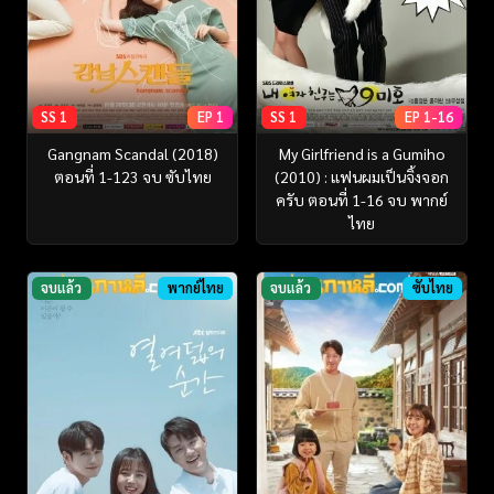
SS 1
EP 1
SS 1
EP 1-16
Gangnam Scandal (2018)
My Girlfriend is a Gumiho
ตอนที่ 1-123 จบ ซับไทย
(2010) : แฟนผมเป็นจิ้งจอก
ครับ ตอนที่ 1-16 จบ พากย์
ไทย
จบแล้ว
พากย์ไทย
จบแล้ว
ซับไทย