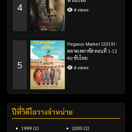
พากย์ไทย
4
4 views
Pegasus Market (2019) :
ตลาดเพกาซัส ตอนที่ 1-12
จบ ซับไทย
5
4 views
ปีที่วิดีโอวางจำหน่าย
1999
(2)
2000
(2)