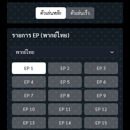
ตัวเล่นหลัก
ตัวเล่นเร็ว
รายการ EP
(พากย์ไทย)
EP 1
EP 2
EP 3
EP 4
EP 5
EP 6
EP 7
EP 8
EP 9
EP 10
EP 11
EP 12
EP 13
EP 14
EP 15