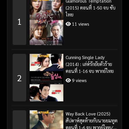
Glamorous Temptation
(2015) ตอนที่ 1-50 จบ ซับ
ไทย
1
11 views
Cunning Single Lady
(2014) : เล่ห์รักยัยตัวร้าย
ตอนที่ 1-16 จบ พากย์ไทย
2
9 views
Way Back Love (2025)
สัปดาห์สุดท้ายกับนายยมทูต
ตอนที่ 1-6 จบ พากย์ไทย/