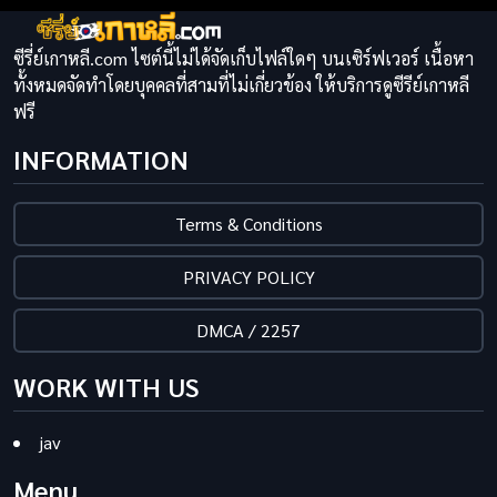
ซีรี่ย์เกาหลี.com ไซต์นี้ไม่ได้จัดเก็บไฟล์ใดๆ บนเซิร์ฟเวอร์ เนื้อหา
ทั้งหมดจัดทำโดยบุคคลที่สามที่ไม่เกี่ยวข้อง ให้บริการดูซีรีย์เกาหลี
ฟรี
INFORMATION
Terms & Conditions
PRIVACY POLICY
DMCA / 2257
WORK WITH US
jav
Menu