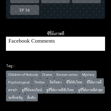
EP 16
ซีรี่ย์เกาหลี
Facebook Comments
Tag :
Children of Nobody
Drama
Korean series
Mystery
Psychological
Thriller
จิตวิทยา
ซีรี่ย์ซับไทย
ซีรี่ย์เกาหลี
ดราม่า
ดูซีรี่ย์ออนไลน์
ดูซีรี่ย์เกาหลีซับไทย
ดูซีรี่ย์เกาหลีล่าสุด
ระทึกขวัญ
ลึกลับ