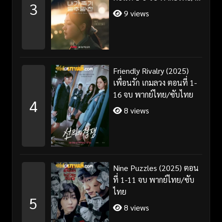
3
ซับไทย
9 views
Friendly Rivalry (2025)
เพื่อนรัก เกมลวง ตอนที่ 1-
16 จบ พากย์ไทย/ซับไทย
4
8 views
Nine Puzzles (2025) ตอน
ที่ 1-11 จบ พากย์ไทย/ซับ
ไทย
5
8 views