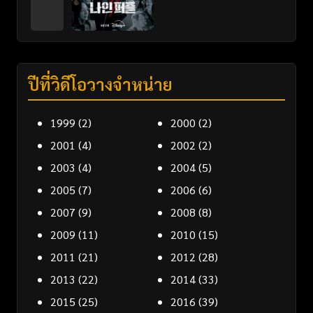
ปีที่วิดีโอวางจำหน่าย
1999
(2)
2000
(2)
2001
(4)
2002
(2)
2003
(4)
2004
(5)
2005
(7)
2006
(6)
2007
(9)
2008
(8)
2009
(11)
2010
(15)
2011
(21)
2012
(28)
2013
(22)
2014
(33)
2015
(25)
2016
(39)