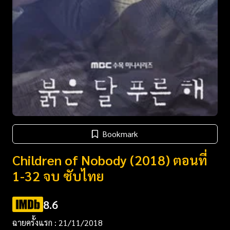
Bookmark
Children of Nobody (2018) ตอนที่
1-32 จบ ซับไทย
8.6
ฉายครั้งแรก : 21/11/2018