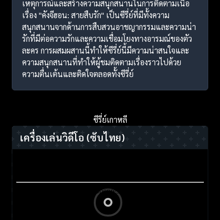
เหตุการณ์และสร้างความสนุกสนานในการติดตามเนื้อ
เรื่อง "คังจีฮอน: สายสืบรัก" เป็นซีรี่ย์ที่มีทั้งความ
สนุกสนานจากด้านการสืบสวนอาชญากรรมและความน่า
รักที่มีต่อความรักและความเชื่อมโยงทางอารมณ์ของตัว
ละคร การผสมผสานนี้ทำให้ซีรี่ย์นี้มีความน่าสนใจและ
ความสนุกสนานที่ทำให้ผู้ชมติดตามเรื่องราวไปด้วย
ความตื่นเต้นและติดใจตลอดทั้งซีรี่ย์
ซีรี่ย์เกาหลี
เครื่องเล่นวิดีโอ
(ซับไทย)