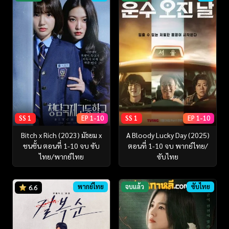
SS 1
EP 1-10
SS 1
EP 1-10
Bitch x Rich (2023) มัธยม x
A Bloody Lucky Day (2025)
ชนชั้น ตอนที่ 1-10 จบ ซับ
ตอนที่ 1-10 จบ พากย์ไทย/
ไทย/พากย์ไทย
ซับไทย
พากย์ไทย
จบแล้ว
ซับไทย
6.6