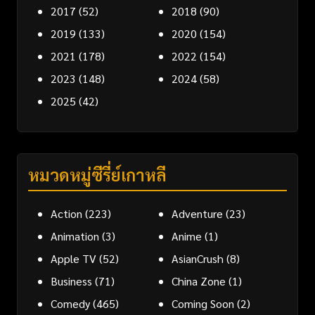
2017
(52)
2018
(90)
2019
(133)
2020
(154)
2021
(178)
2022
(154)
2023
(148)
2024
(58)
2025
(42)
หมวดหมู่ซีรี่ย์เกาหลี
Action
(223)
Adventure
(23)
Animation
(3)
Anime
(1)
Apple TV
(52)
AsianCrush
(8)
Business
(71)
China Zone
(1)
Comedy
(465)
Coming Soon
(2)