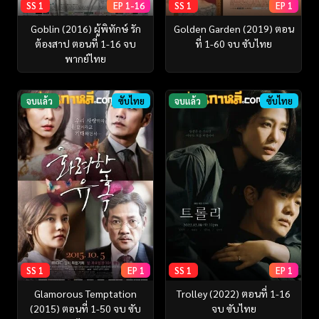
SS 1
EP 1-16
SS 1
EP 1
Goblin (2016) ผู้พิทักษ์ รัก
Golden Garden (2019) ตอน
ต้องสาป ตอนที่ 1-16 จบ
ที่ 1-60 จบ ซับไทย
พากย์ไทย
จบแล้ว
ซับไทย
จบแล้ว
ซับไทย
SS 1
EP 1
SS 1
EP 1
Glamorous Temptation
Trolley (2022) ตอนที่ 1-16
(2015) ตอนที่ 1-50 จบ ซับ
จบ ซับไทย