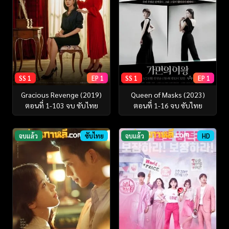
SS 1
EP 1
SS 1
EP 1
Gracious Revenge (2019)
Queen of Masks (2023)
ตอนที่ 1-103 จบ ซับไทย
ตอนที่ 1-16 จบ ซับไทย
จบแล้ว
ซับไทย
จบแล้ว
HD