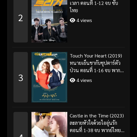
เวลา ตอนที่ 1-12 จบ ซับ
ไทย
2
4 views
Touch Your Heart (2019)
ทนายเย็นชากับซุปตาร์ตัว
ป่วน ตอนที่ 1-16 จบ พากย์
3
ไทย/ซับไทย
4 views
Castle in the Time (2023)
ละลายหัวใจด้วยไออุ่นรัก
ตอนที่ 1-38 จบ พากย์ไทย/