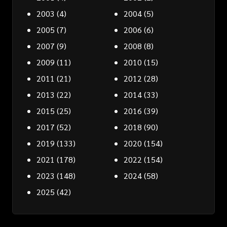
2003
(4)
2004
(5)
2005
(7)
2006
(6)
2007
(9)
2008
(8)
2009
(11)
2010
(15)
2011
(21)
2012
(28)
2013
(22)
2014
(33)
2015
(25)
2016
(39)
2017
(52)
2018
(90)
2019
(133)
2020
(154)
2021
(178)
2022
(154)
2023
(148)
2024
(58)
2025
(42)