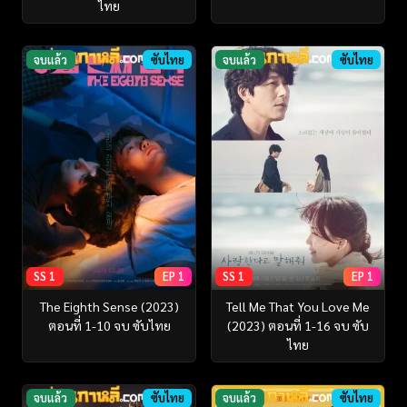
ไทย
จบแล้ว
ซับไทย
จบแล้ว
ซับไทย
SS 1
EP 1
SS 1
EP 1
The Eighth Sense (2023)
Tell Me That You Love Me
ตอนที่ 1-10 จบ ซับไทย
(2023) ตอนที่ 1-16 จบ ซับ
ไทย
จบแล้ว
ซับไทย
จบแล้ว
ซับไทย