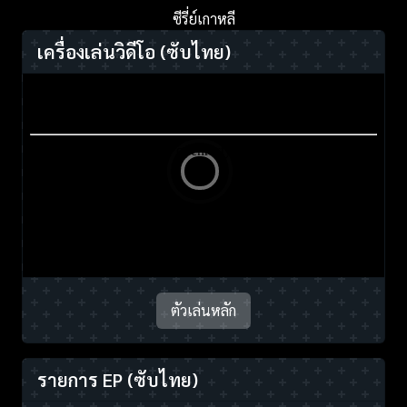
ซีรี่ย์เกาหลี
เครื่องเล่นวิดีโอ
(ซับไทย)
ตัวเล่นหลัก
รายการ EP
(ซับไทย)