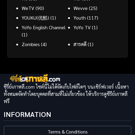
WeTV
(90)
Wevve
(25)
YOUKU(优酷)
(1)
Youth
(117)
YoYo English Channel
YoYo TV
(1)
(1)
Zombies
(4)
สารคดี
(1)
ซีรี่ย์เกาหลี.com ไซต์นี้ไม่ได้จัดเก็บไฟล์ใดๆ บนเซิร์ฟเวอร์ เนื้อหา
ทั้งหมดจัดทำโดยบุคคลที่สามที่ไม่เกี่ยวข้อง ให้บริการดูซีรีย์เกาหลี
ฟรี
INFORMATION
Terms & Conditions