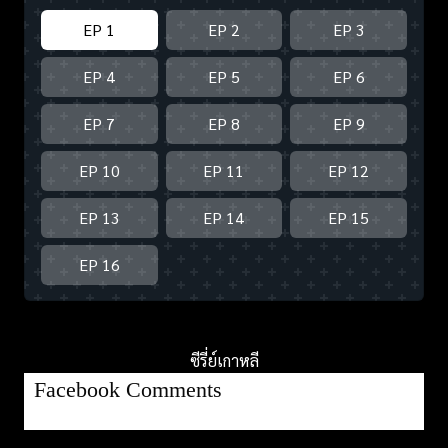
EP 1
EP 2
EP 3
EP 4
EP 5
EP 6
EP 7
EP 8
EP 9
EP 10
EP 11
EP 12
EP 13
EP 14
EP 15
EP 16
ซีรี่ย์เกาหลี
Facebook Comments