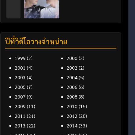
ปีที่วิดีโอวางจำหน่าย
1999
(2)
2000
(2)
2001
(4)
2002
(2)
2003
(4)
2004
(5)
2005
(7)
2006
(6)
2007
(9)
2008
(8)
2009
(11)
2010
(15)
2011
(21)
2012
(28)
2013
(22)
2014
(33)