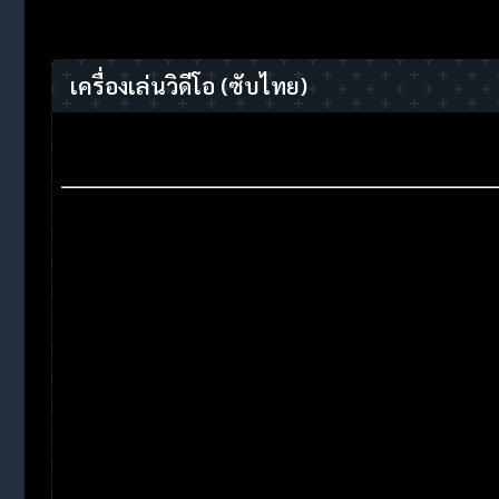
เครื่องเล่นวิดีโอ
(ซับไทย)