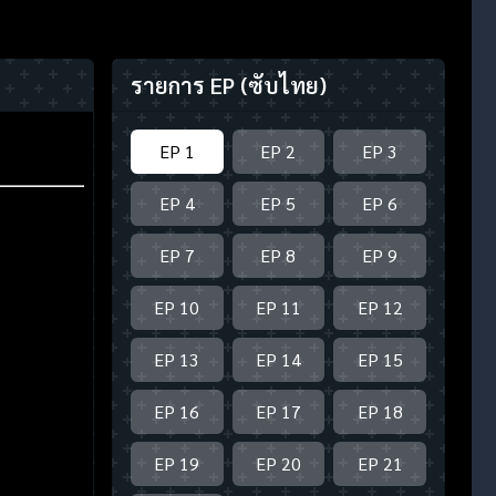
รายการ EP
(ซับไทย)
EP 1
EP 2
EP 3
EP 4
EP 5
EP 6
EP 7
EP 8
EP 9
EP 10
EP 11
EP 12
EP 13
EP 14
EP 15
EP 16
EP 17
EP 18
EP 19
EP 20
EP 21