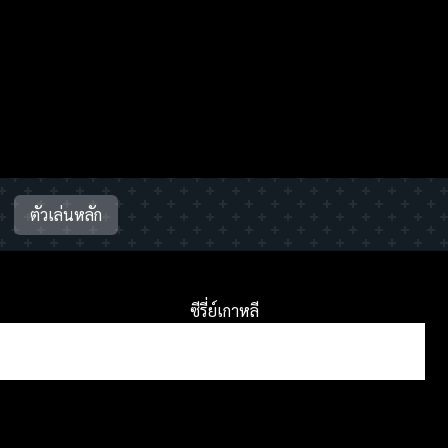
ตัวเล่นหลัก
ซีรี่ย์เกาหลี