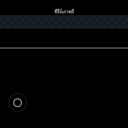
ซีรี่ย์เกาหลี