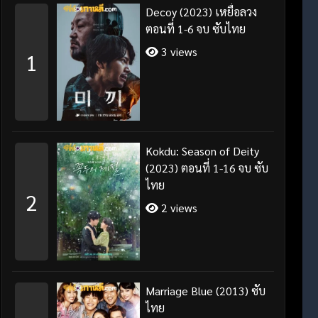
Decoy (2023) เหยื่อลวง
ตอนที่ 1-6 จบ ซับไทย
3 views
1
Kokdu: Season of Deity
(2023) ตอนที่ 1-16 จบ ซับ
ไทย
2
2 views
Marriage Blue (2013) ซับ
ไทย