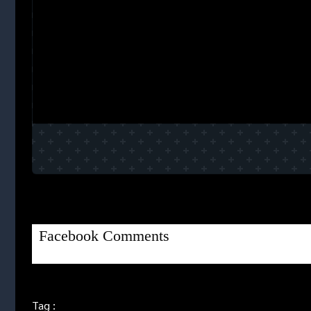
Facebook Comments
Tag :