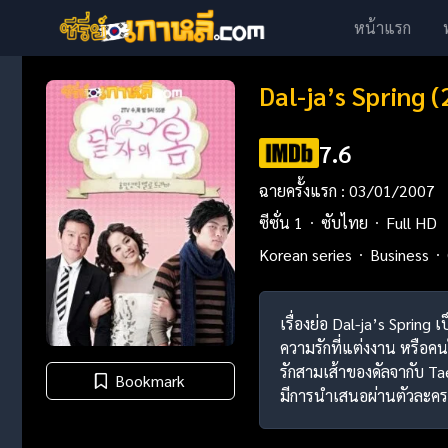
หน้าแรก
Dal-ja’s Spring 
7.6
ฉายครั้งแรก : 03/01/2007
ซีซั่น 1
ซับไทย
Full HD
Korean series
Business
เรื่องย่อ Dal-ja’s Spring
ความรักที่แต่งงาน หรือค
รักสามเส้าของดัลจากับ Ta
Bookmark
มีการนำเสนอผ่านตัวละครท