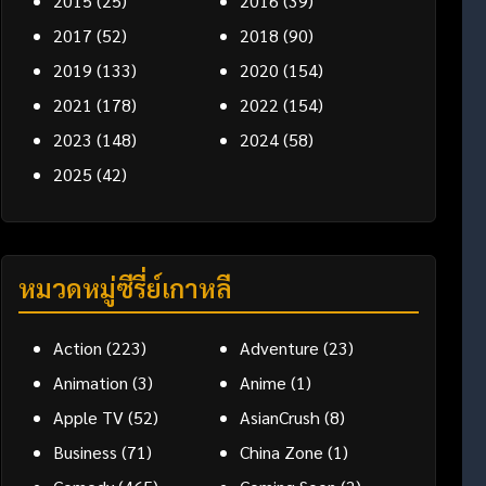
2015
(25)
2016
(39)
2017
(52)
2018
(90)
2019
(133)
2020
(154)
2021
(178)
2022
(154)
2023
(148)
2024
(58)
2025
(42)
หมวดหมู่ซีรี่ย์เกาหลี
Action
(223)
Adventure
(23)
Animation
(3)
Anime
(1)
Apple TV
(52)
AsianCrush
(8)
Business
(71)
China Zone
(1)