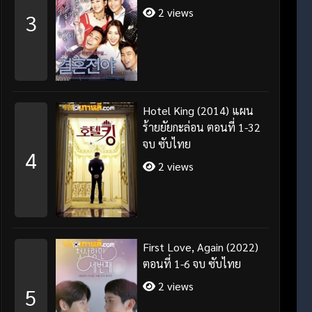
2 views
3
Hotel King (2014) แผน
ร้ายยัยกะล่อน ตอนที่ 1-32
จบ ซับไทย
4
2 views
First Love, Again (2022)
ตอนที่ 1-6 จบ ซับไทย
2 views
5