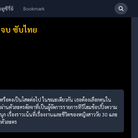
Bookmark
ดูซีรี่ย์
2 จบ ซับไทย
่งงานหรือคงเป็นโสดต่อไป ในขณะเดียวกัน เธอต้องเลือกคนใน
นตัวละครดัลจาที่เป็นผู้จัดการรายการทีวีโฮมช้อปปิ้งความ
นุก เรื่องราวเน้นที่เรื่องงานและชีวิตของหญิงสาววัย 30 และ
ะตัวละคร