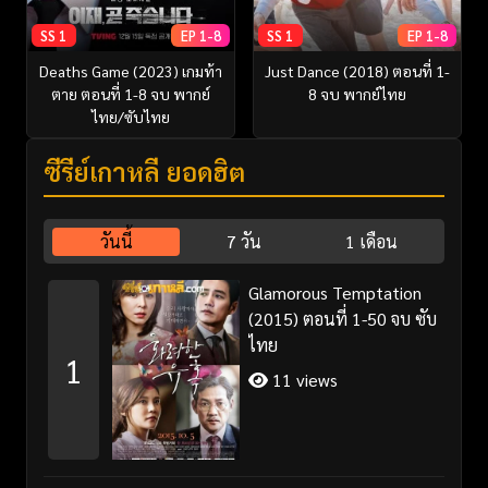
SS 1
EP 1-8
SS 1
EP 1-8
Deaths Game (2023) เกมท้า
Just Dance (2018) ตอนที่ 1-
ตาย ตอนที่ 1-8 จบ พากย์
8 จบ พากย์ไทย
ไทย/ซับไทย
ซีรี่ย์เกาหลี ยอดฮิต
วันนี้
7 วัน
1 เดือน
Glamorous Temptation
(2015) ตอนที่ 1-50 จบ ซับ
ไทย
1
11 views