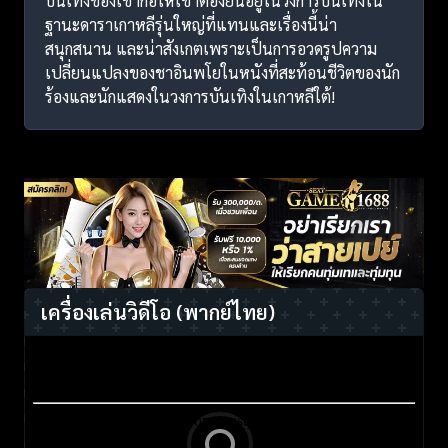
บันเทิงของเขาก่อให้เขาต้องยืนอยู่ในวงการบันเทิงใน
ฐานะดาราเกาหลีรุ่นใหญ่ที่แทนและเรื่องนี้น่า
สนุกสนาน และน่าสังเกตเพราะเป็นการอวดรูปความ
เปลี่ยนแปลงของชาอินพโยในหนังที่สะท้อนชีวิตของนัก
ร้องและนักแสดงในวงการบันเทิงในเกาหลีใต้!
เครื่องเล่นวิดีโอ
(พากย์ไทย)