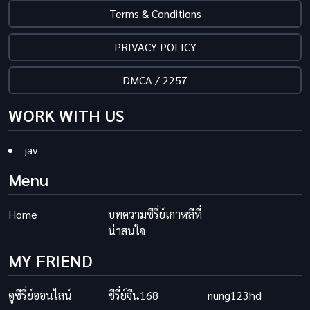
Terms & Conditions
PRIVACY POLICY
DMCA / 2257
WORK WITH US
jav
Menu
Home
บทความซีรี่ย์เกาหลีที่
น่าสนใจ
MY FRIEND
ดูซีรี่ย์ออนไลน์
ซีรี่ย์จีน168
nung123hd