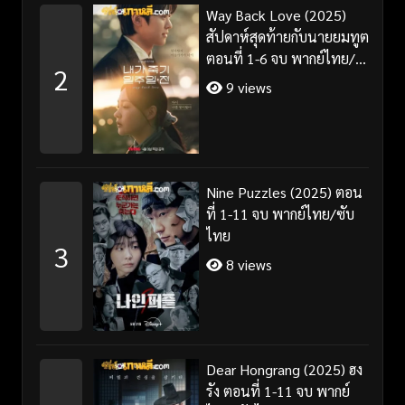
Way Back Love (2025)
สัปดาห์สุดท้ายกับนายยมทูต
ตอนที่ 1-6 จบ พากย์ไทย/
2
ซับไทย
9 views
Nine Puzzles (2025) ตอน
ที่ 1-11 จบ พากย์ไทย/ซับ
ไทย
3
8 views
Dear Hongrang (2025) ฮง
รัง ตอนที่ 1-11 จบ พากย์