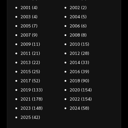
2001
(4)
2002
(2)
2003
(4)
2004
(5)
2005
(7)
2006
(6)
2007
(9)
2008
(8)
2009
(11)
2010
(15)
2011
(21)
2012
(28)
2013
(22)
2014
(33)
2015
(25)
2016
(39)
2017
(52)
2018
(90)
2019
(133)
2020
(154)
2021
(178)
2022
(154)
2023
(148)
2024
(58)
2025
(42)