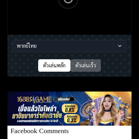
ตัวเล่นหลัก
ตัวเล่นเร็ว
Facebook Comments