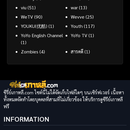
viu
(51)
war
(13)
WeTV
(90)
Wevve
(25)
YOUKU(优酷)
(1)
Youth
(117)
YoYo English Channel
YoYo TV
(1)
(1)
Zombies
(4)
สารคดี
(1)
ซีรี่ย์เกาหลี.com ไซต์นี้ไม่ได้จัดเก็บไฟล์ใดๆ บนเซิร์ฟเวอร์ เนื้อหา
ทั้งหมดจัดทำโดยบุคคลที่สามที่ไม่เกี่ยวข้อง ให้บริการดูซีรีย์เกาหลี
ฟรี
INFORMATION