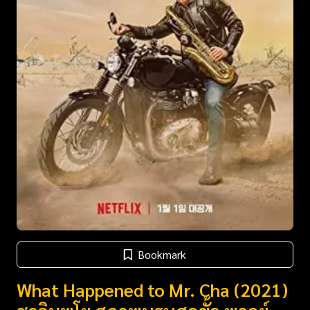
Bookmark
What Happened to Mr. Cha (2021)