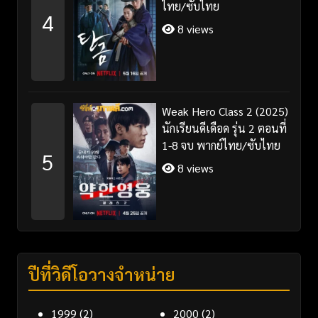
ไทย/ซับไทย
4
8 views
Weak Hero Class 2 (2025)
นักเรียนดีเดือด รุ่น 2 ตอนที่
1-8 จบ พากย์ไทย/ซับไทย
5
8 views
ปีที่วิดีโอวางจำหน่าย
1999
(2)
2000
(2)