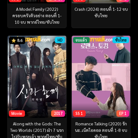
A Model Family (2022)
Crash (2024) ตอนที่ 1-12 จบ
ครอบครัวตัวอย่าง ตอนที่ 1-
ซับไทย
10 จบ พากย์ไทย/ซับไทย
HD
จบแล้ว
ซับไทย
8.6
Movie
2017
SS 1
EP 1
Along with the Gods: The
Romance Talking (2020) รัก
Two Worlds (2017) ฝ่า 7 นรก
นะ..เน็ตไอดอล ตอนที่ 1-8 จบ
ไปกับพระเจ้า พากย์ไทย/ซับ
ซับไทย