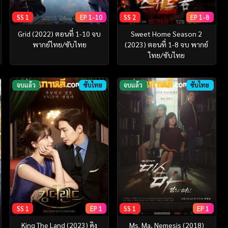
SS 1
EP 1-10
SS 2
EP 1-8
Grid (2022) ตอนที่ 1-10 จบ
Sweet Home Season 2
พากย์ไทย/ซับไทย
(2023) ตอนที่ 1-8 จบ พากย์
ไทย/ซับไทย
จบแล้ว
ซับไทย
จบแล้ว
ซับไทย
SS 1
EP 1
SS 1
EP 1
King The Land (2023) คิง
Ms. Ma, Nemesis (2018)