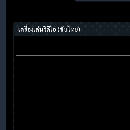
เครื่องเล่นวิดีโอ
(ซับไทย)