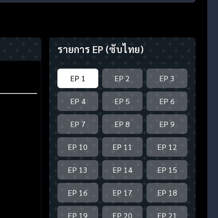
รายการ EP
(ซับไทย)
EP 1
EP 2
EP 3
EP 4
EP 5
EP 6
EP 7
EP 8
EP 9
EP 10
EP 11
EP 12
EP 13
EP 14
EP 15
EP 16
EP 17
EP 18
EP 19
EP 20
EP 21