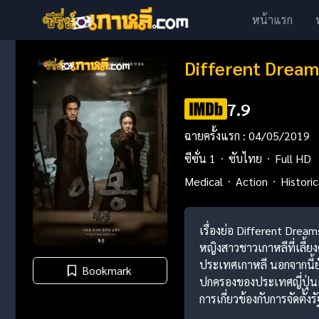
หน้าแรก
Different Dream
7.9
ฉายครั้งแรก : 04/05/2019
ซีซั่น 1
ซับไทย
Full HD
Medical
Action
Historic
เรื่องย่อ Different Drea
หญิงสาวชาวเกาหลีที่เลี้ย
ประเทศเกาหลี นอกจากนี้ย
Bookmark
ปกครองของประเทศญี่ปุ่นแล
การเกี่ยวข้องกับการจัดต