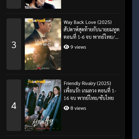
Way Back Love (2025)
สัปดาห์สุดท้ายกับนายยมทูต
ตอนที่ 1-6 จบ พากย์ไทย/
3
ซับไทย
9 views
Friendly Rivalry (2025)
เพื่อนรัก เกมลวง ตอนที่ 1-
16 จบ พากย์ไทย/ซับไทย
4
8 views