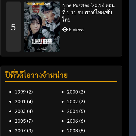
Nine Puzzles (2025) ตอน
ที่ 1-11 จบ พากย์ไทย/ซับ
ไทย
5
8 views
ปีที่วิดีโอวางจำหน่าย
1999
(2)
2000
(2)
2001
(4)
2002
(2)
2003
(4)
2004
(5)
2005
(7)
2006
(6)
2007
(9)
2008
(8)