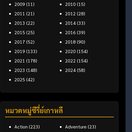
2009
(11)
2010
(15)
2011
(21)
2012
(28)
2013
(22)
2014
(33)
2015
(25)
2016
(39)
2017
(52)
2018
(90)
2019
(133)
2020
(154)
2021
(178)
2022
(154)
2023
(148)
2024
(58)
2025
(42)
หมวดหมู่ซีรี่ย์เกาหลี
Action
(223)
Adventure
(23)