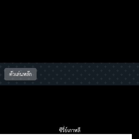
ตัวเล่นหลัก
ซีรี่ย์เกาหลี