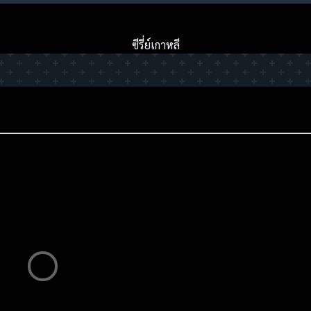
ซีรี่ย์เกาหลี