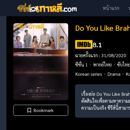
หน้าแรก
Do You Like Bra
8.1
ฉายครั้งแรก : 31/08/2020
ซีซั่น 1
พากย์ไทย
ซับไท
Korean series
Drama
K
เรื่องย่อ Do You Like Br
ตัดสินใจเพื่อตามหาความสุ
ความเป็นจริง ซีรีส์นี้สามา
Bookmark