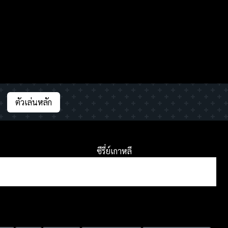
ตัวเล่นหลัก
ซีรี่ย์เกาหลี