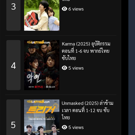
3
6 views
Karma (2025) อุบัติกรรม
ตอนที่ 1-6 จบ พากย์ไทย
ซับไทย
4
5 views
Unmasked (2025) ล่าข้าม
เวลา ตอนที่ 1-12 จบ ซับ
ไทย
5
5 views