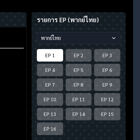
รายการ EP
(พากย์ไทย)
EP 1
EP 2
EP 3
EP 4
EP 5
EP 6
EP 7
EP 8
EP 9
EP 10
EP 11
EP 12
EP 13
EP 14
EP 15
EP 16