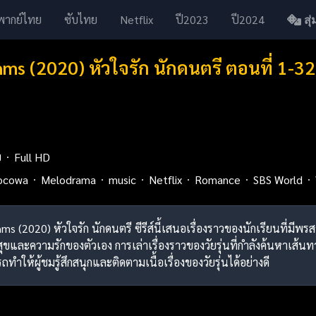
พากย์ไทย
ซับไทย
Netflix
ปี2023
ปี2024
สุ่ม
hms (2020) หัวใจรัก นักดนตรี ตอนที่ 1-
ย
Full HD
ocowa
Melodrama
music
Netflix
Romance
SBS World
ahms (2020) หัวใจรัก นักดนตรี ซีรีส์นี้เสนอเรื่องราวของนักเรียนที
ขและความรักของตัวเอง การเล่าเรื่องราวของวัยรุ่นที่กำลังค้นหาเส้น
รถทำให้ผู้ชมรู้สึกสนุกและติดตามเนื้อเรื่องของวัยรุ่นได้อย่างดี