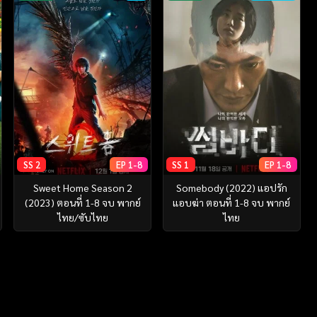
SS 2
EP 1-8
SS 1
EP 1-8
Sweet Home Season 2
Somebody (2022) แอปรัก
(2023) ตอนที่ 1-8 จบ พากย์
แอบฆ่า ตอนที่ 1-8 จบ พากย์
ไทย/ซับไทย
ไทย