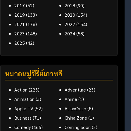
2017
(52)
2018
(90)
2019
(133)
2020
(154)
2021
(178)
2022
(154)
2023
(148)
2024
(58)
2025
(42)
หมวดหมู่ซีรี่ย์เกาหลี
Action
(223)
Adventure
(23)
Animation
(3)
Anime
(1)
Apple TV
(52)
AsianCrush
(8)
Business
(71)
China Zone
(1)
Comedy
(465)
Coming Soon
(2)