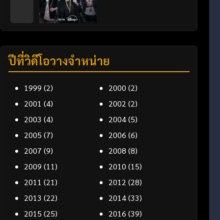
ปีที่วิดีโอวางจำหน่าย
1999
(2)
2000
(2)
2001
(4)
2002
(2)
2003
(4)
2004
(5)
2005
(7)
2006
(6)
2007
(9)
2008
(8)
2009
(11)
2010
(15)
2011
(21)
2012
(28)
2013
(22)
2014
(33)
2015
(25)
2016
(39)