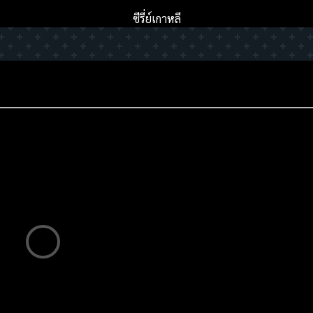
ซีรี่ย์เกาหลี