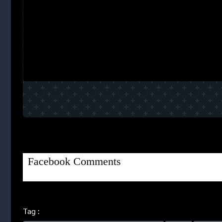
Facebook Comments
Tag :