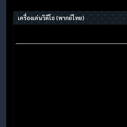
เครื่องเล่นวิดีโอ
(พากย์ไทย)