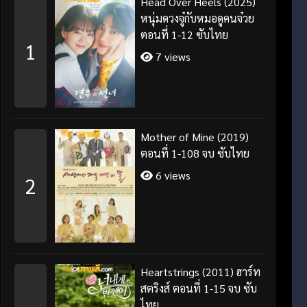
Head Over Heels (2025)
หนุ่มดวงจู๋กับหมอดูคนจ๋วย
ตอนที่ 1-12 ซับไทย
1
7 views
Mother of Mine (2019)
ตอนที่ 1-108 จบ ซับไทย
6 views
2
Heartstrings (2011) ฮาร์ท
สตริงส์ ตอนที่ 1-15 จบ ซับ
ไทย