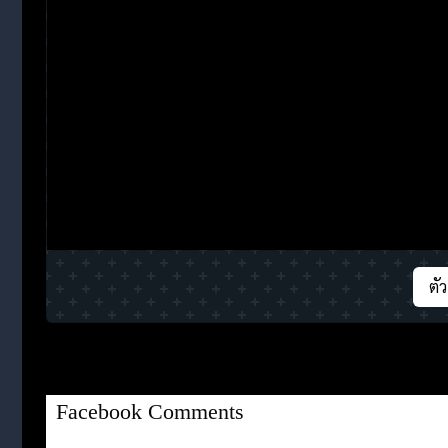
ตั
Facebook Comments