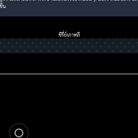
ึ้น
ซีรี่ย์เกาหลี