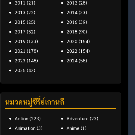
2011
(21)
2012
(28)
2013
(22)
2014
(33)
2015
(25)
2016
(39)
2017
(52)
2018
(90)
2019
(133)
2020
(154)
2021
(178)
2022
(154)
2023
(148)
2024
(58)
2025
(42)
หมวดหมู่ซีรี่ย์เกาหลี
Action
(223)
Adventure
(23)
Animation
(3)
Anime
(1)