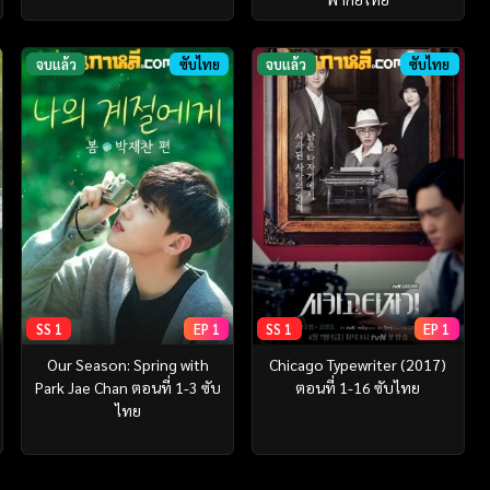
จบแล้ว
ซับไทย
จบแล้ว
ซับไทย
SS 1
EP 1
SS 1
EP 1
Our Season: Spring with
Chicago Typewriter (2017)
Park Jae Chan ตอนที่ 1-3 ซับ
ตอนที่ 1-16 ซับไทย
ไทย