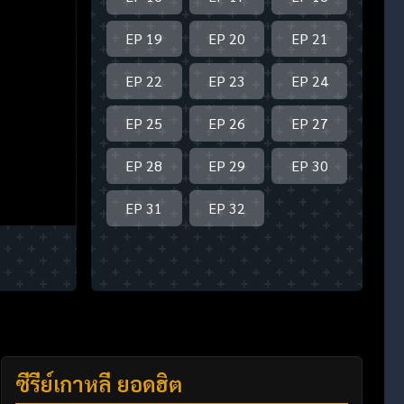
EP 19
EP 20
EP 21
EP 22
EP 23
EP 24
EP 25
EP 26
EP 27
EP 28
EP 29
EP 30
EP 31
EP 32
ซีรี่ย์เกาหลี ยอดฮิต