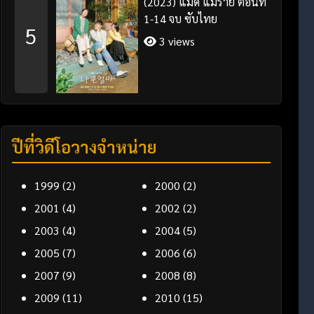
(2023) แม่ดี แม่ร้าย ตอนที่
1-14 จบ ซับไทย
5
3 views
ปีที่วิดีโอวางจำหน่าย
1999
(2)
2000
(2)
2001
(4)
2002
(2)
2003
(4)
2004
(5)
2005
(7)
2006
(6)
2007
(9)
2008
(8)
2009
(11)
2010
(15)