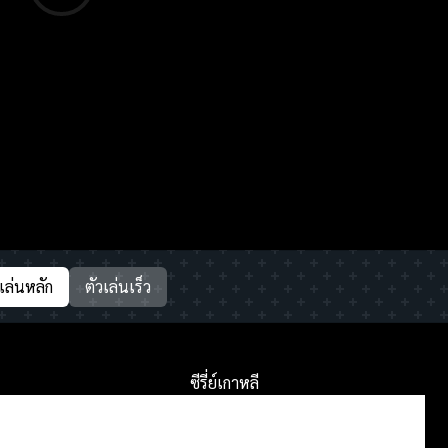
วเล่นหลัก
ตัวเล่นเร็ว
ซีรี่ย์เกาหลี