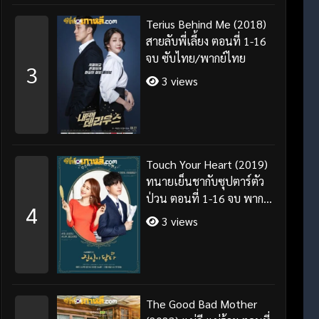
Terius Behind Me (2018)
สายลับพี่เลี้ยง ตอนที่ 1-16
จบ ซับไทย/พากย์ไทย
3
3 views
Touch Your Heart (2019)
ทนายเย็นชากับซุปตาร์ตัว
ป่วน ตอนที่ 1-16 จบ พากย์
4
ไทย/ซับไทย
3 views
The Good Bad Mother