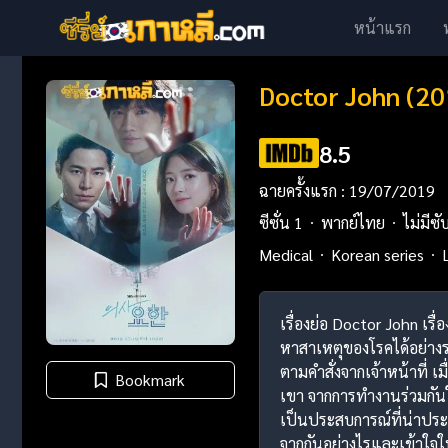
หน้าแรก
Doctor John (20
8.5
ฉายครั้งแรก : 19/07/2019
ซีซั่น 1
พากย์ไทย
ไม่มีซั
Medical
Korean series
เรื่องย่อ Doctor John เร
หาสาเหตุของโรคได้อย่างร
ตามคำสั่งจากเจ้าหน้าที่ 
Bookmark
เขา จากการทำงานร่วมกันใน
เป็นประสบการณ์ที่น่าประท
จากกันอย่างไรและเข้าใจใ