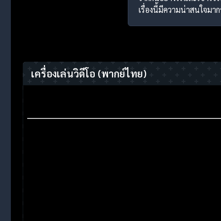
เรื่องนี้มีความน่าสนใจมากข
เครื่องเล่นวิดีโอ
(พากย์ไทย)