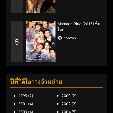
Marriage Blue (2013) ซับ
ไทย
2 views
5
ปีที่วิดีโอวางจำหน่าย
1999
(2)
2000
(2)
2001
(4)
2002
(2)
2003
(4)
2004
(5)