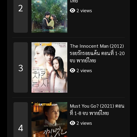
ไทย
2
2 views
The Innocent Man (2012)
รอยรักรอยแค้น ตอนที่ 1-20
จบ พากย์ไทย
3
2 views
Must You Go? (2021) ตอน
ที่ 1-8 จบ พากย์ไทย
2 views
4