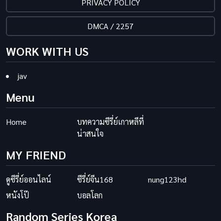
PRIVACY POLICY
DMCA / 2257
WORK WITH US
jav
Menu
Home
บทความซีรี่ย์เกาหลีที่
น่าสนใจ
MY FRIEND
ดูซีรี่ย์ออนไลน์
ซีรี่ย์จีน168
nung123hd
หนังโป๊
บอลโลก
Random Series Korea