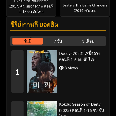
Live Up to Your Name
Jesters The Game Changers
(2017) คุณหมอสองภพ ตอนที่
(2019) ซับไทย
1-16 จบ ซับไทย
ซีรี่ย์เกาหลี ยอดฮิต
วันนี้
7 วัน
1 เดือน
Decoy (2023) เหยื่อลวง
ตอนที่ 1-6 จบ ซับไทย
3 views
1
Kokdu: Season of Deity
(2023) ตอนที่ 1-16 จบ ซับ