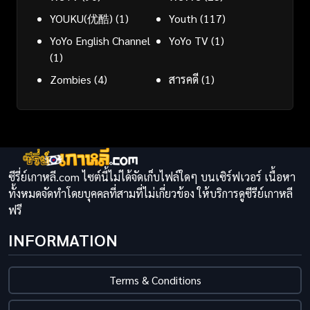
YOUKU(优酷)
(1)
Youth
(117)
YoYo English Channel
YoYo TV
(1)
(1)
Zombies
(4)
สารคดี
(1)
ซีรี่ย์เกาหลี.com ไซต์นี้ไม่ได้จัดเก็บไฟล์ใดๆ บนเซิร์ฟเวอร์ เนื้อหา
ทั้งหมดจัดทำโดยบุคคลที่สามที่ไม่เกี่ยวข้อง ให้บริการดูซีรีย์เกาหลี
ฟรี
INFORMATION
Terms & Conditions