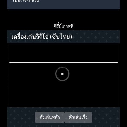
ซีรี่ย์เกาหลี
เครื่องเล่นวิดีโอ
(ซับไทย)
ตัวเล่นหลัก
ตัวเล่นเร็ว