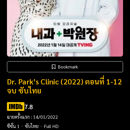
Bookmark
Dr. Park’s Clinic (2022) ตอนที่ 1-12
จบ ซับไทย
7.8
ฉายครั้งแรก : 14/01/2022
ซีซั่น 1
ซับไทย
Full HD