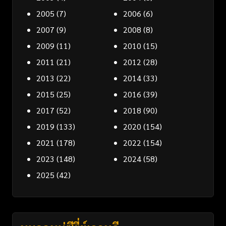
2005
(7)
2006
(6)
2007
(9)
2008
(8)
2009
(11)
2010
(15)
2011
(21)
2012
(28)
2013
(22)
2014
(33)
2015
(25)
2016
(39)
2017
(52)
2018
(90)
2019
(133)
2020
(154)
2021
(178)
2022
(154)
2023
(148)
2024
(58)
2025
(42)