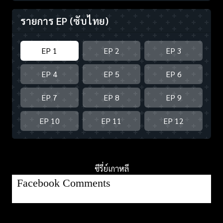
รายการ EP
(ซับไทย)
EP 1
EP 2
EP 3
EP 4
EP 5
EP 6
EP 7
EP 8
EP 9
EP 10
EP 11
EP 12
ซีรี่ย์เกาหลี
Facebook Comments