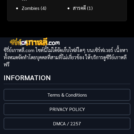
Zombies
(4)
สารคดี
(1)
ซีรี่ย์เกาหลี.com ไซต์นี้ไม่ได้จัดเก็บไฟล์ใดๆ บนเซิร์ฟเวอร์ เนื้อหา
ทั้งหมดจัดทำโดยบุคคลที่สามที่ไม่เกี่ยวข้อง ให้บริการดูซีรีย์เกาหลี
ฟรี
INFORMATION
Terms & Conditions
PRIVACY POLICY
DMCA / 2257