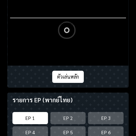
ตัวเล่นหลัก
รายการ EP
(พากย์ไทย)
EP 1
EP 2
EP 3
EP 4
EP 5
EP 6