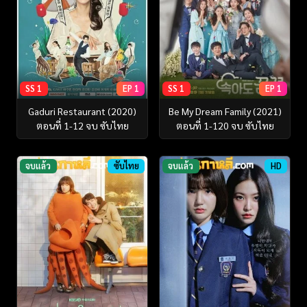
SS 1
EP 1
SS 1
EP 1
Gaduri Restaurant (2020)
Be My Dream Family (2021)
ตอนที่ 1-12 จบ ซับไทย
ตอนที่ 1-120 จบ ซับไทย
จบแล้ว
ซับไทย
จบแล้ว
HD