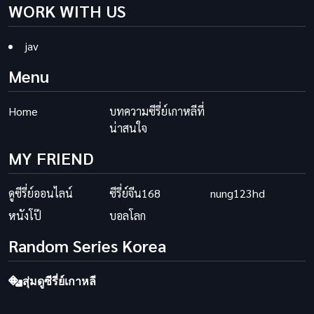
WORK WITH US
jav
Menu
Home
บทความซีรี่ย์เกาหลีที่
น่าสนใจ
MY FRIEND
ดูซีรี่ย์ออนไลน์
ซีรี่ย์จีน168
nung123hd
หนังโป๊
บอลโลก
Random Series Korea
สุ่มดูซีรี่ย์เกาหลี