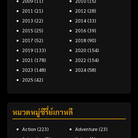
2009
(11)
2010
(15)
2011
(21)
2012
(28)
2013
(22)
2014
(33)
2015
(25)
2016
(39)
2017
(52)
2018
(90)
2019
(133)
2020
(154)
2021
(178)
2022
(154)
2023
(148)
2024
(58)
2025
(42)
หมวดหมู่ซีรี่ย์เกาหลี
Action
(223)
Adventure
(23)