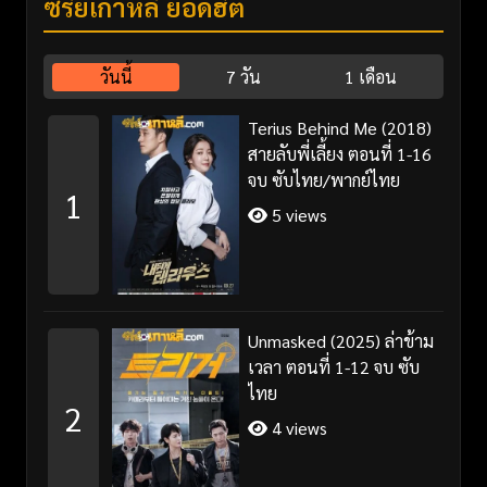
ซีรี่ย์เกาหลี ยอดฮิต
วันนี้
7 วัน
1 เดือน
Terius Behind Me (2018)
สายลับพี่เลี้ยง ตอนที่ 1-16
จบ ซับไทย/พากย์ไทย
1
5 views
Unmasked (2025) ล่าข้าม
เวลา ตอนที่ 1-12 จบ ซับ
ไทย
2
4 views