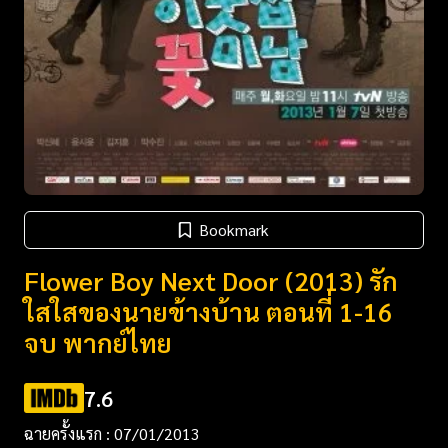
Bookmark
Flower Boy Next Door (2013) รัก
ใสใสของนายข้างบ้าน ตอนที่ 1-16
จบ พากย์ไทย
7.6
ฉายครั้งแรก : 07/01/2013