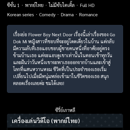
ซีซั่น 1
พากย์ไทย
ไม่มีซับไตเติ้ล
Full HD
Korean series
Comedy
Drama
Romance
เรื่องย่อ Flower Boy Next Door เรื่องนี้เล่าเรื่องของ Go
Dok Mi หญิงสาวที่ชอบที่จะอยู่โดดเดี่ยวในบ้าน แต่กลับ
มีความลับที่เธอแอบชอบผู้ชายคนหนึ่งที่อาศัยอยู่ตรง
ข้ามบ้านเธอ แต่จะแอบดูเขาเท่านั้นในตอนเช้าทุกวัน
และฝันว่าวันหนึ่งเขาจะพาเธอออกจากบ้านและเข้าสู่
โลกที่แสนหวานหอม ชีวิตที่เป็นประจำของเธอเริ่ม
เปลี่ยนไปเมื่อมีหนุ่มหล่อเข้ามาในชีวิตของเธอ สนุก
ตลอดเรื่องเลยค่ะ ชมได้เลย!
ซีรี่ย์เกาหลี
เครื่องเล่นวิดีโอ
(พากย์ไทย)