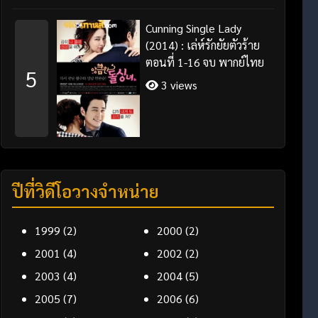
Cunning Single Lady
(2014) : เล่ห์รักยัยตัวร้าย
ตอนที่ 1-16 จบ พากย์ไทย
5
3 views
ปีที่วิดีโอวางจำหน่าย
1999
(2)
2000
(2)
2001
(4)
2002
(2)
2003
(4)
2004
(5)
2005
(7)
2006
(6)