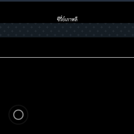
ซีรี่ย์เกาหลี