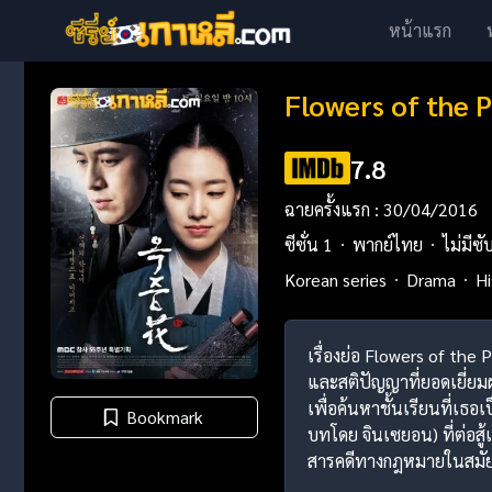
หน้าแรก
Flowers of the P
7.8
ฉายครั้งแรก : 30/04/2016
ซีซั่น 1
พากย์ไทย
ไม่มีซั
Korean series
Drama
Hi
เรื่องย่อ Flowers of the P
และสติปัญญาที่ยอดเยี่ยมผ่
เพื่อค้นหาชั้นเรียนที่เธ
Bookmark
บทโดย จินเซยอน) ที่ต่อสู้
สารคดีทางกฎหมายในสมัย J