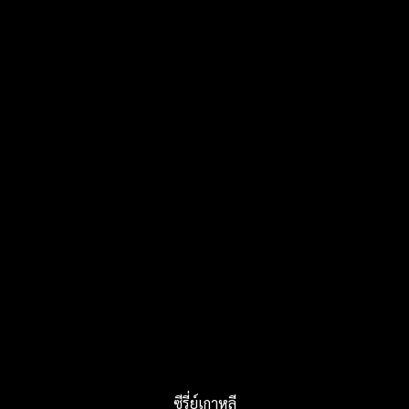
ซีรี่ย์เกาหลี