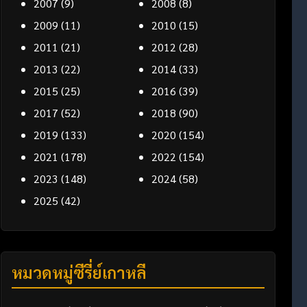
2007
(9)
2008
(8)
2009
(11)
2010
(15)
2011
(21)
2012
(28)
2013
(22)
2014
(33)
2015
(25)
2016
(39)
2017
(52)
2018
(90)
2019
(133)
2020
(154)
2021
(178)
2022
(154)
2023
(148)
2024
(58)
2025
(42)
หมวดหมู่ซีรี่ย์เกาหลี