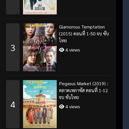
Glamorous Temptation
(2015) ตอนที่ 1-50 จบ ซับ
ไทย
3
4 views
Pegasus Market (2019) :
ตลาดเพกาซัส ตอนที่ 1-12
จบ ซับไทย
4
4 views