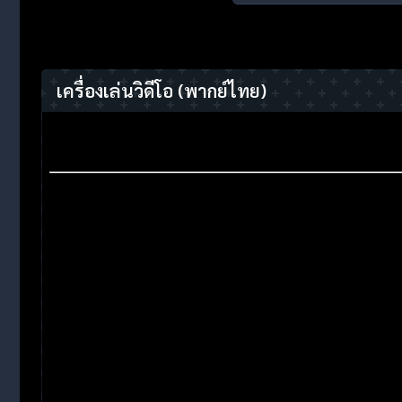
เครื่องเล่นวิดีโอ
(พากย์ไทย)