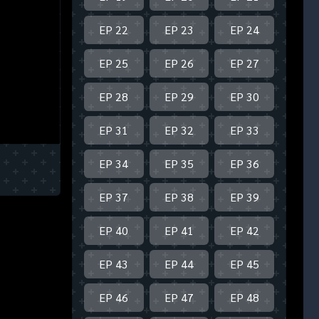
EP 22
EP 23
EP 24
EP 25
EP 26
EP 27
EP 28
EP 29
EP 30
EP 31
EP 32
EP 33
EP 34
EP 35
EP 36
EP 37
EP 38
EP 39
EP 40
EP 41
EP 42
EP 43
EP 44
EP 45
EP 46
EP 47
EP 48