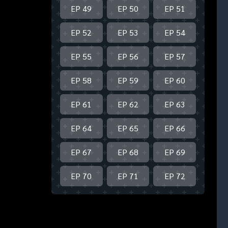
EP 49
EP 50
EP 51
EP 52
EP 53
EP 54
EP 55
EP 56
EP 57
EP 58
EP 59
EP 60
EP 61
EP 62
EP 63
EP 64
EP 65
EP 66
EP 67
EP 68
EP 69
EP 70
EP 71
EP 72