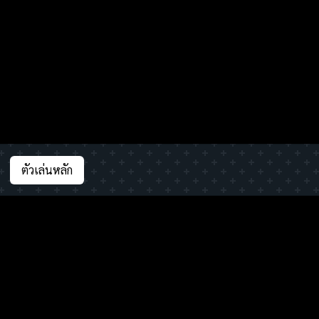
ตัวเล่นหลัก